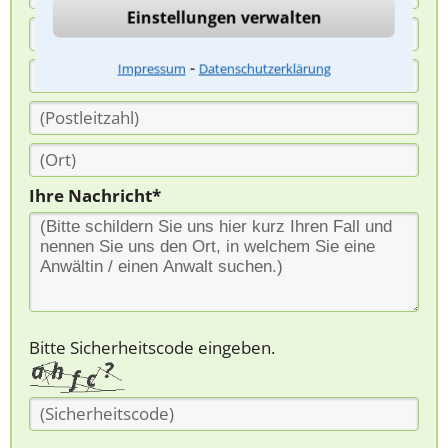
Einstellungen verwalten
⁃
Impressum
Datenschutzerklärung
Ihre Nachricht*
Bitte Sicherheitscode eingeben.