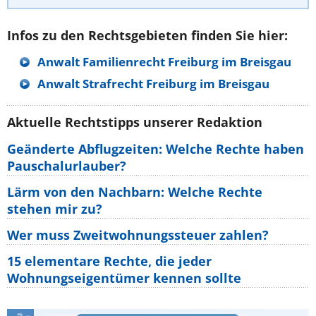
Infos zu den Rechtsgebieten finden Sie hier:
Anwalt Familienrecht Freiburg im Breisgau
Anwalt Strafrecht Freiburg im Breisgau
Aktuelle Rechtstipps unserer Redaktion
Geänderte Abflugzeiten: Welche Rechte haben
Pauschalurlauber?
Lärm von den Nachbarn: Welche Rechte
stehen mir zu?
Wer muss Zweitwohnungssteuer zahlen?
15 elementare Rechte, die jeder
Wohnungseigentümer kennen sollte