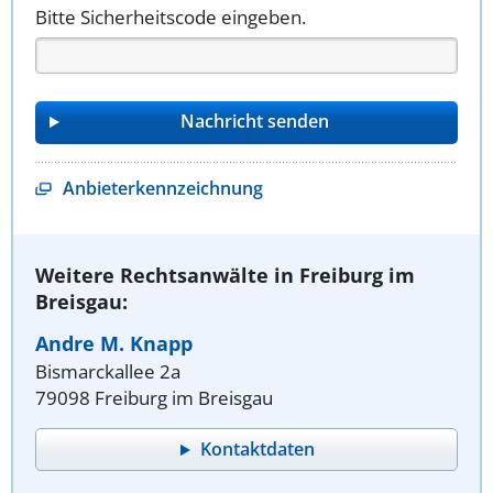
Bitte Sicherheitscode eingeben.
Anbieterkennzeichnung
Weitere Rechtsanwälte in Freiburg im
Breisgau:
Andre M. Knapp
Bismarckallee 2a
79098 Freiburg im Breisgau
Kontaktdaten