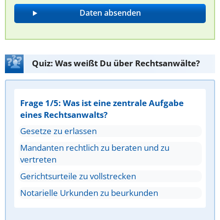
Quiz: Was weißt Du über Rechtsanwälte?
Frage 1/5: Was ist eine zentrale Aufgabe
eines Rechtsanwalts?
Gesetze zu erlassen
Mandanten rechtlich zu beraten und zu
vertreten
Gerichtsurteile zu vollstrecken
Notarielle Urkunden zu beurkunden