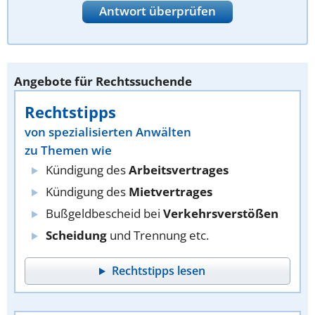
Antwort überprüfen
Angebote für Rechtssuchende
Rechtstipps
von spezialisierten Anwälten
zu Themen wie
Kündigung des
Arbeitsvertrages
Kündigung des
Mietvertrages
Bußgeldbescheid bei
Verkehrsverstößen
Scheidung
und Trennung etc.
Rechtstipps lesen