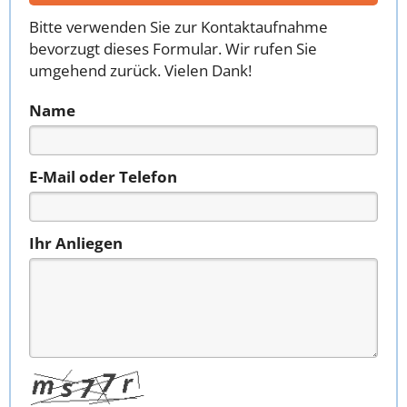
Bitte verwenden Sie zur Kontaktaufnahme
bevorzugt dieses Formular. Wir rufen Sie
umgehend zurück. Vielen Dank!
Name
E-Mail oder Telefon
Ihr Anliegen