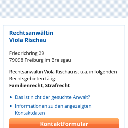
Rechtsanwältin
Viola Rischau
Friedrichring 29
79098 Freiburg im Breisgau
Rechtsanwältin Viola Rischau ist u.a. in folgenden
Rechtsgebieten tätig:
Familienrecht, Strafrecht
Das ist nicht der gesuchte Anwalt?
Informationen zu den angezeigten
Kontaktdaten
Kontaktformular