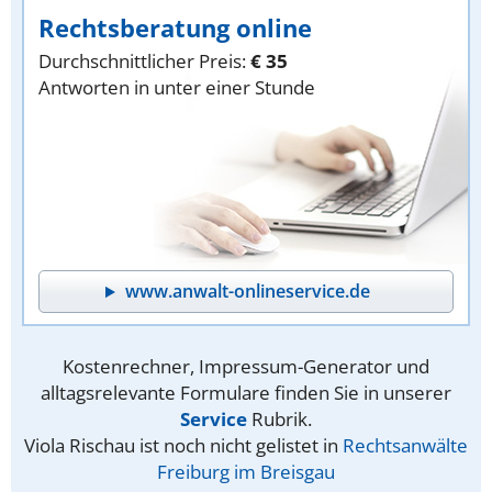
Rechtsberatung online
Durchschnittlicher Preis:
€ 35
Antworten in unter einer Stunde
www.anwalt-onlineservice.de
Kostenrechner, Impressum-Generator und
alltagsrelevante Formulare finden Sie in unserer
Service
Rubrik.
Viola Rischau ist noch nicht gelistet in
Rechtsanwälte
Freiburg im Breisgau