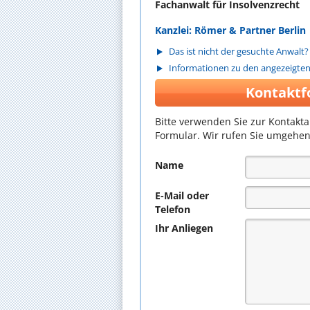
Fachanwalt für Insolvenzrecht
Kanzlei: Römer & Partner Berlin
Das ist nicht der gesuchte Anwalt?
Informationen zu den angezeigte
Kontaktf
Bitte verwenden Sie zur Kontakt
Formular. Wir rufen Sie umgehen
Name
E-Mail oder
Telefon
Ihr Anliegen