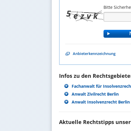
Bitte Sicherh
Anbieterkennzeichnung
Infos zu den Rechtsgebieten
Fachanwalt für Insolvenzrech
Anwalt Zivilrecht Berlin
Anwalt Insolvenzrecht Berlin
Aktuelle Rechtstipps unse