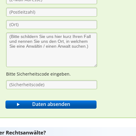
Bitte Sicherheitscode eingeben.
er Rechtsanwälte?