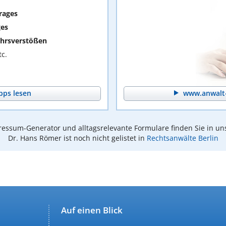
rages
ges
hrsverstößen
c.
pps lesen
www.anwalt-
essum-Generator und alltagsrelevante Formulare finden Sie in un
Dr. Hans Römer ist noch nicht gelistet in
Rechtsanwälte Berlin
Auf einen Blick