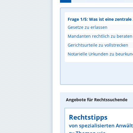
Frage 1/5: Was ist eine zentral
Gesetze zu erlassen
Mandanten rechtlich zu beraten
Gerichtsurteile zu vollstrecken
Notarielle Urkunden zu beurku
Angebote für Rechtssuchende
Rechtstipps
von spezialisierten Anwäl