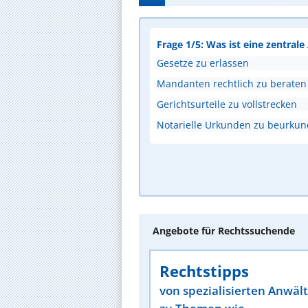
Frage 1/5: Was ist eine zentral
Gesetze zu erlassen
Mandanten rechtlich zu beraten
Gerichtsurteile zu vollstrecken
Notarielle Urkunden zu beurku
Angebote für Rechtssuchende
Rechtstipps
von spezialisierten Anwäl