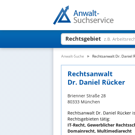
Rechtsgebiet
z.B. Arbeitsrec
Anwalt-Suche
Rechtsanwalt Dr. Daniel 
Rechtsanwalt
Dr. Daniel Rücker
Brienner Straße 28
80333 München
Rechtsanwalt Dr. Daniel Rücker is
Rechtsgebieten tätig:
IT-Recht, Gewerblicher Rechtssch
Domainrecht, Multimediarecht