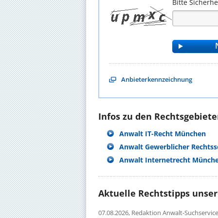
Bitte Sicherh
Anbieterkennzeichnung
Infos zu den Rechtsgebieten
Anwalt IT-Recht München
Anwalt Gewerblicher Rechts
Anwalt Internetrecht Münch
Aktuelle Rechtstipps unse
07.08.2026,
Redaktion Anwalt-Suchservic