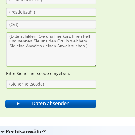
Bitte Sicherheitscode eingeben.
er Rechtsanwälte?