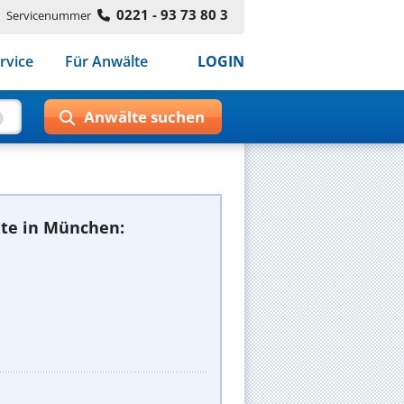
0221 - 93 73 80 3
Servicenummer
rvice
Für Anwälte
LOGIN
te in München: