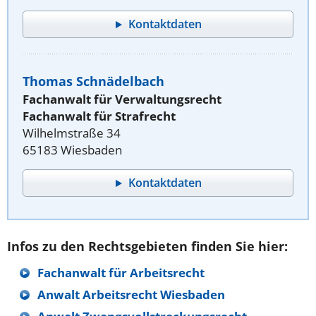
Kontaktdaten
Thomas Schnädelbach
Fachanwalt für Verwaltungsrecht
Fachanwalt für Strafrecht
Wilhelmstraße 34
65183 Wiesbaden
Kontaktdaten
Infos zu den Rechtsgebieten finden Sie hier:
Fachanwalt für Arbeitsrecht
Anwalt Arbeitsrecht Wiesbaden