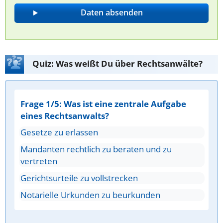
Quiz: Was weißt Du über Rechtsanwälte?
Frage 1/5: Was ist eine zentrale Aufgabe
eines Rechtsanwalts?
Gesetze zu erlassen
Mandanten rechtlich zu beraten und zu
vertreten
Gerichtsurteile zu vollstrecken
Notarielle Urkunden zu beurkunden