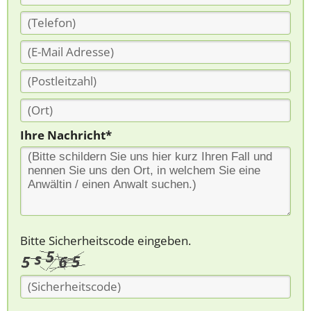
Ihre Nachricht*
Bitte Sicherheitscode eingeben.