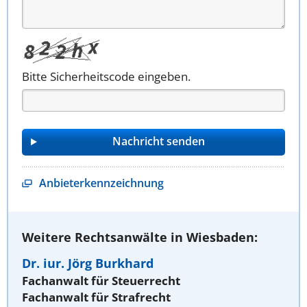
Bitte Sicherheitscode eingeben.
Anbieterkennzeichnung
Weitere Rechtsanwälte in Wiesbaden:
Dr. iur. Jörg Burkhard
Fachanwalt für Steuerrecht
Fachanwalt für Strafrecht