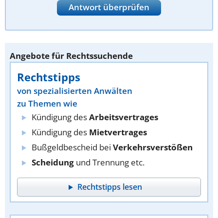
Antwort überprüfen
Angebote für Rechtssuchende
Rechtstipps
von spezialisierten Anwälten
zu Themen wie
Kündigung des
Arbeitsvertrages
Kündigung des
Mietvertrages
Bußgeldbescheid bei
Verkehrsverstößen
Scheidung
und Trennung etc.
Rechtstipps lesen