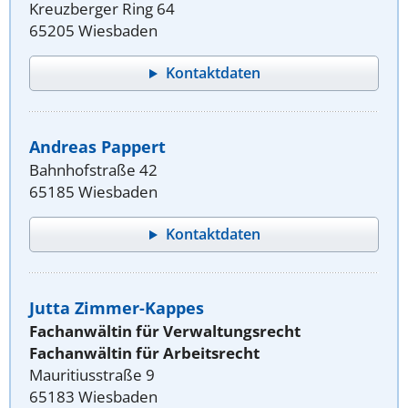
Kreuzberger Ring 64
65205 Wiesbaden
Kontaktdaten
Andreas Pappert
Bahnhofstraße 42
65185 Wiesbaden
Kontaktdaten
Jutta Zimmer-Kappes
Fachanwältin für Verwaltungsrecht
Fachanwältin für Arbeitsrecht
Mauritiusstraße 9
65183 Wiesbaden