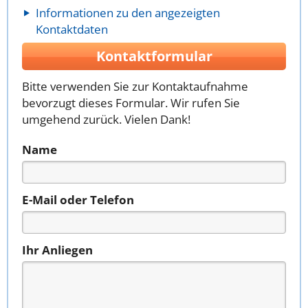
Informationen zu den angezeigten
Kontaktdaten
Kontaktformular
Bitte verwenden Sie zur Kontaktaufnahme
bevorzugt dieses Formular. Wir rufen Sie
umgehend zurück. Vielen Dank!
Name
E-Mail oder Telefon
Ihr Anliegen