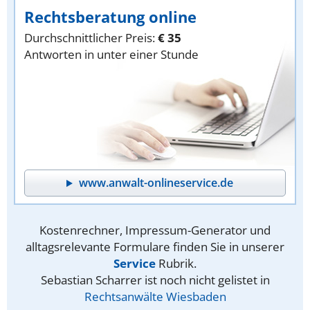
Rechtsberatung online
Durchschnittlicher Preis:
€ 35
Antworten in unter einer Stunde
www.anwalt-onlineservice.de
Kostenrechner, Impressum-Generator und
alltagsrelevante Formulare finden Sie in unserer
Service
Rubrik.
Sebastian Scharrer ist noch nicht gelistet in
Rechtsanwälte Wiesbaden