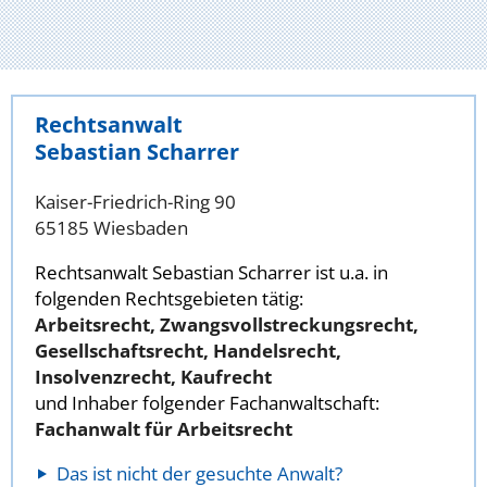
Rechtsanwalt
Sebastian Scharrer
Kaiser-Friedrich-Ring 90
65185 Wiesbaden
Rechtsanwalt Sebastian Scharrer ist u.a. in
folgenden Rechtsgebieten tätig:
Arbeitsrecht, Zwangsvollstreckungsrecht,
Gesellschaftsrecht, Handelsrecht,
Insolvenzrecht, Kaufrecht
und Inhaber folgender Fachanwaltschaft:
Fachanwalt für Arbeitsrecht
Das ist nicht der gesuchte Anwalt?