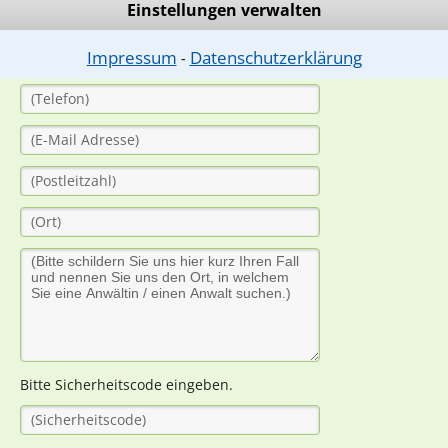
Einstellungen verwalten
Impressum
Datenschutzerklärung
⁃
Bitte Sicherheitscode eingeben.