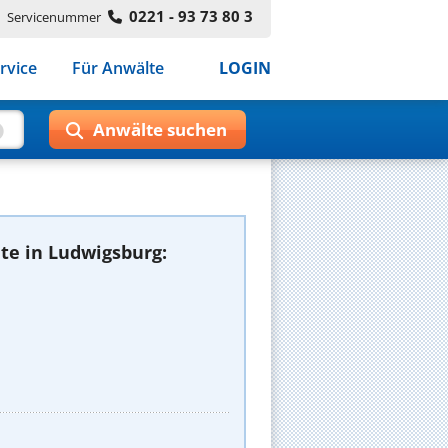
0221 - 93 73 80 3
Servicenummer
rvice
Für Anwälte
LOGIN
te in Ludwigsburg: