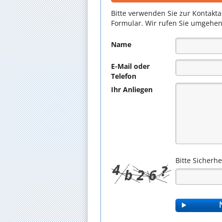
Bitte verwenden Sie zur Kontakt
Formular. Wir rufen Sie umgehen
Name
E-Mail oder
Telefon
Ihr Anliegen
Bitte Sicherh