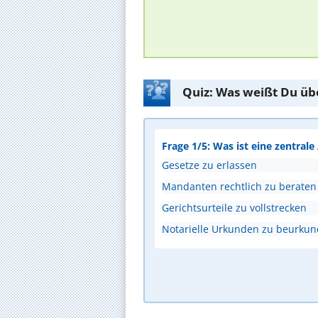
Quiz: Was weißt Du üb
Frage 1/5: Was ist eine zentral
Gesetze zu erlassen
Mandanten rechtlich zu beraten
Gerichtsurteile zu vollstrecken
Notarielle Urkunden zu beurku