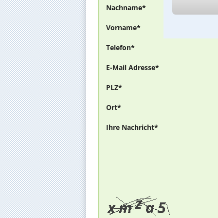
Nachname*
Vorname*
Telefon*
E-Mail Adresse*
PLZ*
Ort*
Ihre Nachricht*