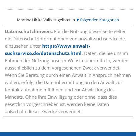
Martina Ulrike Valis ist gelistet in
folgenden Kategorien
Datenschutzhinweis:
Für die Nutzung dieser Seite gelten
die Datenschutzinformationen von anwalt-suchservice.de,
einzusehen unter
https://www.anwalt-
suchservice.de/datenschutz.html
. Daten, die Sie uns im
Rahmen der Nutzung unserer Website übermitteln, werden
ausschließlich zu dem vorgesehenen Zweck verwendet.
Wenn Sie Beratung durch einen Anwalt in Anspruch nehmen
wollen, erfolgt die Datenübermittlung an den Anwalt zur
Kontaktaufnahme mit Ihnen und zur Abwicklung des
Mandats. Ohne Ihre Einwilligung oder ohne, dass dies
gesetzlich vorgeschrieben ist, werden keine Daten
außerhalb dieser Zwecke verwendet.