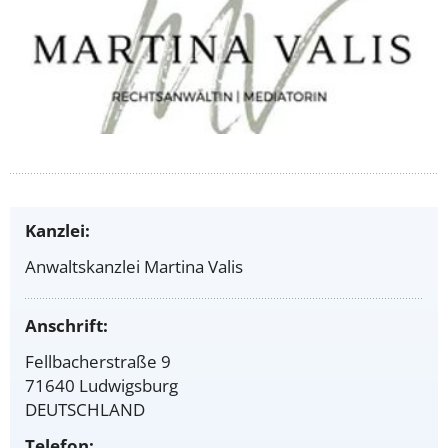
Kanzlei:
Anwaltskanzlei Martina Valis
Anschrift:
Fellbacherstraße 9
71640 Ludwigsburg
DEUTSCHLAND
Telefon: