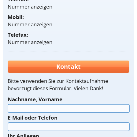
Nummer anzeigen
Mobil:
Nummer anzeigen
Telefax:
Nummer anzeigen
Kontakt
Bitte verwenden Sie zur Kontaktaufnahme
bevorzugt dieses Formular. Vielen Dank!
Nachname, Vorname
E-Mail oder Telefon
Ihr Anliegen