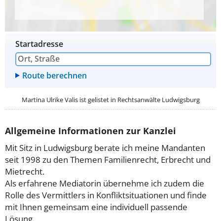
Startadresse
Martina Ulrike Valis ist gelistet in
Rechtsanwälte Ludwigsburg
Allgemeine Informationen zur Kanzlei
Mit Sitz in Ludwigsburg berate ich meine Mandanten
seit 1998 zu den Themen Familienrecht, Erbrecht und
Mietrecht.
Als erfahrene Mediatorin übernehme ich zudem die
Rolle des Vermittlers in Konfliktsituationen und finde
mit Ihnen gemeinsam eine individuell passende
Lösung.