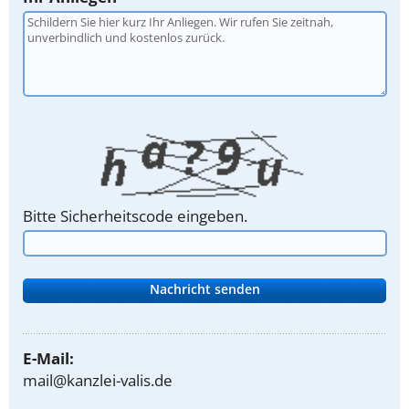
Bitte Sicherheitscode eingeben.
E-Mail:
mail@kanzlei-valis.de