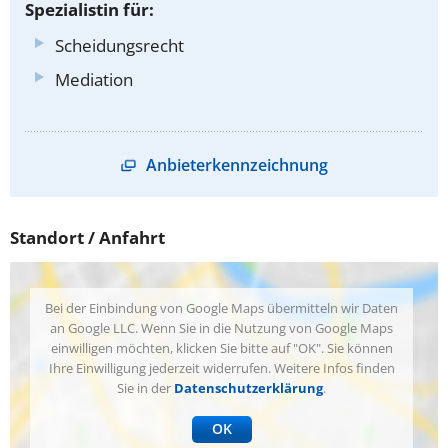
Spezialistin für:
Scheidungsrecht
Mediation
Anbieterkennzeichnung
Standort / Anfahrt
Bei der Einbindung von Google Maps übermitteln wir Daten
an Google LLC. Wenn Sie in die Nutzung von Google Maps
einwilligen möchten, klicken Sie bitte auf "OK". Sie können
Ihre Einwilligung jederzeit widerrufen. Weitere Infos finden
Sie in der
Datenschutzerklärung
.
OK