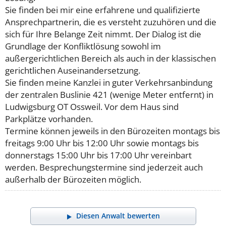
Sie finden bei mir eine erfahrene und qualifizierte
Ansprechpartnerin, die es versteht zuzuhören und die
sich für Ihre Belange Zeit nimmt. Der Dialog ist die
Grundlage der Konfliktlösung sowohl im
außergerichtlichen Bereich als auch in der klassischen
gerichtlichen Auseinandersetzung.
Sie finden meine Kanzlei in guter Verkehrsanbindung
der zentralen Buslinie 421 (wenige Meter entfernt) in
Ludwigsburg OT Ossweil. Vor dem Haus sind
Parkplätze vorhanden.
Termine können jeweils in den Bürozeiten montags bis
freitags 9:00 Uhr bis 12:00 Uhr sowie montags bis
donnerstags 15:00 Uhr bis 17:00 Uhr vereinbart
werden. Besprechungstermine sind jederzeit auch
außerhalb der Bürozeiten möglich.
Diesen Anwalt bewerten