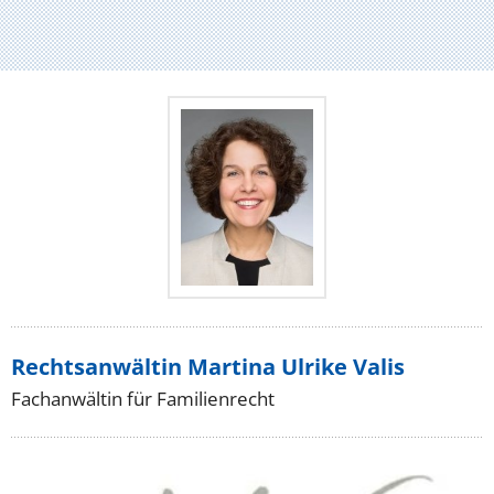
Rechtsanwältin Martina Ulrike Valis
Fachanwältin für Familienrecht