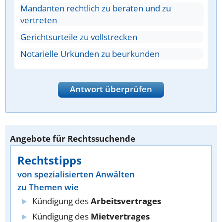
Mandanten rechtlich zu beraten und zu
vertreten
Gerichtsurteile zu vollstrecken
Notarielle Urkunden zu beurkunden
Antwort überprüfen
Angebote für Rechtssuchende
Rechtstipps
von spezialisierten Anwälten
zu Themen wie
Kündigung des
Arbeitsvertrages
Kündigung des
Mietvertrages