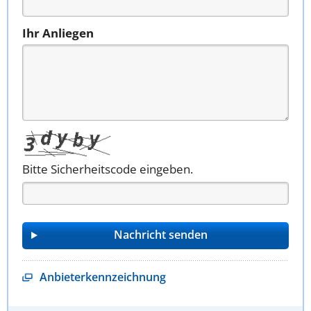
Ihr Anliegen
Bitte Sicherheitscode eingeben.
Anbieterkennzeichnung