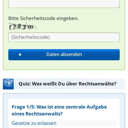
Bitte Sicherheitscode eingeben.
Quiz: Was weißt Du über Rechtsanwälte?
Frage 1/5: Was ist eine zentrale Aufgabe
eines Rechtsanwalts?
Gesetze zu erlassen