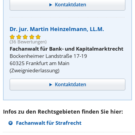
Kontaktdaten
Dr. jur. Martin Heinzelmann, LL.M.
(36 Bewertungen)
Fachanwalt für Bank- und Kapitalmarktrecht
Bockenheimer Landstraße 17-19
60325 Frankfurt am Main
(Zweigniederlassung)
Kontaktdaten
Infos zu den Rechtsgebieten finden Sie hier:
Fachanwalt für Strafrecht