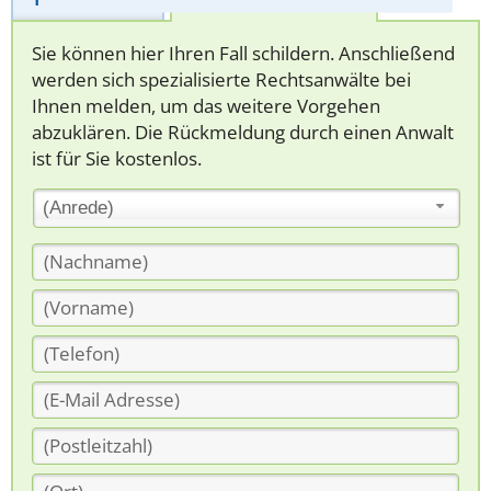
Sie können hier Ihren Fall schildern. Anschließend
werden sich spezialisierte Rechtsanwälte bei
Ihnen melden, um das weitere Vorgehen
abzuklären. Die Rückmeldung durch einen Anwalt
ist für Sie kostenlos.
(Anrede)