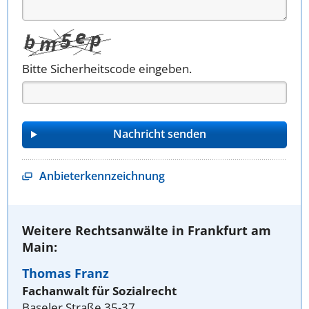
Bitte Sicherheitscode eingeben.
Anbieterkennzeichnung
Weitere Rechtsanwälte in Frankfurt am
Main:
Thomas Franz
Fachanwalt für Sozialrecht
Baseler Straße 35-37