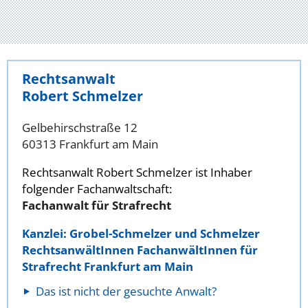
Rechtsanwalt
Robert Schmelzer
Gelbehirschstraße 12
60313 Frankfurt am Main
Rechtsanwalt Robert Schmelzer ist Inhaber
folgender Fachanwaltschaft:
Fachanwalt für Strafrecht
Kanzlei: Grobel-Schmelzer und Schmelzer
RechtsanwältInnen FachanwältInnen für
Strafrecht Frankfurt am Main
Das ist nicht der gesuchte Anwalt?