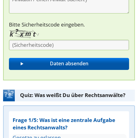
Bitte Sicherheitscode eingeben.
Quiz: Was weißt Du über Rechtsanwälte?
Frage 1/5: Was ist eine zentrale Aufgabe
eines Rechtsanwalts?
Gesetze zu erlassen