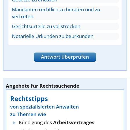
Mandanten rechtlich zu beraten und zu
vertreten
Gerichtsurteile zu vollstrecken
Notarielle Urkunden zu beurkunden
Antwort überprüfen
Angebote für Rechtssuchende
Rechtstipps
von spezialisierten Anwälten
zu Themen wie
Kündigung des
Arbeitsvertrages