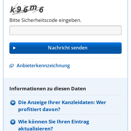
Bitte Sicherheitscode eingeben.
Anbieterkennzeichnung
Informationen zu diesen Daten
Die Anzeige Ihrer Kanzleidaten: Wer
profitiert davon?
Wie können Sie Ihren Eintrag
aktualisieren?