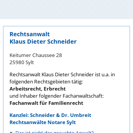
Rechtsanwalt
Klaus Dieter Schneider
Keitumer Chaussee 28
25980 Sylt
Rechtsanwalt Klaus Dieter Schneider ist u.a. in
folgenden Rechtsgebieten tätig:
Arbeitsrecht, Erbrecht
und Inhaber folgender Fachanwaltschaft:
Fachanwalt für Familienrecht
Kanzlei: Schneider & Dr. Umbreit
Rechtsanwälte Notare Sylt
Das ist nicht der gesuchte Anwalt?