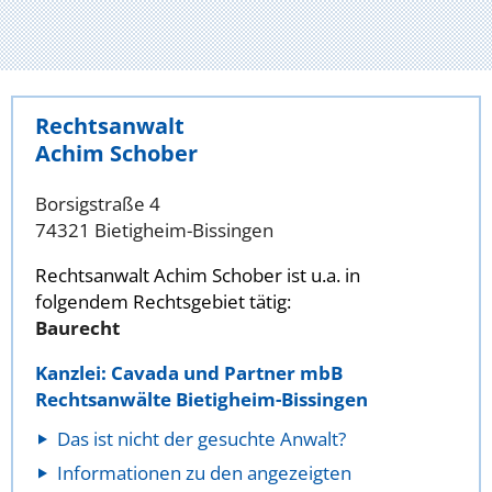
Rechtsanwalt
Achim Schober
Borsigstraße 4
74321 Bietigheim-Bissingen
Rechtsanwalt Achim Schober ist u.a. in
folgendem Rechtsgebiet tätig:
Baurecht
Kanzlei: Cavada und Partner mbB
Rechtsanwälte Bietigheim-Bissingen
Das ist nicht der gesuchte Anwalt?
Informationen zu den angezeigten