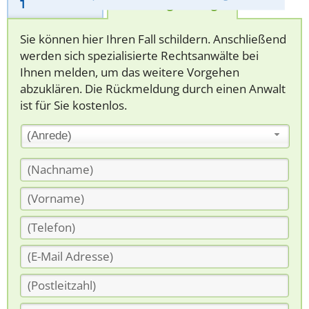
Telefonhilfe
Beratungsanfrage
Sie können hier Ihren Fall schildern. Anschließend
werden sich spezialisierte Rechtsanwälte bei
Ihnen melden, um das weitere Vorgehen
abzuklären. Die Rückmeldung durch einen Anwalt
ist für Sie kostenlos.
(Anrede)