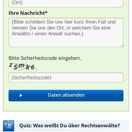
Ihre Nachricht*
Bitte Sicherheitscode eingeben.
Quiz: Was weißt Du über Rechtsanwälte?