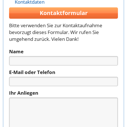
Kontaktdaten
Kontaktformular
Bitte verwenden Sie zur Kontaktaufnahme
bevorzugt dieses Formular. Wir rufen Sie
umgehend zurück. Vielen Dank!
Name
E-Mail oder Telefon
Ihr Anliegen