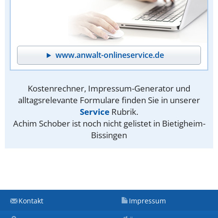
www.anwalt-onlineservice.de
Kostenrechner, Impressum-Generator und
alltagsrelevante Formulare finden Sie in unserer
Service
Rubrik.
Achim Schober ist noch nicht gelistet in Bietigheim-
Bissingen
Kontakt
Impressum