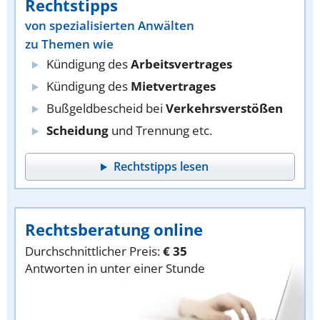
Rechtstipps
von spezialisierten Anwälten
zu Themen wie
Kündigung des
Arbeitsvertrages
Kündigung des
Mietvertrages
Bußgeldbescheid bei
Verkehrsverstößen
Scheidung
und Trennung etc.
Rechtstipps lesen
Rechtsberatung online
Durchschnittlicher Preis:
€ 35
Antworten in unter einer Stunde