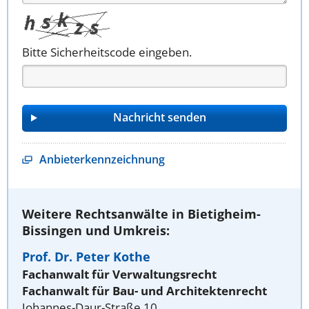
Bitte Sicherheitscode eingeben.
Anbieterkennzeichnung
Weitere Rechtsanwälte in Bietigheim-
Bissingen und Umkreis:
Prof. Dr. Peter Kothe
Fachanwalt für Verwaltungsrecht
Fachanwalt für Bau- und Architektenrecht
Johannes-Daur-Straße 10