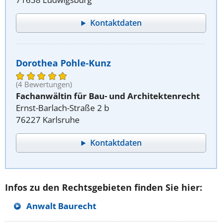
Kontaktdaten
Dorothea Pohle-Kunz
(4 Bewertungen)
Fachanwältin für Bau- und Architektenrecht
Ernst-Barlach-Straße 2 b
76227 Karlsruhe
Kontaktdaten
Infos zu den Rechtsgebieten finden Sie hier:
Anwalt Baurecht