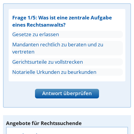
Frage 1/5: Was ist eine zentrale Aufgabe
eines Rechtsanwalts?
Gesetze zu erlassen
Mandanten rechtlich zu beraten und zu
vertreten
Gerichtsurteile zu vollstrecken
Notarielle Urkunden zu beurkunden
Antwort überprüfen
Angebote für Rechtssuchende