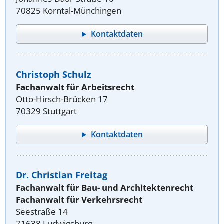
70825 Korntal-Münchingen
Kontaktdaten
Christoph Schulz
Fachanwalt für Arbeitsrecht
Otto-Hirsch-Brücken 17
70329 Stuttgart
Kontaktdaten
Dr. Christian Freitag
Fachanwalt für Bau- und Architektenrecht
Fachanwalt für Verkehrsrecht
Seestraße 14
71638 Ludwigsburg