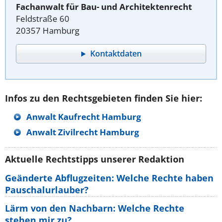
Fachanwalt für Bau- und Architektenrecht
Feldstraße 60
20357 Hamburg
Kontaktdaten
Infos zu den Rechtsgebieten finden Sie hier:
Anwalt Kaufrecht Hamburg
Anwalt Zivilrecht Hamburg
Aktuelle Rechtstipps unserer Redaktion
Geänderte Abflugzeiten: Welche Rechte haben
Pauschalurlauber?
Lärm von den Nachbarn: Welche Rechte
stehen mir zu?