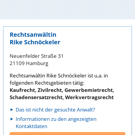
Rechtsanwältin
Rike Schnöckeler
Neuenfelder Straße 31
21109 Hamburg
Rechtsanwältin Rike Schnöckeler ist u.a. in
folgenden Rechtsgebieten tätig:
Kaufrecht, Zivilrecht, Gewerbemietrecht,
Schadensersatzrecht, Werkvertragsrecht
Das ist nicht der gesuchte Anwalt?
Informationen zu den angezeigten
Kontaktdaten