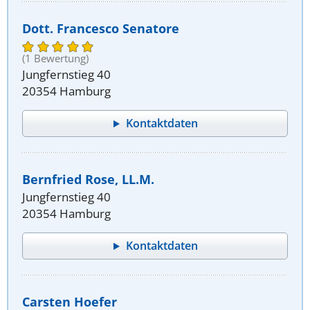
Dott. Francesco Senatore
(1 Bewertung)
Jungfernstieg 40
20354 Hamburg
Kontaktdaten
Bernfried Rose, LL.M.
Jungfernstieg 40
20354 Hamburg
Kontaktdaten
Carsten Hoefer