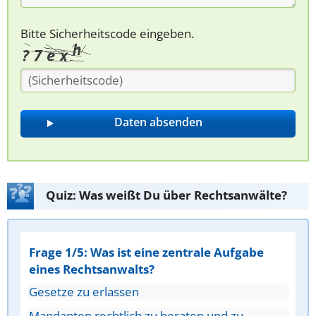
Bitte Sicherheitscode eingeben.
Quiz: Was weißt Du über Rechtsanwälte?
Frage 1/5: Was ist eine zentrale Aufgabe
eines Rechtsanwalts?
Gesetze zu erlassen
Mandanten rechtlich zu beraten und zu