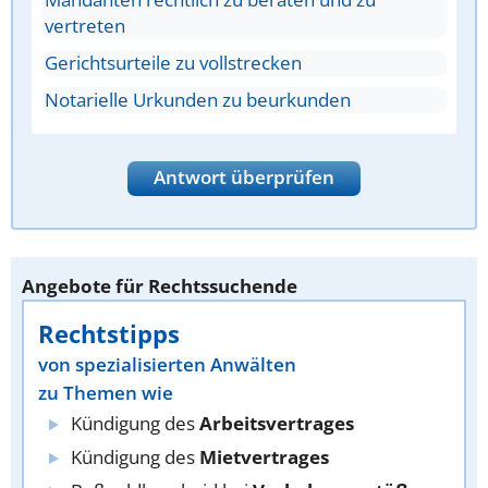
vertreten
Gerichtsurteile zu vollstrecken
Notarielle Urkunden zu beurkunden
Antwort überprüfen
Angebote für Rechtssuchende
Rechtstipps
von spezialisierten Anwälten
zu Themen wie
Kündigung des
Arbeitsvertrages
Kündigung des
Mietvertrages