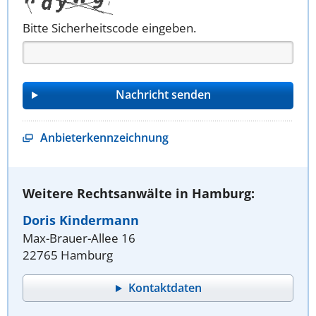
Bitte Sicherheitscode eingeben.
Anbieterkennzeichnung
Weitere Rechtsanwälte in Hamburg:
Doris Kindermann
Max-Brauer-Allee 16
22765 Hamburg
Kontaktdaten