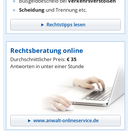
Bußgeldbescheid bei
Verkehrsverstößen
Scheidung
und Trennung etc.
Rechtstipps lesen
Rechtsberatung online
Durchschnittlicher Preis:
€ 35
Antworten in unter einer Stunde
www.anwalt-onlineservice.de