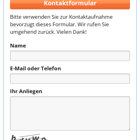
Kontaktformular
Bitte verwenden Sie zur Kontaktaufnahme
bevorzugt dieses Formular. Wir rufen Sie
umgehend zurück. Vielen Dank!
Name
E-Mail oder Telefon
Ihr Anliegen