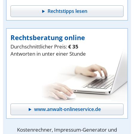
Rechtstipps lesen
Rechtsberatung online
Durchschnittlicher Preis:
€ 35
Antworten in unter einer Stunde
www.anwalt-onlineservice.de
Kostenrechner, Impressum-Generator und