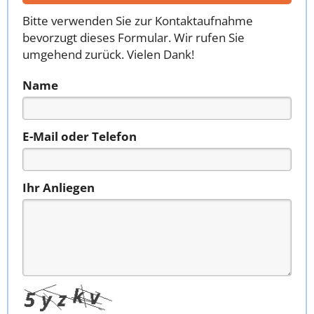
Bitte verwenden Sie zur Kontaktaufnahme
bevorzugt dieses Formular. Wir rufen Sie
umgehend zurück. Vielen Dank!
Name
E-Mail oder Telefon
Ihr Anliegen