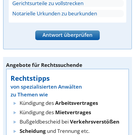
Gerichtsurteile zu vollstrecken
Notarielle Urkunden zu beurkunden
Antwort überprüfen
Angebote für Rechtssuchende
Rechtstipps
von spezialisierten Anwälten
zu Themen wie
Kündigung des
Arbeitsvertrages
Kündigung des
Mietvertrages
Bußgeldbescheid bei
Verkehrsverstößen
Scheidung
und Trennung etc.