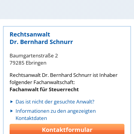
Rechtsanwalt
Dr. Bernhard Schnurr
Baumgartenstraße 2
79285 Ebringen
Rechtsanwalt Dr. Bernhard Schnurr ist Inhaber
folgender Fachanwaltschaft:
Fachanwalt für Steuerrecht
Das ist nicht der gesuchte Anwalt?
Informationen zu den angezeigten
Kontaktdaten
Kontaktformular