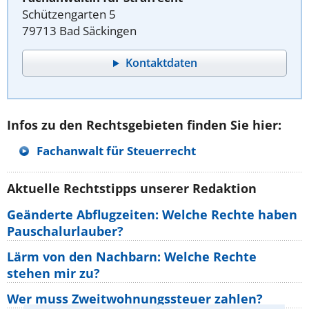
Schützengarten 5
79713 Bad Säckingen
Kontaktdaten
Infos zu den Rechtsgebieten finden Sie hier:
Fachanwalt für Steuerrecht
Aktuelle Rechtstipps unserer Redaktion
Geänderte Abflugzeiten: Welche Rechte haben
Pauschalurlauber?
Lärm von den Nachbarn: Welche Rechte
stehen mir zu?
Wer muss Zweitwohnungssteuer zahlen?