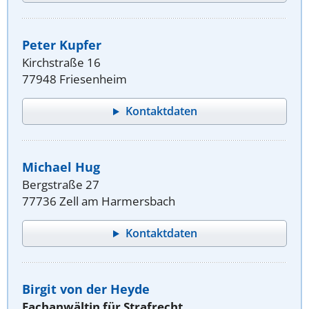
Peter Kupfer
Kirchstraße 16
77948 Friesenheim
Kontaktdaten
Michael Hug
Bergstraße 27
77736 Zell am Harmersbach
Kontaktdaten
Birgit von der Heyde
Fachanwältin für Strafrecht