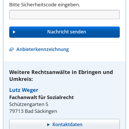
Bitte Sicherheitscode eingeben.
Anbieterkennzeichnung
Weitere Rechtsanwälte in Ebringen und
Umkreis:
Lutz Weger
Fachanwalt für Sozialrecht
Schützengarten 5
79713 Bad Säckingen
Kontaktdaten