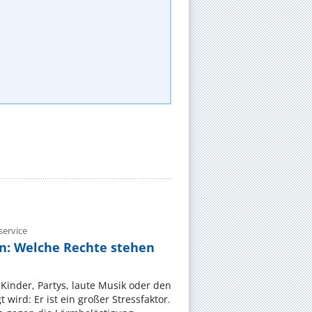
ervice
n: Welche Rechte stehen
Kinder, Partys, laute Musik oder den
wird: Er ist ein großer Stressfaktor.