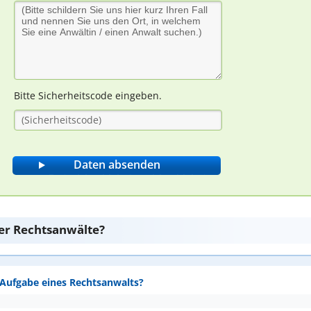
Bitte Sicherheitscode eingeben.
er Rechtsanwälte?
e Aufgabe eines Rechtsanwalts?