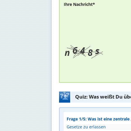
Ihre Nachricht*
Quiz: Was weißt Du üb
Frage 1/5: Was ist eine zentral
Gesetze zu erlassen