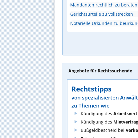
Mandanten rechtlich zu beraten
Gerichtsurteile zu vollstrecken
Notarielle Urkunden zu beurku
Angebote für Rechtssuchende
Rechtstipps
von spezialisierten Anwäl
zu Themen wie
Kündigung des
Arbeitsvert
Kündigung des
Mietvertra
Bußgeldbescheid bei
Verke