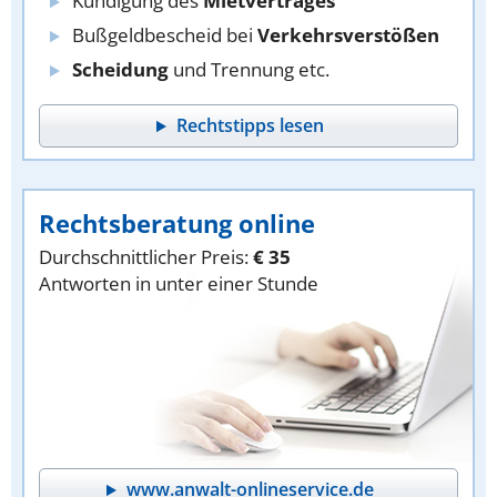
Kündigung des
Mietvertrages
Bußgeldbescheid bei
Verkehrsverstößen
Scheidung
und Trennung etc.
Rechtstipps lesen
Rechtsberatung online
Durchschnittlicher Preis:
€ 35
Antworten in unter einer Stunde
www.anwalt-onlineservice.de