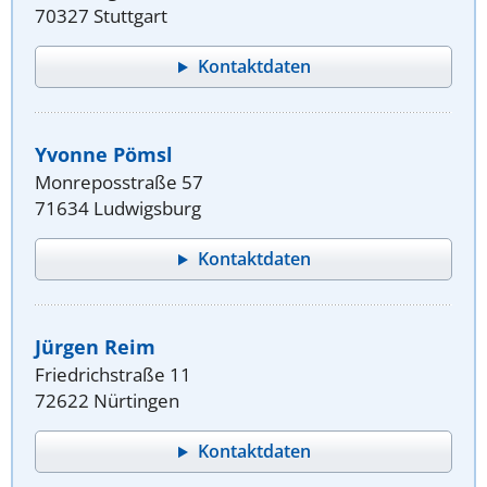
70327 Stuttgart
Kontaktdaten
Yvonne Pömsl
Monreposstraße 57
71634 Ludwigsburg
Kontaktdaten
Jürgen Reim
Friedrichstraße 11
72622 Nürtingen
Kontaktdaten