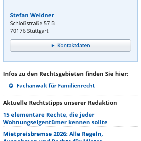
Stefan Weidner
Schloßstraße 57 B
70176 Stuttgart
Kontaktdaten
Infos zu den Rechtsgebieten finden Sie hier:
Fachanwalt für Familienrecht
Aktuelle Rechtstipps unserer Redaktion
15 elementare Rechte, die jeder
Wohnungseigentümer kennen sollte
Mietpreisbremse 2026: Alle Regeln,