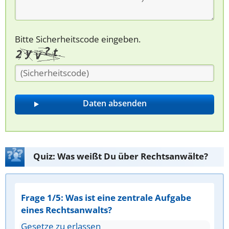
Bitte Sicherheitscode eingeben.
Quiz: Was weißt Du über Rechtsanwälte?
Frage 1/5: Was ist eine zentrale Aufgabe
eines Rechtsanwalts?
Gesetze zu erlassen