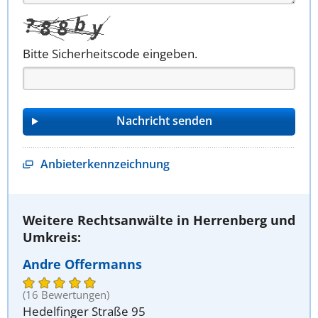
Bitte Sicherheitscode eingeben.
Anbieterkennzeichnung
Weitere Rechtsanwälte in Herrenberg und
Umkreis:
Andre Offermanns
(16 Bewertungen)
Hedelfinger Straße 95