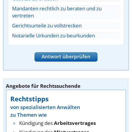
Mandanten rechtlich zu beraten und zu
vertreten
Gerichtsurteile zu vollstrecken
Notarielle Urkunden zu beurkunden
Antwort überprüfen
Angebote für Rechtssuchende
Rechtstipps
von spezialisierten Anwälten
zu Themen wie
Kündigung des
Arbeitsvertrages