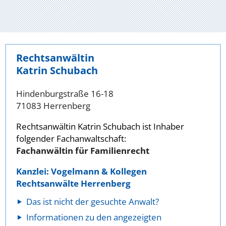
Rechtsanwältin
Katrin Schubach
Hindenburgstraße 16-18
71083 Herrenberg
Rechtsanwältin Katrin Schubach ist Inhaber
folgender Fachanwaltschaft:
Fachanwältin für Familienrecht
Kanzlei: Vogelmann & Kollegen
Rechtsanwälte Herrenberg
Das ist nicht der gesuchte Anwalt?
Informationen zu den angezeigten