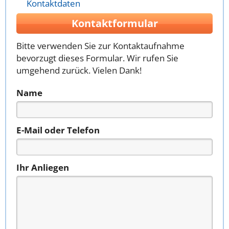
Kontaktdaten
Kontaktformular
Bitte verwenden Sie zur Kontaktaufnahme
bevorzugt dieses Formular. Wir rufen Sie
umgehend zurück. Vielen Dank!
Name
E-Mail oder Telefon
Ihr Anliegen