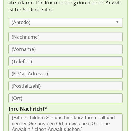
abzuklären. Die Rückmeldung durch einen Anwalt
ist für Sie kostenlos.
(Anrede)
Ihre Nachricht*