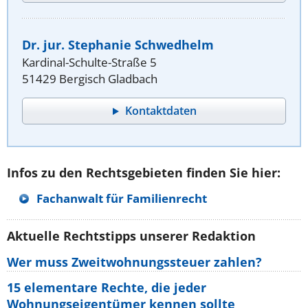
Dr. jur. Stephanie Schwedhelm
Kardinal-Schulte-Straße 5
51429 Bergisch Gladbach
Kontaktdaten
Infos zu den Rechtsgebieten finden Sie hier:
Fachanwalt für Familienrecht
Aktuelle Rechtstipps unserer Redaktion
Wer muss Zweitwohnungssteuer zahlen?
15 elementare Rechte, die jeder
Wohnungseigentümer kennen sollte