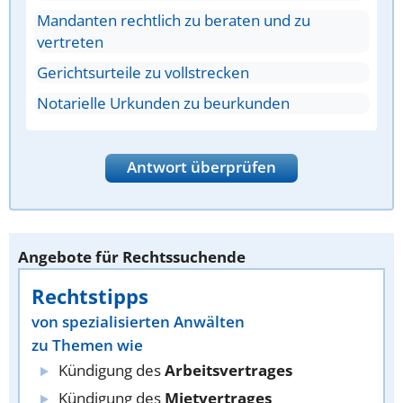
Mandanten rechtlich zu beraten und zu
vertreten
Gerichtsurteile zu vollstrecken
Notarielle Urkunden zu beurkunden
Antwort überprüfen
Angebote für Rechtssuchende
Rechtstipps
von spezialisierten Anwälten
zu Themen wie
Kündigung des
Arbeitsvertrages
Kündigung des
Mietvertrages