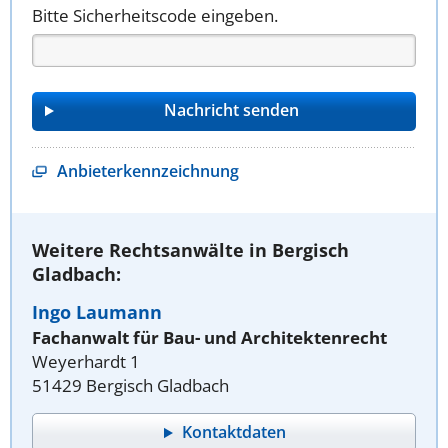
Bitte Sicherheitscode eingeben.
Anbieterkennzeichnung
Weitere Rechtsanwälte in Bergisch
Gladbach:
Ingo Laumann
Fachanwalt für Bau- und Architektenrecht
Weyerhardt 1
51429 Bergisch Gladbach
Kontaktdaten