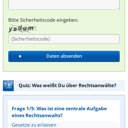
Bitte Sicherheitscode eingeben.
Quiz: Was weißt Du über Rechtsanwälte?
Frage 1/5: Was ist eine zentrale Aufgabe
eines Rechtsanwalts?
Gesetze zu erlassen