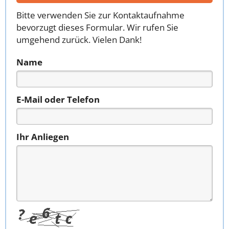
Bitte verwenden Sie zur Kontaktaufnahme
bevorzugt dieses Formular. Wir rufen Sie
umgehend zurück. Vielen Dank!
Name
E-Mail oder Telefon
Ihr Anliegen