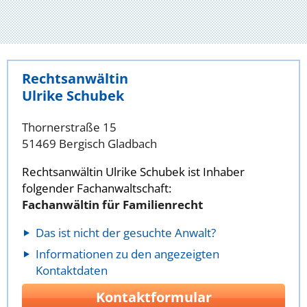
Rechtsanwältin
Ulrike Schubek
Thornerstraße 15
51469 Bergisch Gladbach
Rechtsanwältin Ulrike Schubek ist Inhaber
folgender Fachanwaltschaft:
Fachanwältin für Familienrecht
Das ist nicht der gesuchte Anwalt?
Informationen zu den angezeigten
Kontaktdaten
Kontaktformular