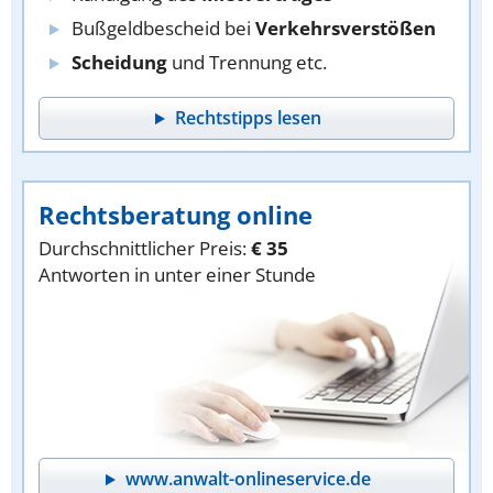
Bußgeldbescheid bei
Verkehrsverstößen
Scheidung
und Trennung etc.
Rechtstipps lesen
Rechtsberatung online
Durchschnittlicher Preis:
€ 35
Antworten in unter einer Stunde
www.anwalt-onlineservice.de