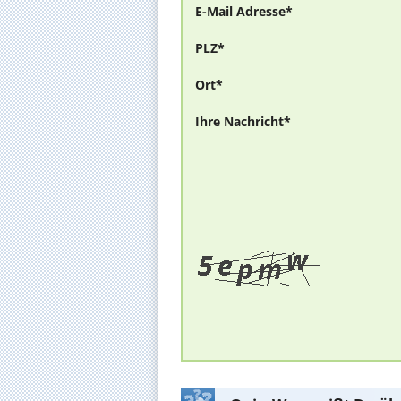
E-Mail Adresse*
PLZ*
Ort*
Ihre Nachricht*