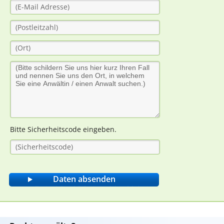
Bitte Sicherheitscode eingeben.