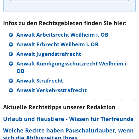
Infos zu den Rechtsgebieten finden Sie hier:
Anwalt Arbeitsrecht Weilheim i. OB
Anwalt Erbrecht Weilheim i. OB
Anwalt Jugendstrafrecht
Anwalt Kündigungsschutzrecht Weilheim i.
OB
Anwalt Strafrecht
Anwalt Verkehrsstrafrecht
Aktuelle Rechtstipps unserer Redaktion
Urlaub und Haustiere - Wissen für Tierfreunde
Welche Rechte haben Pauschalurlauber, wenn
sich die Abflugzeiten Ihres