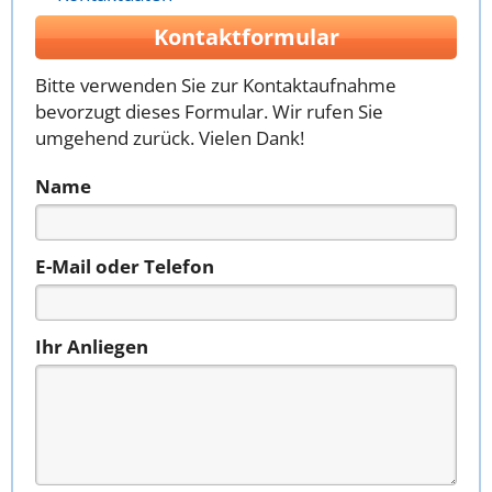
Kontaktformular
Bitte verwenden Sie zur Kontaktaufnahme
bevorzugt dieses Formular. Wir rufen Sie
umgehend zurück. Vielen Dank!
Name
E-Mail oder Telefon
Ihr Anliegen