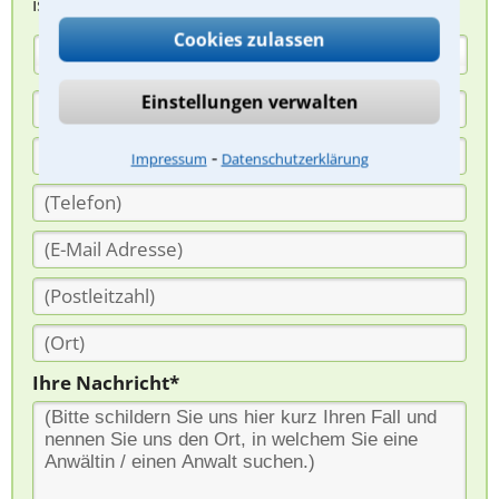
ist für Sie kostenlos.
Cookies zulassen
(Anrede)
Einstellungen verwalten
⁃
Impressum
Datenschutzerklärung
Ihre Nachricht*