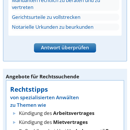
Mandanten rechtlich zu beraten und zu
vertreten
Gerichtsurteile zu vollstrecken
Notarielle Urkunden zu beurkunden
Antwort überprüfen
Angebote für Rechtssuchende
Rechtstipps
von spezialisierten Anwälten
zu Themen wie
Kündigung des
Arbeitsvertrages
Kündigung des
Mietvertrages