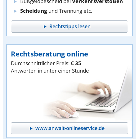
Bußgeldbescheid bei
Verkehrsverstößen
Scheidung
und Trennung etc.
Rechtstipps lesen
Rechtsberatung online
Durchschnittlicher Preis:
€ 35
Antworten in unter einer Stunde
www.anwalt-onlineservice.de