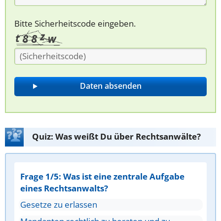
Bitte Sicherheitscode eingeben.
Quiz: Was weißt Du über Rechtsanwälte?
Frage 1/5: Was ist eine zentrale Aufgabe
eines Rechtsanwalts?
Gesetze zu erlassen