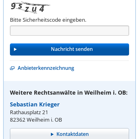
Bitte Sicherheitscode eingeben.
Anbieterkennzeichnung
Weitere Rechtsanwälte in Weilheim i. OB:
Sebastian Krieger
Rathausplatz 21
82362 Weilheim i. OB
Kontaktdaten