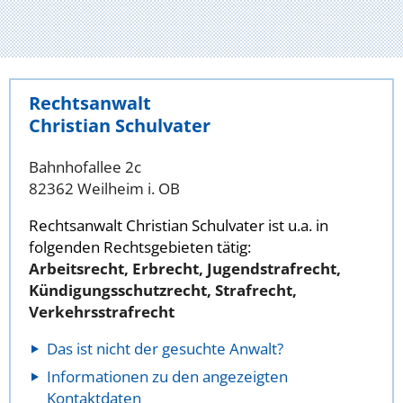
Rechtsanwalt
Christian Schulvater
Bahnhofallee 2c
82362 Weilheim i. OB
Rechtsanwalt Christian Schulvater ist u.a. in
folgenden Rechtsgebieten tätig:
Arbeitsrecht, Erbrecht, Jugendstrafrecht,
Kündigungsschutzrecht, Strafrecht,
Verkehrsstrafrecht
Das ist nicht der gesuchte Anwalt?
Informationen zu den angezeigten
Kontaktdaten