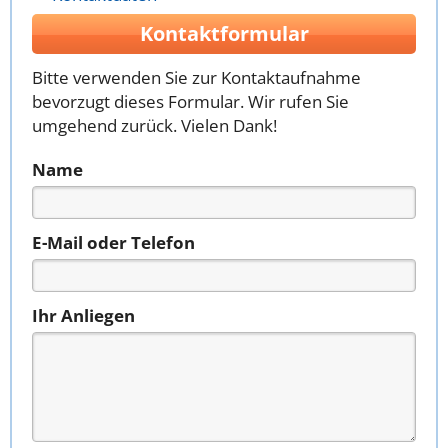
Kontaktformular
Bitte verwenden Sie zur Kontaktaufnahme
bevorzugt dieses Formular. Wir rufen Sie
umgehend zurück. Vielen Dank!
Name
E-Mail oder Telefon
Ihr Anliegen