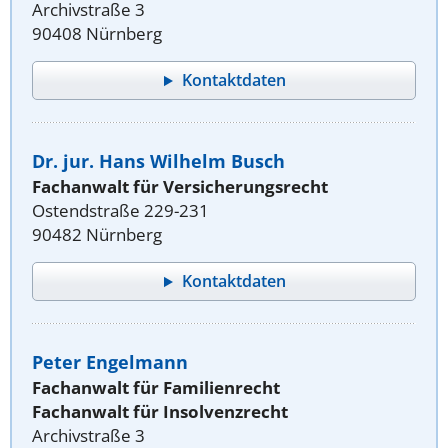
Archivstraße 3
90408 Nürnberg
Kontaktdaten
Dr. jur. Hans Wilhelm Busch
Fachanwalt für Versicherungsrecht
Ostendstraße 229-231
90482 Nürnberg
Kontaktdaten
Peter Engelmann
Fachanwalt für Familienrecht
Fachanwalt für Insolvenzrecht
Archivstraße 3