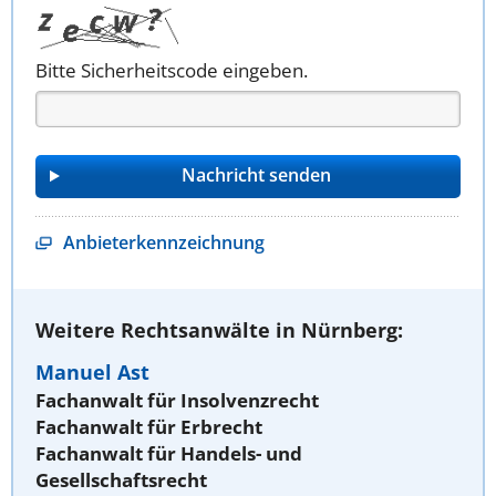
Bitte Sicherheitscode eingeben.
Anbieterkennzeichnung
Weitere Rechtsanwälte in Nürnberg:
Manuel Ast
Fachanwalt für Insolvenzrecht
Fachanwalt für Erbrecht
Fachanwalt für Handels- und
Gesellschaftsrecht