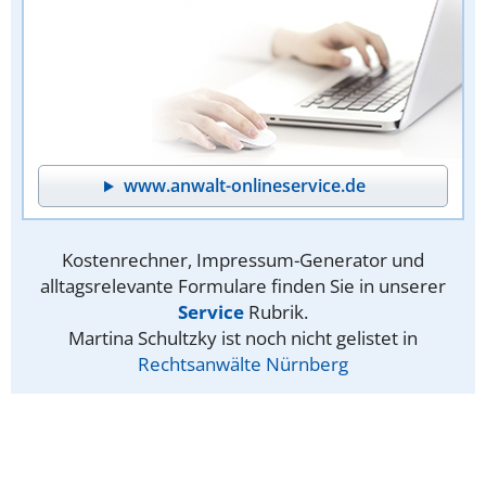
www.anwalt-onlineservice.de
Kostenrechner, Impressum-Generator und
alltagsrelevante Formulare finden Sie in unserer
Service
Rubrik.
Martina Schultzky ist noch nicht gelistet in
Rechtsanwälte Nürnberg