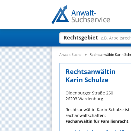
Rechtsgebiet
z.B. Arbeitsrec
Anwalt-Suche
Rechtsanwältin Karin Sch
Rechtsanwältin
Karin Schulze
Oldenburger Straße 250
26203 Wardenburg
Rechtsanwältin Karin Schulze ist
Fachanwaltschaften:
Fachanwältin für Familienrecht, 