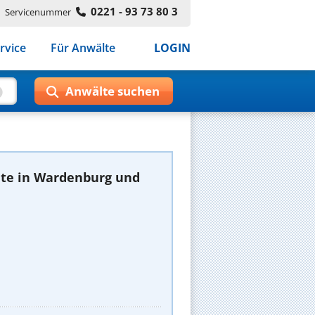
0221 - 93 73 80 3
Servicenummer
rvice
Für Anwälte
LOGIN
te in Wardenburg und