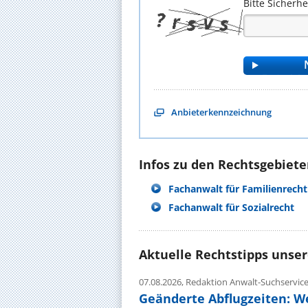
Bitte Sicherh
Anbieterkennzeichnung
Infos zu den Rechtsgebieten
Fachanwalt für Familienrecht
Fachanwalt für Sozialrecht
Aktuelle Rechtstipps unse
07.08.2026,
Redaktion Anwalt-Suchservic
Geänderte Abflugzeiten: W