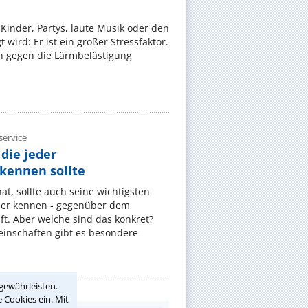
Kinder, Partys, laute Musik oder den
wird: Er ist ein großer Stressfaktor.
 gegen die Lärmbelästigung
ervice
die jeder
ennen sollte
, sollte auch seine wichtigsten
er kennen - gegenüber dem
t. Aber welche sind das konkret?
nschaften gibt es besondere
gewährleisten.
 Cookies ein. Mit