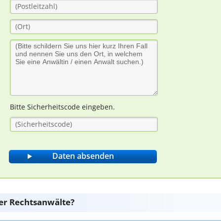
Bitte Sicherheitscode eingeben.
er Rechtsanwälte?