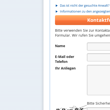
Das ist nicht der gesuchte Anwalt?
Informationen zu den angezeigte
Kontaktf
Bitte verwenden Sie zur Kontakt
Formular. Wir rufen Sie umgehen
Name
E-Mail oder
Telefon
Ihr Anliegen
Bitte Sicherh