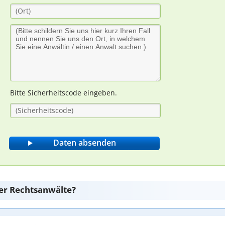
Bitte Sicherheitscode eingeben.
er Rechtsanwälte?