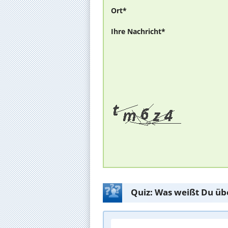
Ort*
Ihre Nachricht*
Quiz: Was weißt Du üb