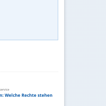
ervice
n: Welche Rechte stehen