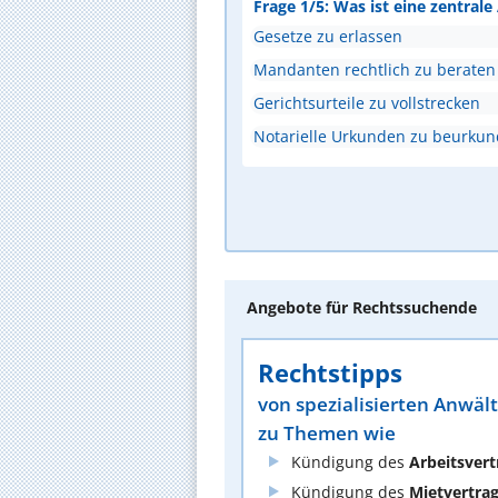
Frage 1/5: Was ist eine zentral
Gesetze zu erlassen
Mandanten rechtlich zu beraten
Gerichtsurteile zu vollstrecken
Notarielle Urkunden zu beurku
Angebote für Rechtssuchende
Rechtstipps
von spezialisierten Anwäl
zu Themen wie
Kündigung des
Arbeitsvert
Kündigung des
Mietvertra