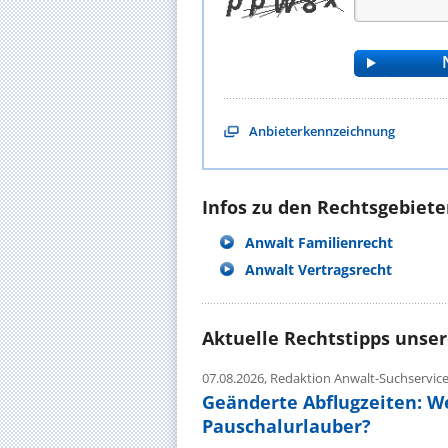
Anbieterkennzeichnung
Infos zu den Rechtsgebieten
Anwalt Familienrecht
Anwalt Vertragsrecht
Aktuelle Rechtstipps unse
07.08.2026,
Redaktion Anwalt-Suchservic
Geänderte Abflugzeiten: W
Pauschalurlauber?