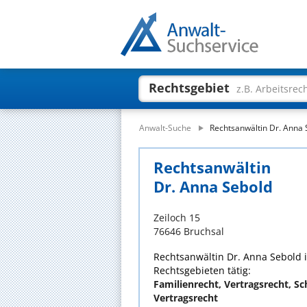
Rechtsgebiet
z.B. Arbeitsrec
Anwalt-Suche
Rechtsanwältin Dr. Anna 
Rechtsanwältin
Dr. Anna Sebold
Zeiloch 15
76646 Bruchsal
Rechtsanwältin Dr. Anna Sebold i
Rechtsgebieten tätig:
Familienrecht, Vertragsrecht, S
Vertragsrecht