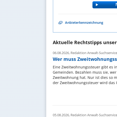
Anbieterkennzeichnung
Aktuelle Rechtstipps unse
06.08.2026,
Redaktion Anwalt-Suchservic
Wer muss Zweitwohnungss
Eine Zweitwohnungssteuer gibt es i
Gemeinden. Bezahlen muss sie, wer 
Zweitwohnung hat. Nur ist dies so 
der Zweitwohnungssteuer wird das I
05.08.2026,
Redaktion Anwalt-Suchservic