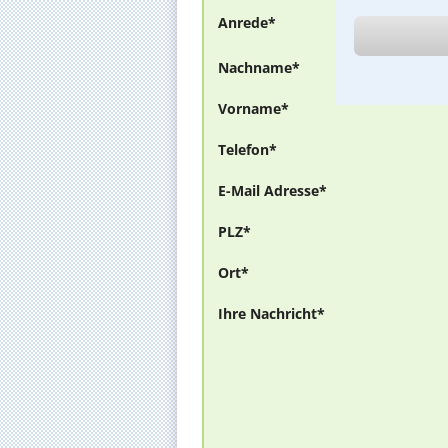
Anrede*
Nachname*
Vorname*
Telefon*
E-Mail Adresse*
PLZ*
Ort*
Ihre Nachricht*