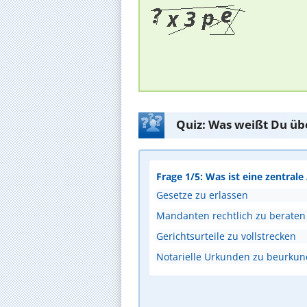
Quiz: Was weißt Du üb
Frage 1/5: Was ist eine zentral
Gesetze zu erlassen
Mandanten rechtlich zu beraten
Gerichtsurteile zu vollstrecken
Notarielle Urkunden zu beurku