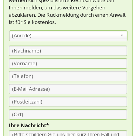
werden sich spezialisierte Rechtsanwälte bei
Ihnen melden, um das weitere Vorgehen
abzuklären. Die Rückmeldung durch einen Anwalt
ist für Sie kostenlos.
(Anrede)
Ihre Nachricht*