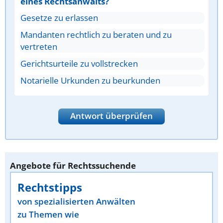
eines Rechtsanwalts?
Gesetze zu erlassen
Mandanten rechtlich zu beraten und zu
vertreten
Gerichtsurteile zu vollstrecken
Notarielle Urkunden zu beurkunden
Antwort überprüfen
Angebote für Rechtssuchende
Rechtstipps
von spezialisierten Anwälten
zu Themen wie