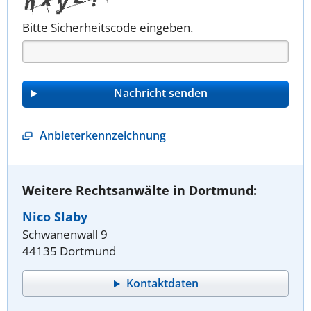
Bitte Sicherheitscode eingeben.
Anbieterkennzeichnung
Weitere Rechtsanwälte in Dortmund:
Nico Slaby
Schwanenwall 9
44135 Dortmund
Kontaktdaten