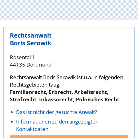
Rechtsanwalt
Boris Serowik
Rosental 1
44135 Dortmund
Rechtsanwalt Boris Serowik ist u.a. in folgenden
Rechtsgebieten tätig:
Familienrecht, Erbrecht, Arbeitsrecht,
Strafrecht, Inkassorecht, Polnisches Recht
Das ist nicht der gesuchte Anwalt?
Informationen zu den angezeigten
Kontaktdaten