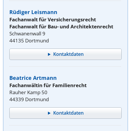
Rüdiger Leismann
Fachanwalt für Versicherungsrecht
Fachanwalt für Bau- und Architektenrecht
Schwanenwall 9
44135 Dortmund
Kontaktdaten
Beatrice Artmann
Fachanwältin für Familienrecht
Rauher Kamp 50
44339 Dortmund
Kontaktdaten