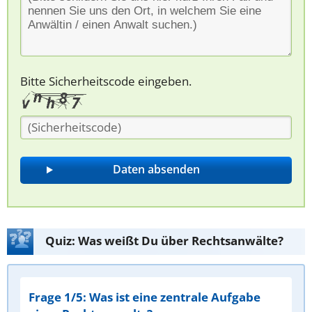
Bitte Sicherheitscode eingeben.
Quiz: Was weißt Du über Rechtsanwälte?
Frage 1/5: Was ist eine zentrale Aufgabe