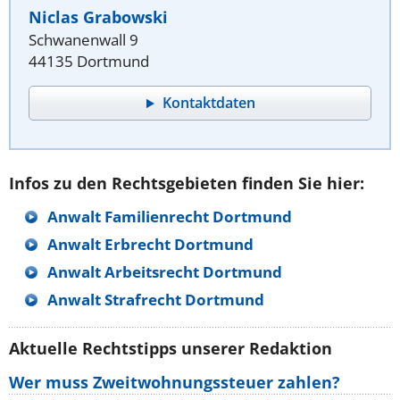
Niclas Grabowski
Schwanenwall 9
44135 Dortmund
Kontaktdaten
Infos zu den Rechtsgebieten finden Sie hier:
Anwalt Familienrecht Dortmund
Anwalt Erbrecht Dortmund
Anwalt Arbeitsrecht Dortmund
Anwalt Strafrecht Dortmund
Aktuelle Rechtstipps unserer Redaktion
Wer muss Zweitwohnungssteuer zahlen?