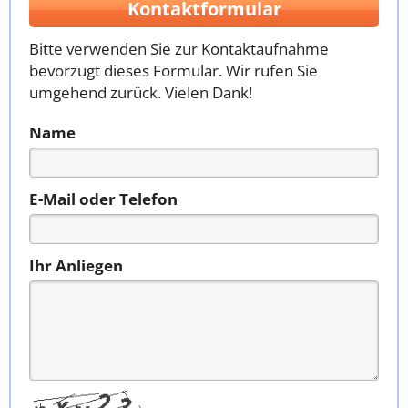
Kontaktformular
Bitte verwenden Sie zur Kontaktaufnahme
bevorzugt dieses Formular. Wir rufen Sie
umgehend zurück. Vielen Dank!
Name
E-Mail oder Telefon
Ihr Anliegen