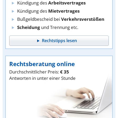
Kündigung des
Arbeitsvertrages
Kündigung des
Mietvertrages
Bußgeldbescheid bei
Verkehrsverstößen
Scheidung
und Trennung etc.
Rechtstipps lesen
Rechtsberatung online
Durchschnittlicher Preis:
€ 35
Antworten in unter einer Stunde