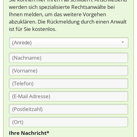
werden sich spezialisierte Rechtsanwälte bei
Ihnen melden, um das weitere Vorgehen
abzuklären. Die Rückmeldung durch einen Anwalt
ist für Sie kostenlos.
(Anrede)
Ihre Nachricht*