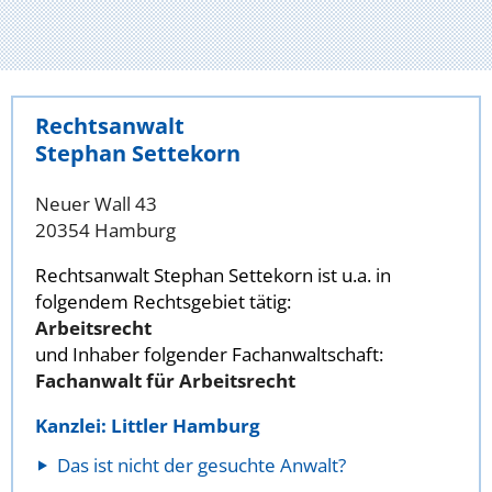
Rechtsanwalt
Stephan Settekorn
Neuer Wall 43
20354 Hamburg
Rechtsanwalt Stephan Settekorn ist u.a. in
folgendem Rechtsgebiet tätig:
Arbeitsrecht
und Inhaber folgender Fachanwaltschaft:
Fachanwalt für Arbeitsrecht
Kanzlei: Littler Hamburg
Das ist nicht der gesuchte Anwalt?