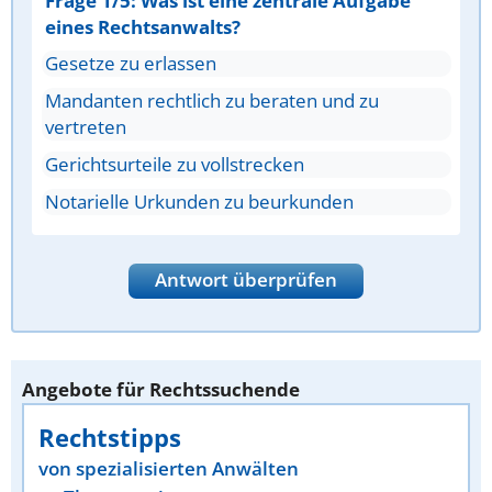
Frage 1/5: Was ist eine zentrale Aufgabe
eines Rechtsanwalts?
Gesetze zu erlassen
Mandanten rechtlich zu beraten und zu
vertreten
Gerichtsurteile zu vollstrecken
Notarielle Urkunden zu beurkunden
Antwort überprüfen
Angebote für Rechtssuchende
Rechtstipps
von spezialisierten Anwälten