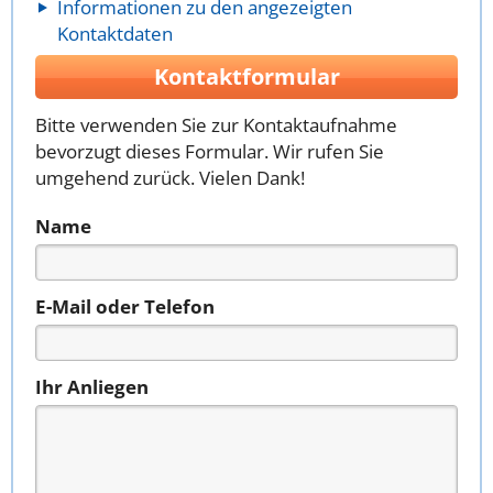
Informationen zu den angezeigten
Kontaktdaten
Kontaktformular
Bitte verwenden Sie zur Kontaktaufnahme
bevorzugt dieses Formular. Wir rufen Sie
umgehend zurück. Vielen Dank!
Name
E-Mail oder Telefon
Ihr Anliegen