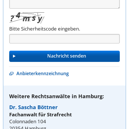
Bitte Sicherheitscode eingeben.
Anbieterkennzeichnung
Weitere Rechtsanwälte in Hamburg:
Dr. Sascha Böttner
Fachanwalt für Strafrecht
Colonnaden 104
20354 Hamburg