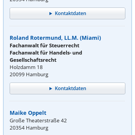
Kontaktdaten
Roland Rotermund, LL.M. (Miami)
Fachanwalt für Steuerrecht
Fachanwalt für Handels- und
Gesellschaftsrecht
Holzdamm 18
20099 Hamburg
Kontaktdaten
Maike Oppelt
Große Theaterstraße 42
20354 Hamburg