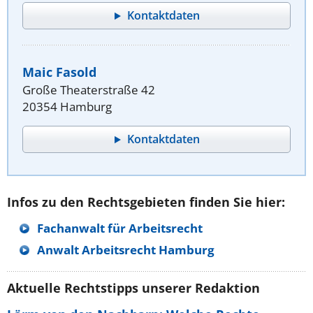
Kontaktdaten
Maic Fasold
Große Theaterstraße 42
20354 Hamburg
Kontaktdaten
Infos zu den Rechtsgebieten finden Sie hier:
Fachanwalt für Arbeitsrecht
Anwalt Arbeitsrecht Hamburg
Aktuelle Rechtstipps unserer Redaktion