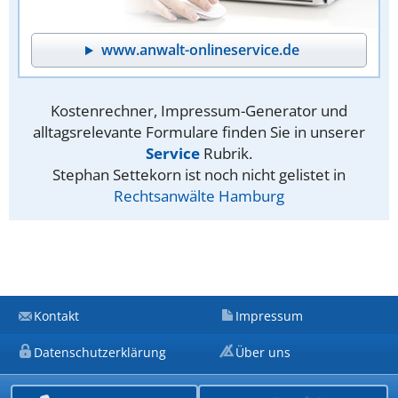
www.anwalt-onlineservice.de
Kostenrechner, Impressum-Generator und
alltagsrelevante Formulare finden Sie in unserer
Service
Rubrik.
Stephan Settekorn ist noch nicht gelistet in
Rechtsanwälte Hamburg
Kontakt
Impressum
Datenschutzerklärung
Über uns