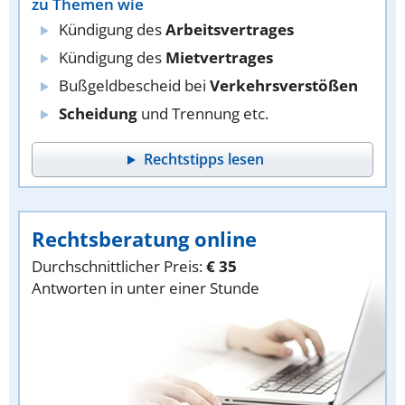
zu Themen wie
Kündigung des
Arbeitsvertrages
Kündigung des
Mietvertrages
Bußgeldbescheid bei
Verkehrsverstößen
Scheidung
und Trennung etc.
Rechtstipps lesen
Rechtsberatung online
Durchschnittlicher Preis:
€ 35
Antworten in unter einer Stunde