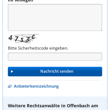
Bitte Sicherheitscode eingeben.
Anbieterkennzeichnung
Weitere Rechtsanwälte in Offenbach am