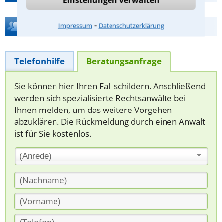
Einstellungen verwalten
⁃
Hilfe bei Ihrer Anwaltsuche?
Impressum
Datenschutzerklärung
Telefonhilfe
Beratungsanfrage
Sie können hier Ihren Fall schildern. Anschließend
werden sich spezialisierte Rechtsanwälte bei
Ihnen melden, um das weitere Vorgehen
abzuklären. Die Rückmeldung durch einen Anwalt
ist für Sie kostenlos.
(Anrede)