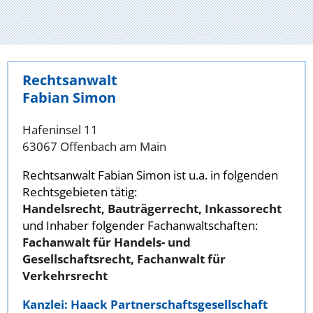
Rechtsanwalt
Fabian Simon
Hafeninsel 11
63067 Offenbach am Main
Rechtsanwalt Fabian Simon ist u.a. in folgenden
Rechtsgebieten tätig:
Handelsrecht, Bauträgerrecht, Inkassorecht
und Inhaber folgender Fachanwaltschaften:
Fachanwalt für Handels- und
Gesellschaftsrecht, Fachanwalt für
Verkehrsrecht
Kanzlei: Haack Partnerschaftsgesellschaft