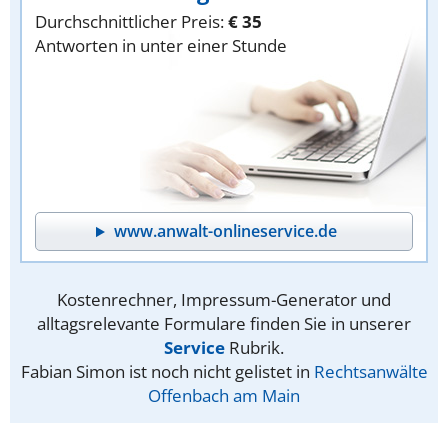
Durchschnittlicher Preis:
€ 35
Antworten in unter einer Stunde
www.anwalt-onlineservice.de
Kostenrechner, Impressum-Generator und
alltagsrelevante Formulare finden Sie in unserer
Service
Rubrik.
Fabian Simon ist noch nicht gelistet in
Rechtsanwälte
Offenbach am Main