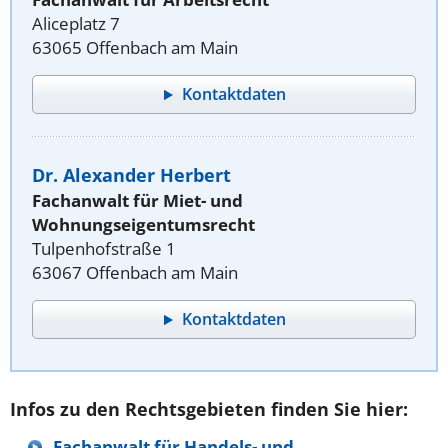
Aliceplatz 7
63065 Offenbach am Main
Kontaktdaten
Dr. Alexander Herbert
Fachanwalt für Miet- und
Wohnungseigentumsrecht
Tulpenhofstraße 1
63067 Offenbach am Main
Kontaktdaten
Infos zu den Rechtsgebieten finden Sie hier:
Fachanwalt für Handels- und