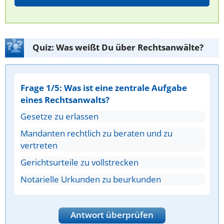
Quiz: Was weißt Du über Rechtsanwälte?
Frage 1/5: Was ist eine zentrale Aufgabe
eines Rechtsanwalts?
Gesetze zu erlassen
Mandanten rechtlich zu beraten und zu
vertreten
Gerichtsurteile zu vollstrecken
Notarielle Urkunden zu beurkunden
Antwort überprüfen