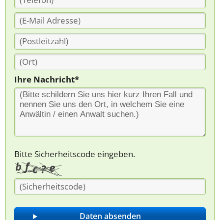
Ihre Nachricht*
Bitte Sicherheitscode eingeben.