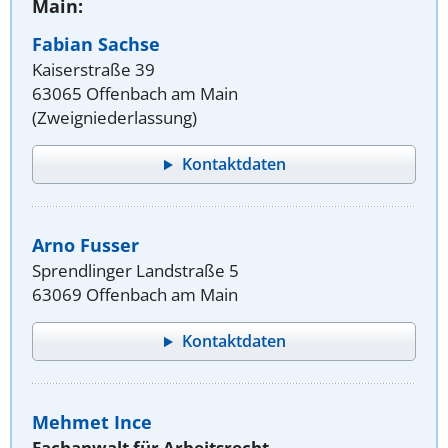
Main:
Fabian Sachse
Kaiserstraße 39
63065 Offenbach am Main
(Zweigniederlassung)
Kontaktdaten
Arno Fusser
Sprendlinger Landstraße 5
63069 Offenbach am Main
Kontaktdaten
Mehmet Ince
Fachanwalt für Arbeitsrecht