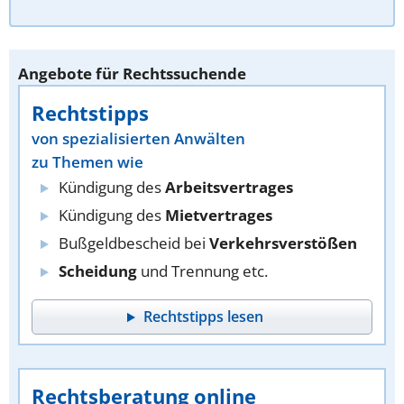
Angebote für Rechtssuchende
Rechtstipps
von spezialisierten Anwälten
zu Themen wie
Kündigung des
Arbeitsvertrages
Kündigung des
Mietvertrages
Bußgeldbescheid bei
Verkehrsverstößen
Scheidung
und Trennung etc.
Rechtstipps lesen
Rechtsberatung online