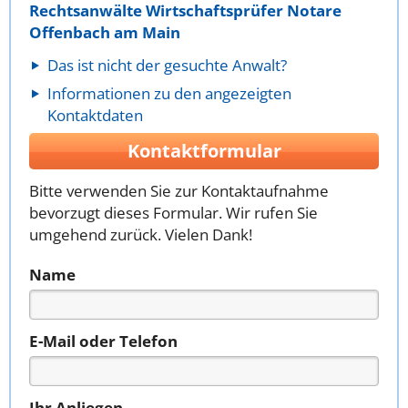
Rechtsanwälte Wirtschaftsprüfer Notare
Offenbach am Main
Das ist nicht der gesuchte Anwalt?
Informationen zu den angezeigten
Kontaktdaten
Kontaktformular
Bitte verwenden Sie zur Kontaktaufnahme
bevorzugt dieses Formular. Wir rufen Sie
umgehend zurück. Vielen Dank!
Name
E-Mail oder Telefon
Ihr Anliegen