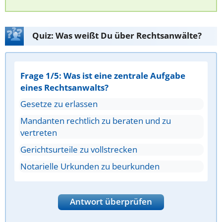
Quiz: Was weißt Du über Rechtsanwälte?
Frage 1/5: Was ist eine zentrale Aufgabe
eines Rechtsanwalts?
Gesetze zu erlassen
Mandanten rechtlich zu beraten und zu
vertreten
Gerichtsurteile zu vollstrecken
Notarielle Urkunden zu beurkunden
Antwort überprüfen