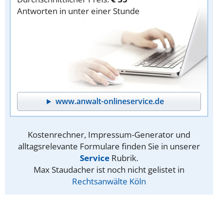
Antworten in unter einer Stunde
www.anwalt-onlineservice.de
Kostenrechner, Impressum-Generator und
alltagsrelevante Formulare finden Sie in unserer
Service
Rubrik.
Max Staudacher ist noch nicht gelistet in
Rechtsanwälte Köln