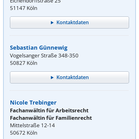
Eichendorffstraße 25
51147 Köln
Kontaktdaten
Sebastian Günnewig
Vogelsanger Straße 348-350
50827 Köln
Kontaktdaten
Nicole Trebinger
Fachanwältin für Arbeitsrecht
Fachanwältin für Familienrecht
Mittelstraße 12-14
50672 Köln