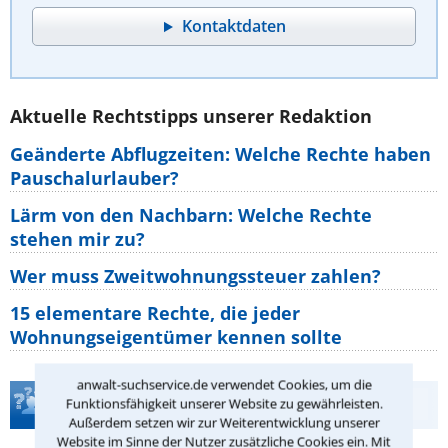
Kontaktdaten
Aktuelle Rechtstipps unserer Redaktion
Geänderte Abflugzeiten: Welche Rechte haben
Pauschalurlauber?
Lärm von den Nachbarn: Welche Rechte
stehen mir zu?
Wer muss Zweitwohnungssteuer zahlen?
15 elementare Rechte, die jeder
Wohnungseigentümer kennen sollte
anwalt-suchservice.de verwendet Cookies, um die
Teste Dein Rechtswissen
Funktionsfähigkeit unserer Website zu gewährleisten.
Außerdem setzen wir zur Weiterentwicklung unserer
Website im Sinne der Nutzer zusätzliche Cookies ein. Mit