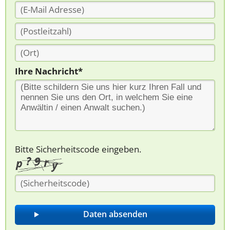
Ihre Nachricht*
Bitte Sicherheitscode eingeben.