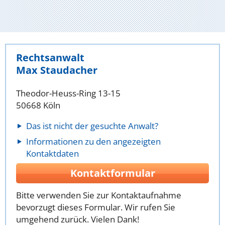
Rechtsanwalt
Max Staudacher
Theodor-Heuss-Ring 13-15
50668 Köln
Das ist nicht der gesuchte Anwalt?
Informationen zu den angezeigten
Kontaktdaten
Kontaktformular
Bitte verwenden Sie zur Kontaktaufnahme
bevorzugt dieses Formular. Wir rufen Sie
umgehend zurück. Vielen Dank!