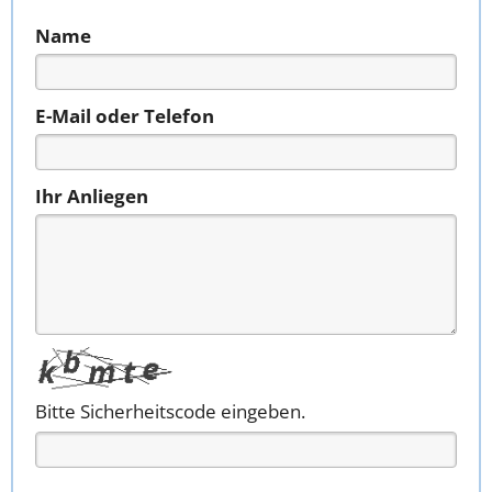
Name
E-Mail oder Telefon
Ihr Anliegen
Bitte Sicherheitscode eingeben.