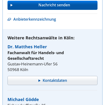
Anbieterkennzeichnung
Weitere Rechtsanwälte in Köln:
Dr. Matthes Heller
Fachanwalt für Handels- und
Gesellschaftsrecht
Gustav-Heinemann-Ufer 56
50968 Köln
Kontaktdaten
Michael Gödde