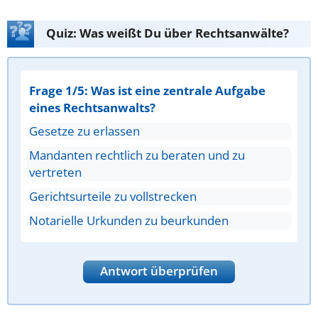
Quiz: Was weißt Du über Rechtsanwälte?
Frage 1/5: Was ist eine zentrale Aufgabe
eines Rechtsanwalts?
Gesetze zu erlassen
Mandanten rechtlich zu beraten und zu
vertreten
Gerichtsurteile zu vollstrecken
Notarielle Urkunden zu beurkunden
Antwort überprüfen