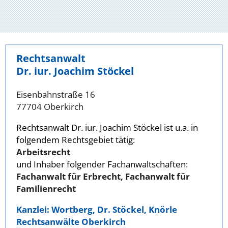
Rechtsanwalt
Dr. iur. Joachim Stöckel
Eisenbahnstraße 16
77704 Oberkirch
Rechtsanwalt Dr. iur. Joachim Stöckel ist u.a. in
folgendem Rechtsgebiet tätig:
Arbeitsrecht
und Inhaber folgender Fachanwaltschaften:
Fachanwalt für Erbrecht, Fachanwalt für
Familienrecht
Kanzlei: Wortberg, Dr. Stöckel, Knörle
Rechtsanwälte Oberkirch