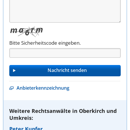
Bitte Sicherheitscode eingeben.
Anbieterkennzeichnung
Weitere Rechtsanwälte in Oberkirch und
Umkreis:
Peter Kupfer