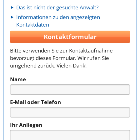
Das ist nicht der gesuchte Anwalt?
Informationen zu den angezeigten
Kontaktdaten
Kontaktformular
Bitte verwenden Sie zur Kontaktaufnahme
bevorzugt dieses Formular. Wir rufen Sie
umgehend zurück. Vielen Dank!
Name
E-Mail oder Telefon
Ihr Anliegen