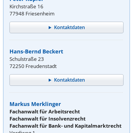
Kirchstraße 16
77948 Friesenheim
Kontaktdaten
Hans-Bernd Beckert
Schulstraße 23
72250 Freudenstadt
Kontaktdaten
Markus Merklinger
Fachanwalt für Arbeitsrecht
Fachanwalt für Insolvenzrecht
Fachanwalt für Bank- und Kapitalmarktrecht
Verdiweg 1