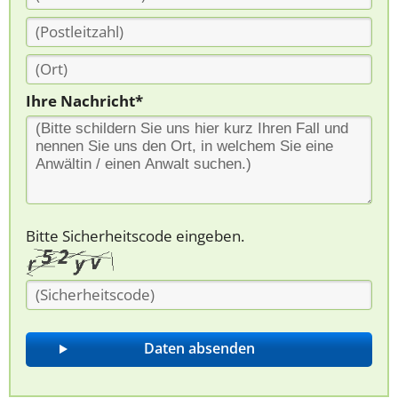
Ihre Nachricht*
Bitte Sicherheitscode eingeben.