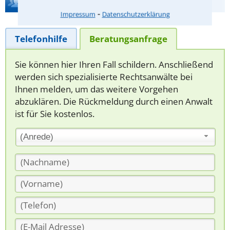
Hilfe bei Ihrer Anwaltsuche?
⁃
Impressum
Datenschutzerklärung
Telefonhilfe
Beratungsanfrage
Sie können hier Ihren Fall schildern. Anschließend
werden sich spezialisierte Rechtsanwälte bei
Ihnen melden, um das weitere Vorgehen
abzuklären. Die Rückmeldung durch einen Anwalt
ist für Sie kostenlos.
(Anrede)