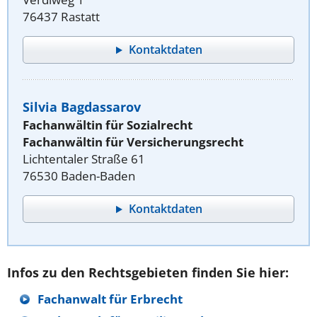
76437 Rastatt
Kontaktdaten
Silvia Bagdassarov
Fachanwältin für Sozialrecht
Fachanwältin für Versicherungsrecht
Lichtentaler Straße 61
76530 Baden-Baden
Kontaktdaten
Infos zu den Rechtsgebieten finden Sie hier:
Fachanwalt für Erbrecht