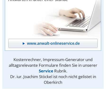
www.anwalt-onlineservice.de
Kostenrechner, Impressum-Generator und
alltagsrelevante Formulare finden Sie in unserer
Service
Rubrik.
Dr. iur. Joachim Stöckel ist noch nicht gelistet in
Oberkirch