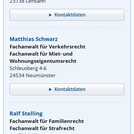
23738 Lensahn
Kontaktdaten
Matthias Schwarz
Fachanwalt für Verkehrsrecht
Fachanwalt für Miet- und
Wohnungseigentumsrecht
Schleusberg 4-6
24534 Neumünster
Kontaktdaten
Ralf Stelling
Fachanwalt für Familienrecht
Fachanwalt für Strafrecht