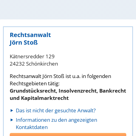
Rechtsanwalt
Jörn Stoß
Kätnersredder 129
24232 Schönkirchen
Rechtsanwalt Jörn Stoß ist u.a. in folgenden
Rechtsgebieten tätig:
Grundstücksrecht, Insolvenzrecht, Bankrecht
und Kapitalmarktrecht
Das ist nicht der gesuchte Anwalt?
Informationen zu den angezeigten
Kontaktdaten