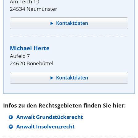
Am Teich 10
24534 Neumünster
Kontaktdaten
Michael Herte
Aufeld 7
24620 Bönebüttel
Kontaktdaten
Infos zu den Rechtsgebieten finden Sie hier:
Anwalt Grundstücksrecht
Anwalt Insolvenzrecht