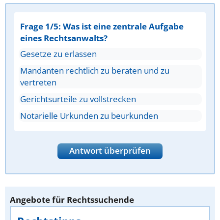
Frage 1/5: Was ist eine zentrale Aufgabe
eines Rechtsanwalts?
Gesetze zu erlassen
Mandanten rechtlich zu beraten und zu
vertreten
Gerichtsurteile zu vollstrecken
Notarielle Urkunden zu beurkunden
Antwort überprüfen
Angebote für Rechtssuchende