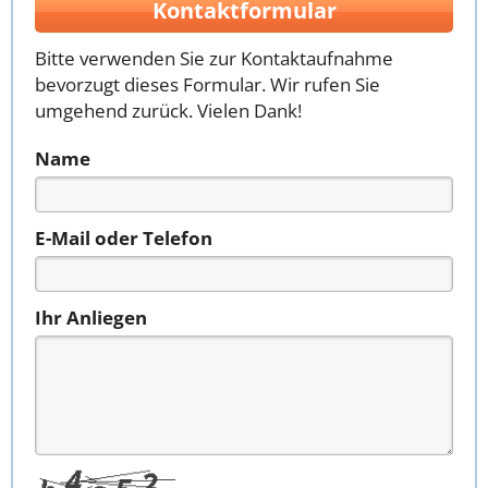
Kontaktformular
Bitte verwenden Sie zur Kontaktaufnahme
bevorzugt dieses Formular. Wir rufen Sie
umgehend zurück. Vielen Dank!
Name
E-Mail oder Telefon
Ihr Anliegen