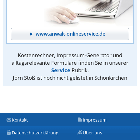
www.anwalt-onlineservice.de
Kostenrechner, Impressum-Generator und
alltagsrelevante Formulare finden Sie in unserer
Service
Rubrik.
Jörn Stoß ist noch nicht gelistet in Schönkirchen
Kontakt
Impressum
Datenschutzerklärung
Über uns