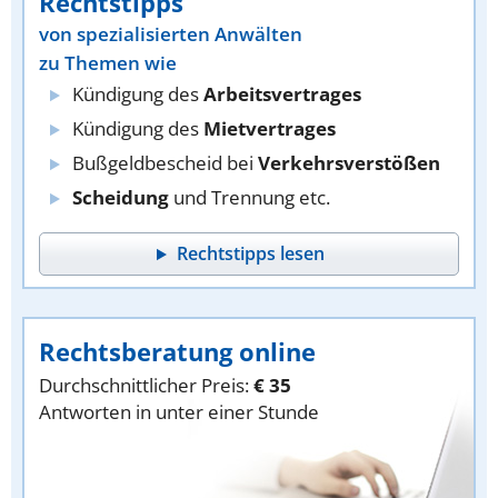
Rechtstipps
von spezialisierten Anwälten
zu Themen wie
Kündigung des
Arbeitsvertrages
Kündigung des
Mietvertrages
Bußgeldbescheid bei
Verkehrsverstößen
Scheidung
und Trennung etc.
Rechtstipps lesen
Rechtsberatung online
Durchschnittlicher Preis:
€ 35
Antworten in unter einer Stunde