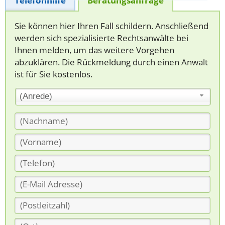
Telefonhilfe
Beratungsanfrage
Sie können hier Ihren Fall schildern. Anschließend
werden sich spezialisierte Rechtsanwälte bei
Ihnen melden, um das weitere Vorgehen
abzuklären. Die Rückmeldung durch einen Anwalt
ist für Sie kostenlos.
(Anrede)