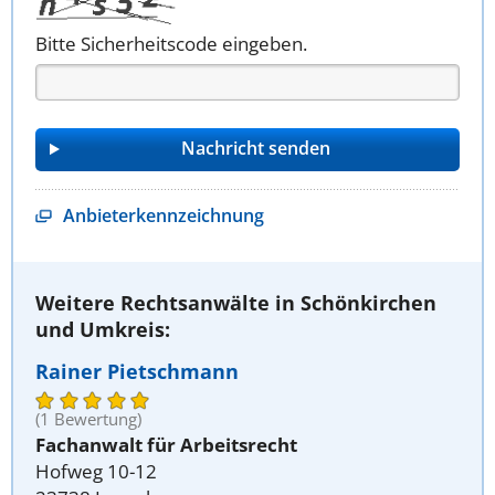
Bitte Sicherheitscode eingeben.
Anbieterkennzeichnung
Weitere Rechtsanwälte in Schönkirchen
und Umkreis:
Rainer Pietschmann
(1 Bewertung)
Fachanwalt für Arbeitsrecht
Hofweg 10-12