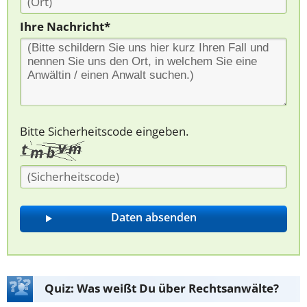
Ihre Nachricht*
Bitte Sicherheitscode eingeben.
Quiz: Was weißt Du über Rechtsanwälte?