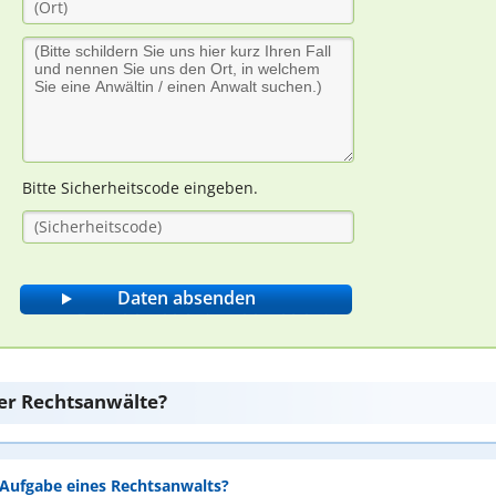
Bitte Sicherheitscode eingeben.
er Rechtsanwälte?
e Aufgabe eines Rechtsanwalts?