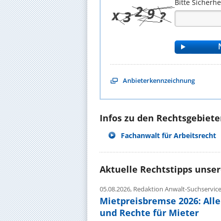
Bitte Sicherh
Anbieterkennzeichnung
Infos zu den Rechtsgebieten
Fachanwalt für Arbeitsrecht
Aktuelle Rechtstipps unse
05.08.2026,
Redaktion Anwalt-Suchservic
Mietpreisbremse 2026: All
und Rechte für Mieter