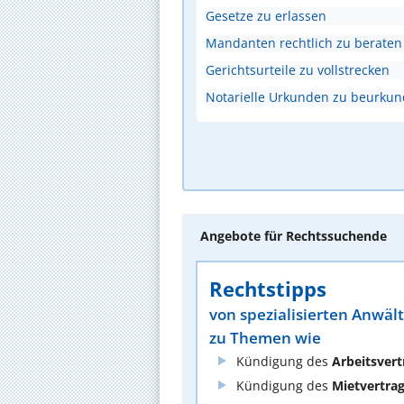
Gesetze zu erlassen
Mandanten rechtlich zu beraten
Gerichtsurteile zu vollstrecken
Notarielle Urkunden zu beurku
Angebote für Rechtssuchende
Rechtstipps
von spezialisierten Anwäl
zu Themen wie
Kündigung des
Arbeitsvert
Kündigung des
Mietvertra