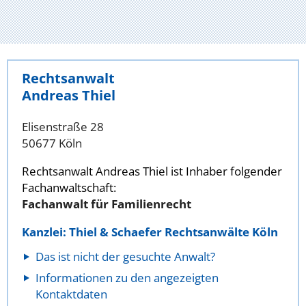
Rechtsanwalt
Andreas Thiel
Elisenstraße 28
50677 Köln
Rechtsanwalt Andreas Thiel ist Inhaber folgender
Fachanwaltschaft:
Fachanwalt für Familienrecht
Kanzlei: Thiel & Schaefer Rechtsanwälte Köln
Das ist nicht der gesuchte Anwalt?
Informationen zu den angezeigten
Kontaktdaten