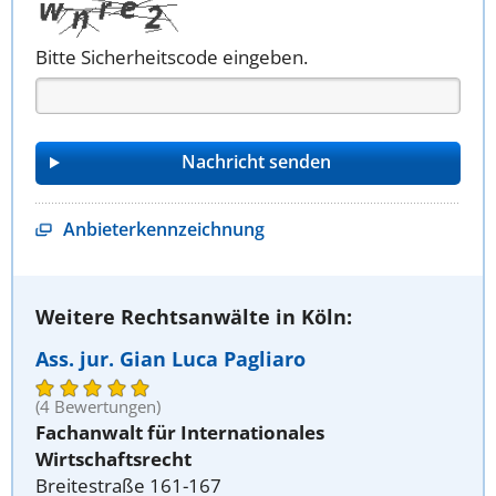
Bitte Sicherheitscode eingeben.
Anbieterkennzeichnung
Weitere Rechtsanwälte in Köln:
Ass. jur. Gian Luca Pagliaro
(4 Bewertungen)
Fachanwalt für Internationales
Wirtschaftsrecht
Breitestraße 161-167