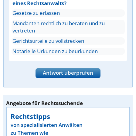
eines Rechtsanwalts?
Gesetze zu erlassen
Mandanten rechtlich zu beraten und zu
vertreten
Gerichtsurteile zu vollstrecken
Notarielle Urkunden zu beurkunden
Antwort überprüfen
Angebote für Rechtssuchende
Rechtstipps
von spezialisierten Anwälten
zu Themen wie