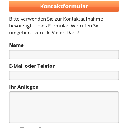
Kontaktformular
Bitte verwenden Sie zur Kontaktaufnahme
bevorzugt dieses Formular. Wir rufen Sie
umgehend zurück. Vielen Dank!
Name
E-Mail oder Telefon
Ihr Anliegen