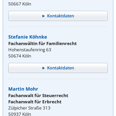
50667 Köln
Kontaktdaten
Stefanie Köhnke
Fachanwältin für Familienrecht
Hohenstaufenring 63
50674 Köln
Kontaktdaten
Martin Mohr
Fachanwalt für Steuerrecht
Fachanwalt für Erbrecht
Zülpicher Straße 313
50937 Köln