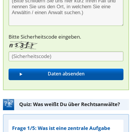
Bitte Sicherheitscode eingeben.
Quiz: Was weißt Du über Rechtsanwälte?
Frage 1/5: Was ist eine zentrale Aufgabe