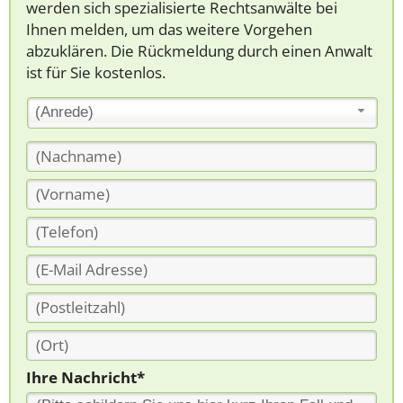
werden sich spezialisierte Rechtsanwälte bei
Ihnen melden, um das weitere Vorgehen
abzuklären. Die Rückmeldung durch einen Anwalt
ist für Sie kostenlos.
(Anrede)
Ihre Nachricht*