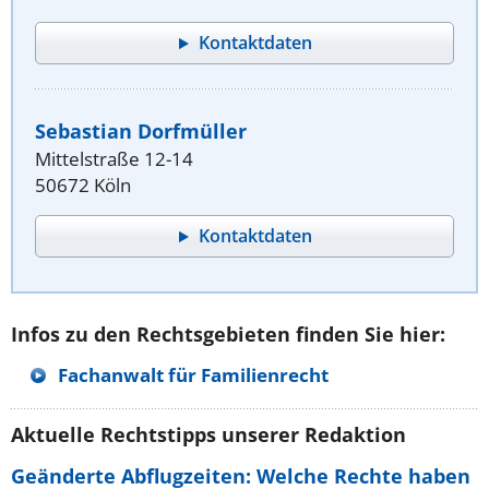
Kontaktdaten
Sebastian Dorfmüller
Mittelstraße 12-14
50672 Köln
Kontaktdaten
Infos zu den Rechtsgebieten finden Sie hier:
Fachanwalt für Familienrecht
Aktuelle Rechtstipps unserer Redaktion
Geänderte Abflugzeiten: Welche Rechte haben