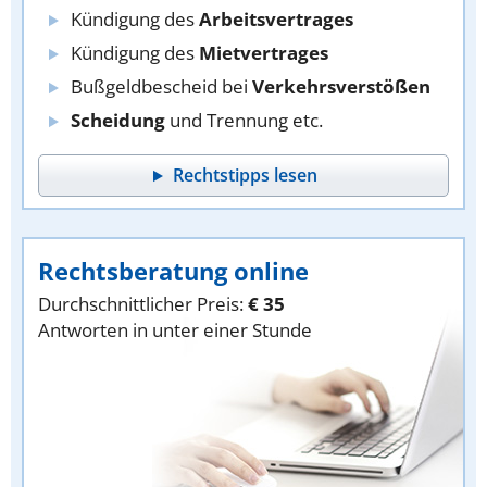
Kündigung des
Arbeitsvertrages
Kündigung des
Mietvertrages
Bußgeldbescheid bei
Verkehrsverstößen
Scheidung
und Trennung etc.
Rechtstipps lesen
Rechtsberatung online
Durchschnittlicher Preis:
€ 35
Antworten in unter einer Stunde