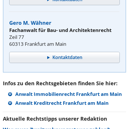
Gero M. Wähner
Fachanwalt für Bau- und Architektenrecht
Zeil 77
60313 Frankfurt am Main
Kontaktdaten
Infos zu den Rechtsgebieten finden Sie hier:
Anwalt Immobilienrecht Frankfurt am Main
Anwalt Kreditrecht Frankfurt am Main
Aktuelle Rechtstipps unserer Redaktion