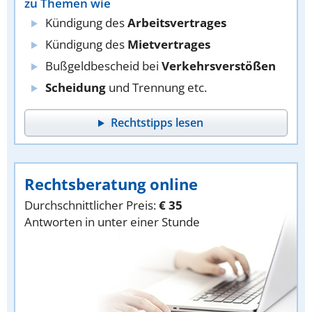
zu Themen wie
Kündigung des
Arbeitsvertrages
Kündigung des
Mietvertrages
Bußgeldbescheid bei
Verkehrsverstößen
Scheidung
und Trennung etc.
Rechtstipps lesen
Rechtsberatung online
Durchschnittlicher Preis:
€ 35
Antworten in unter einer Stunde