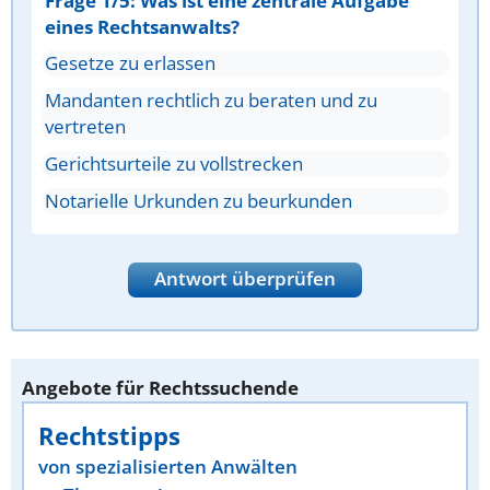
Frage 1/5: Was ist eine zentrale Aufgabe
eines Rechtsanwalts?
Gesetze zu erlassen
Mandanten rechtlich zu beraten und zu
vertreten
Gerichtsurteile zu vollstrecken
Notarielle Urkunden zu beurkunden
Antwort überprüfen
Angebote für Rechtssuchende
Rechtstipps
von spezialisierten Anwälten