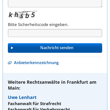
Bitte Sicherheitscode eingeben.
Anbieterkennzeichnung
Weitere Rechtsanwälte in Frankfurt am
Main:
Uwe Lenhart
Fachanwalt für Strafrecht
Fachanwalt für Verkehrsrecht