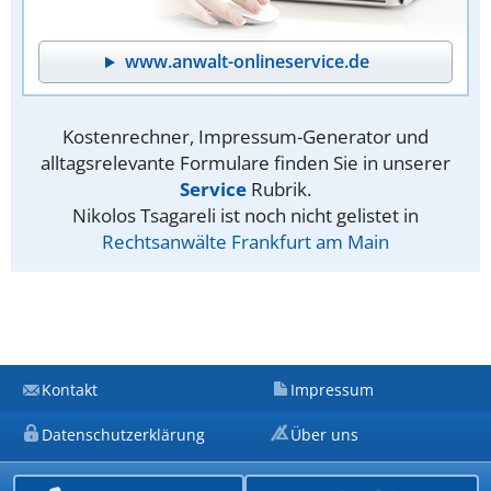
www.anwalt-onlineservice.de
Kostenrechner, Impressum-Generator und
alltagsrelevante Formulare finden Sie in unserer
Service
Rubrik.
Nikolos Tsagareli ist noch nicht gelistet in
Rechtsanwälte Frankfurt am Main
Kontakt
Impressum
Datenschutzerklärung
Über uns