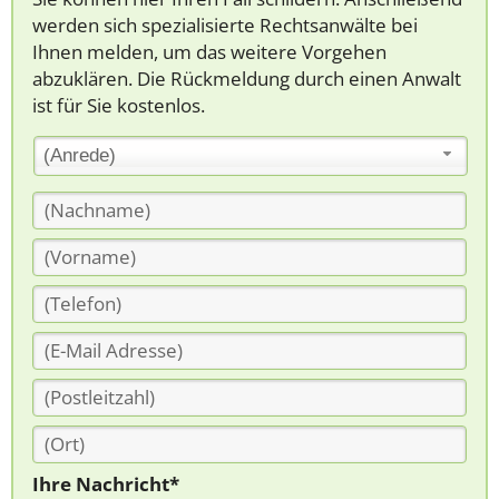
werden sich spezialisierte Rechtsanwälte bei
Ihnen melden, um das weitere Vorgehen
abzuklären. Die Rückmeldung durch einen Anwalt
ist für Sie kostenlos.
(Anrede)
Ihre Nachricht*