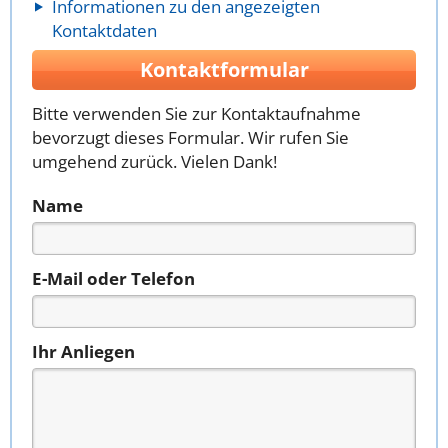
Informationen zu den angezeigten
Kontaktdaten
Kontaktformular
Bitte verwenden Sie zur Kontaktaufnahme
bevorzugt dieses Formular. Wir rufen Sie
umgehend zurück. Vielen Dank!
Name
E-Mail oder Telefon
Ihr Anliegen