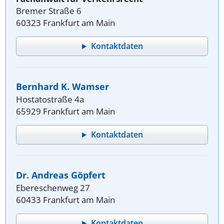
Bremer Straße 6
60323 Frankfurt am Main
Kontaktdaten
Bernhard K. Wamser
Hostatostraße 4a
65929 Frankfurt am Main
Kontaktdaten
Dr. Andreas Göpfert
Ebereschenweg 27
60433 Frankfurt am Main
Kontaktdaten