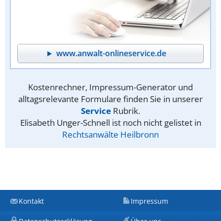
www.anwalt-onlineservice.de
Kostenrechner, Impressum-Generator und
alltagsrelevante Formulare finden Sie in unserer
Service
Rubrik.
Elisabeth Unger-Schnell ist noch nicht gelistet in
Rechtsanwälte Heilbronn
Kontakt
Impressum