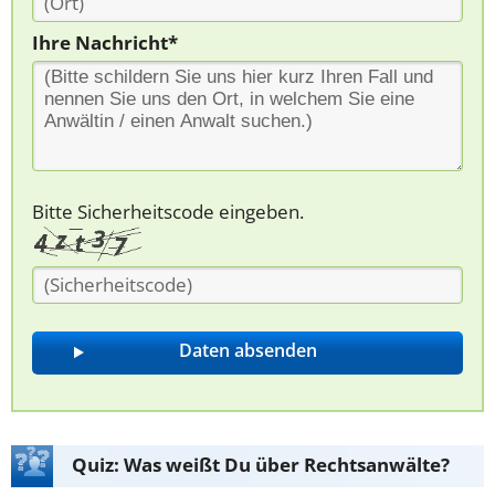
Ihre Nachricht*
Bitte Sicherheitscode eingeben.
Quiz: Was weißt Du über Rechtsanwälte?