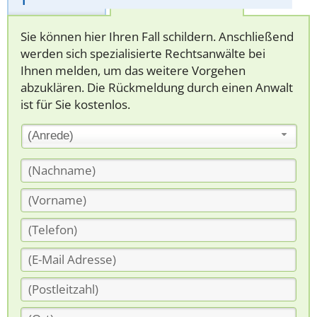
Telefonhilfe
Beratungsanfrage
Sie können hier Ihren Fall schildern. Anschließend
werden sich spezialisierte Rechtsanwälte bei
Ihnen melden, um das weitere Vorgehen
abzuklären. Die Rückmeldung durch einen Anwalt
ist für Sie kostenlos.
(Anrede)