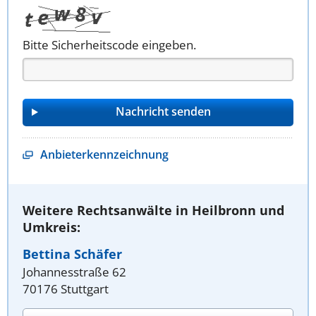
Bitte Sicherheitscode eingeben.
Anbieterkennzeichnung
Weitere Rechtsanwälte in Heilbronn und
Umkreis:
Bettina Schäfer
Johannesstraße 62
70176 Stuttgart