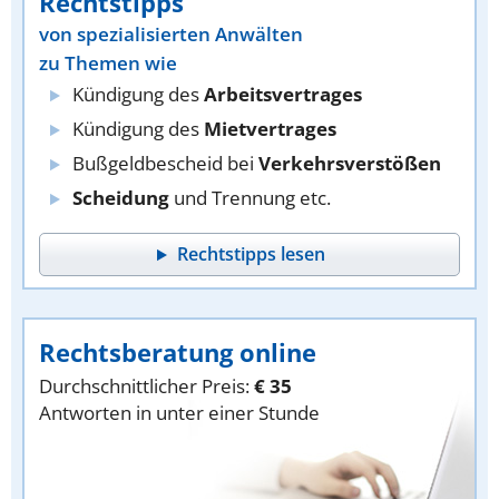
Rechtstipps
von spezialisierten Anwälten
zu Themen wie
Kündigung des
Arbeitsvertrages
Kündigung des
Mietvertrages
Bußgeldbescheid bei
Verkehrsverstößen
Scheidung
und Trennung etc.
Rechtstipps lesen
Rechtsberatung online
Durchschnittlicher Preis:
€ 35
Antworten in unter einer Stunde