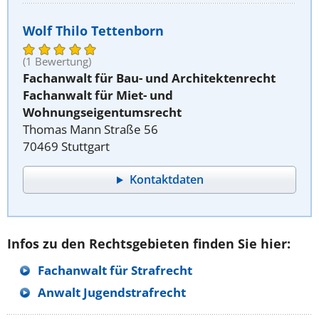
Wolf Thilo Tettenborn
(1 Bewertung)
Fachanwalt für Bau- und Architektenrecht
Fachanwalt für Miet- und
Wohnungseigentumsrecht
Thomas Mann Straße 56
70469 Stuttgart
Kontaktdaten
Infos zu den Rechtsgebieten finden Sie hier:
Fachanwalt für Strafrecht
Anwalt Jugendstrafrecht