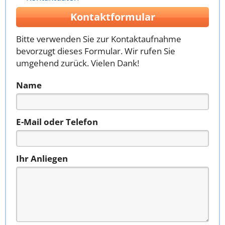
Kontaktformular
Bitte verwenden Sie zur Kontaktaufnahme
bevorzugt dieses Formular. Wir rufen Sie
umgehend zurück. Vielen Dank!
Name
E-Mail oder Telefon
Ihr Anliegen