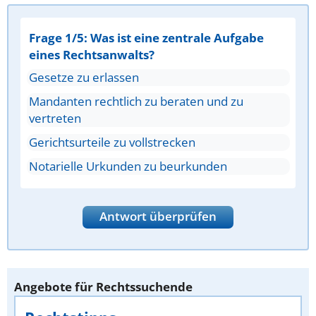
Frage 1/5: Was ist eine zentrale Aufgabe
eines Rechtsanwalts?
Gesetze zu erlassen
Mandanten rechtlich zu beraten und zu
vertreten
Gerichtsurteile zu vollstrecken
Notarielle Urkunden zu beurkunden
Antwort überprüfen
Angebote für Rechtssuchende