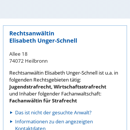
Rechtsanwältin
Elisabeth Unger-Schnell
Allee 18
74072 Heilbronn
Rechtsanwältin Elisabeth Unger-Schnell ist u.a. in
folgenden Rechtsgebieten tätig:
Jugendstrafrecht, Wirtschaftsstrafrecht
und Inhaber folgender Fachanwaltschaft:
Fachanwältin für Strafrecht
Das ist nicht der gesuchte Anwalt?
Informationen zu den angezeigten
Kontaktdaten