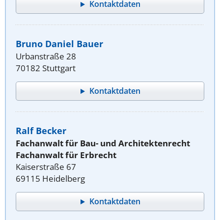
Kontaktdaten
Bruno Daniel Bauer
Urbanstraße 28
70182 Stuttgart
Kontaktdaten
Ralf Becker
Fachanwalt für Bau- und Architektenrecht
Fachanwalt für Erbrecht
Kaiserstraße 67
69115 Heidelberg
Kontaktdaten