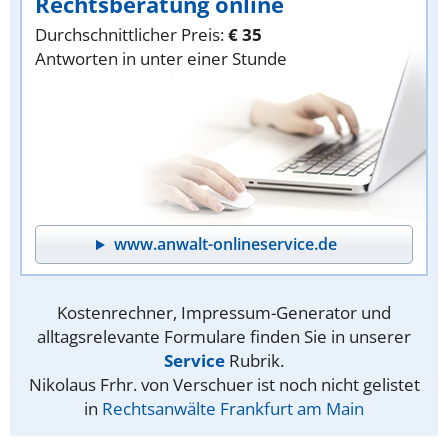
Rechtsberatung online
Durchschnittlicher Preis:
€ 35
Antworten in unter einer Stunde
www.anwalt-onlineservice.de
Kostenrechner, Impressum-Generator und
alltagsrelevante Formulare finden Sie in unserer
Service
Rubrik.
Nikolaus Frhr. von Verschuer ist noch nicht gelistet
in
Rechtsanwälte Frankfurt am Main