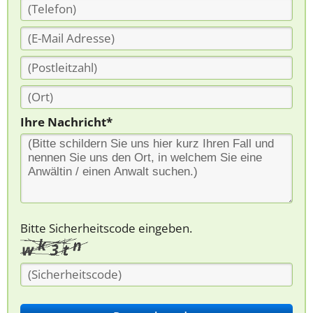
Ihre Nachricht*
Bitte Sicherheitscode eingeben.