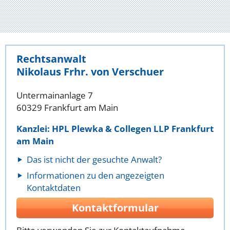
Rechtsanwalt
Nikolaus Frhr. von Verschuer
Untermainanlage 7
60329 Frankfurt am Main
Kanzlei: HPL Plewka & Collegen LLP Frankfurt
am Main
Das ist nicht der gesuchte Anwalt?
Informationen zu den angezeigten
Kontaktdaten
Kontaktformular