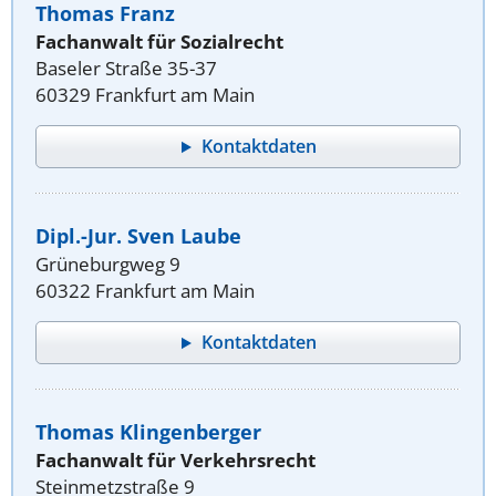
Thomas Franz
Fachanwalt für Sozialrecht
Baseler Straße 35-37
60329 Frankfurt am Main
Kontaktdaten
Dipl.-Jur. Sven Laube
Grüneburgweg 9
60322 Frankfurt am Main
Kontaktdaten
Thomas Klingenberger
Fachanwalt für Verkehrsrecht
Steinmetzstraße 9