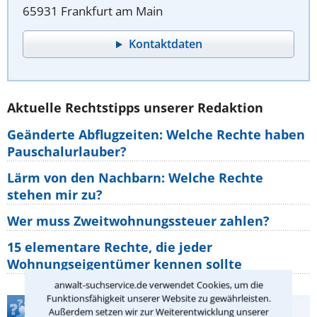
65931 Frankfurt am Main
Kontaktdaten
Aktuelle Rechtstipps unserer Redaktion
Geänderte Abflugzeiten: Welche Rechte haben
Pauschalurlauber?
Lärm von den Nachbarn: Welche Rechte
stehen mir zu?
Wer muss Zweitwohnungssteuer zahlen?
15 elementare Rechte, die jeder
Wohnungseigentümer kennen sollte
anwalt-suchservice.de verwendet Cookies, um die
Funktionsfähigkeit unserer Website zu gewährleisten.
Teste Dein Rechtswissen
Außerdem setzen wir zur Weiterentwicklung unserer