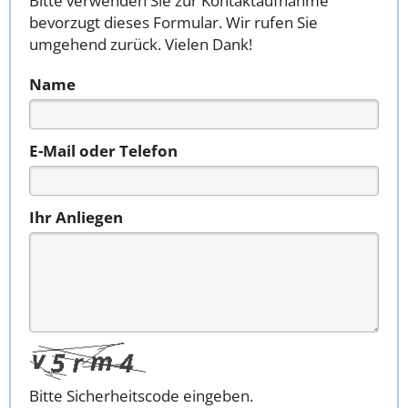
Bitte verwenden Sie zur Kontaktaufnahme
bevorzugt dieses Formular. Wir rufen Sie
umgehend zurück. Vielen Dank!
Name
E-Mail oder Telefon
Ihr Anliegen
Bitte Sicherheitscode eingeben.