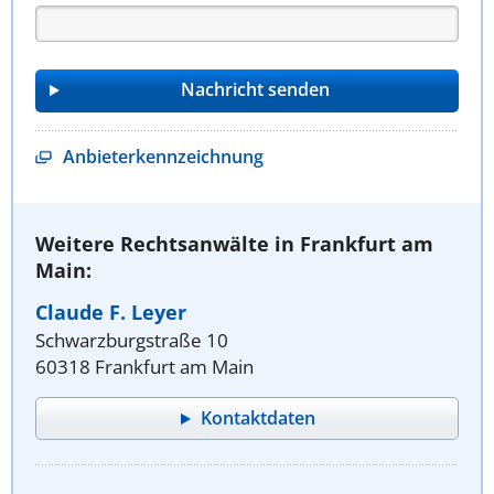
Anbieterkennzeichnung
Weitere Rechtsanwälte in Frankfurt am
Main:
Claude F. Leyer
Schwarzburgstraße 10
60318 Frankfurt am Main
Kontaktdaten