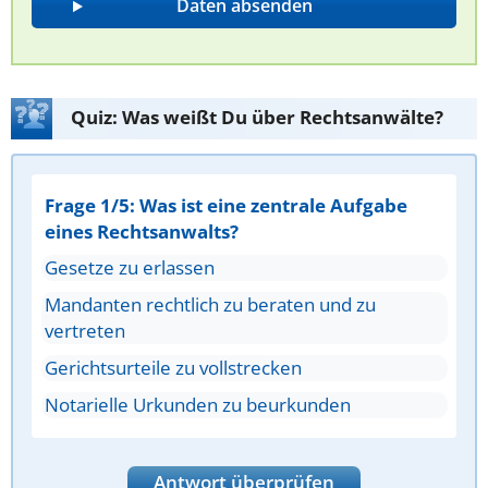
Quiz: Was weißt Du über Rechtsanwälte?
Frage 1/5: Was ist eine zentrale Aufgabe
eines Rechtsanwalts?
Gesetze zu erlassen
Mandanten rechtlich zu beraten und zu
vertreten
Gerichtsurteile zu vollstrecken
Notarielle Urkunden zu beurkunden
Antwort überprüfen