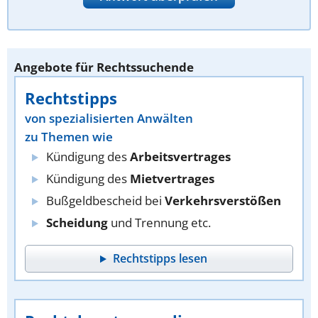
Angebote für Rechtssuchende
Rechtstipps
von spezialisierten Anwälten
zu Themen wie
Kündigung des
Arbeitsvertrages
Kündigung des
Mietvertrages
Bußgeldbescheid bei
Verkehrsverstößen
Scheidung
und Trennung etc.
Rechtstipps lesen