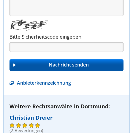
Bitte Sicherheitscode eingeben.
Anbieterkennzeichnung
Weitere Rechtsanwälte in Dortmund:
Christian Dreier
(2 Bewertungen)