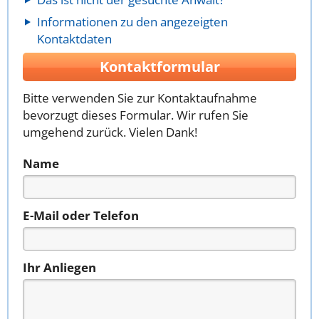
Informationen zu den angezeigten
Kontaktdaten
Kontaktformular
Bitte verwenden Sie zur Kontaktaufnahme
bevorzugt dieses Formular. Wir rufen Sie
umgehend zurück. Vielen Dank!
Name
E-Mail oder Telefon
Ihr Anliegen