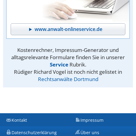
www.anwalt-onlineservice.de
Kostenrechner, Impressum-Generator und
alltagsrelevante Formulare finden Sie in unserer
Service
Rubrik.
Rüdiger Richard Vogel ist noch nicht gelistet in
Rechtsanwälte Dortmund
Kontakt
Impressum
Datenschutzerklärung
Über uns