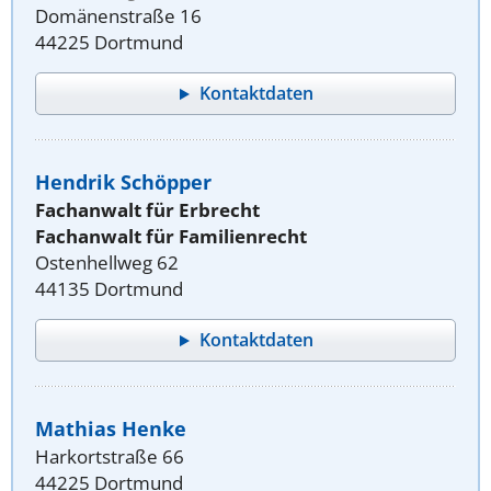
Domänenstraße 16
44225 Dortmund
Kontaktdaten
Hendrik Schöpper
Fachanwalt für Erbrecht
Fachanwalt für Familienrecht
Ostenhellweg 62
44135 Dortmund
Kontaktdaten
Mathias Henke
Harkortstraße 66
44225 Dortmund