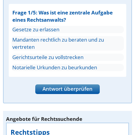
Frage 1/5: Was ist eine zentrale Aufgabe
eines Rechtsanwalts?
Gesetze zu erlassen
Mandanten rechtlich zu beraten und zu
vertreten
Gerichtsurteile zu vollstrecken
Notarielle Urkunden zu beurkunden
Antwort überprüfen
Angebote für Rechtssuchende
Rechtstipps