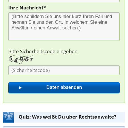
Ihre Nachricht*
Bitte Sicherheitscode eingeben.
Quiz: Was weißt Du über Rechtsanwälte?