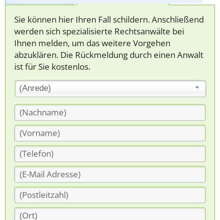
Sie können hier Ihren Fall schildern. Anschließend
werden sich spezialisierte Rechtsanwälte bei
Ihnen melden, um das weitere Vorgehen
abzuklären. Die Rückmeldung durch einen Anwalt
ist für Sie kostenlos.
(Anrede)