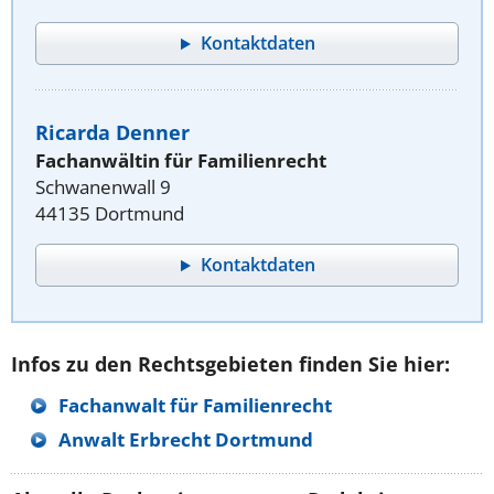
Kontaktdaten
Ricarda Denner
Fachanwältin für Familienrecht
Schwanenwall 9
44135 Dortmund
Kontaktdaten
Infos zu den Rechtsgebieten finden Sie hier:
Fachanwalt für Familienrecht
Anwalt Erbrecht Dortmund