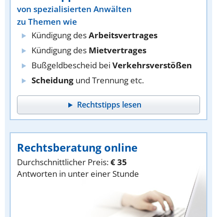
von spezialisierten Anwälten
zu Themen wie
Kündigung des
Arbeitsvertrages
Kündigung des
Mietvertrages
Bußgeldbescheid bei
Verkehrsverstößen
Scheidung
und Trennung etc.
Rechtstipps lesen
Rechtsberatung online
Durchschnittlicher Preis:
€ 35
Antworten in unter einer Stunde