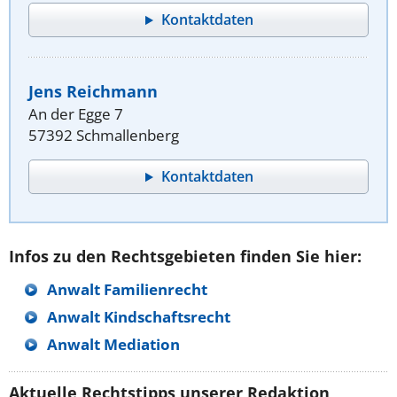
Kontaktdaten
Jens Reichmann
An der Egge 7
57392 Schmallenberg
Kontaktdaten
Infos zu den Rechtsgebieten finden Sie hier:
Anwalt Familienrecht
Anwalt Kindschaftsrecht
Anwalt Mediation
Aktuelle Rechtstipps unserer Redaktion