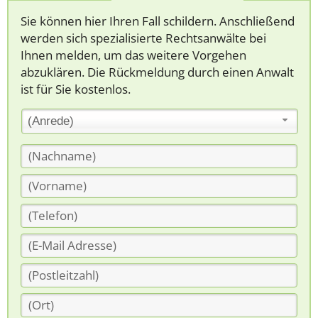
Sie können hier Ihren Fall schildern. Anschließend
werden sich spezialisierte Rechtsanwälte bei
Ihnen melden, um das weitere Vorgehen
abzuklären. Die Rückmeldung durch einen Anwalt
ist für Sie kostenlos.
(Anrede)