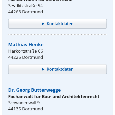
Seydlitzstraße 54
44263 Dortmund
Kontaktdaten
Mathias Henke
Harkortstraße 66
44225 Dortmund
Kontaktdaten
Dr. Georg Butterwegge
Fachanwalt für Bau- und Architektenrecht
Schwanenwall 9
44135 Dortmund