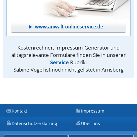
www.anwalt-onlineservice.de
Kostenrechner, Impressum-Generator und
alltagsrelevante Formulare finden Sie in unserer
Service
Rubrik.
Sabine Vogel ist noch nicht gelistet in Arnsberg
Kontakt
Impressum
Datenschutzerklärung
Über uns