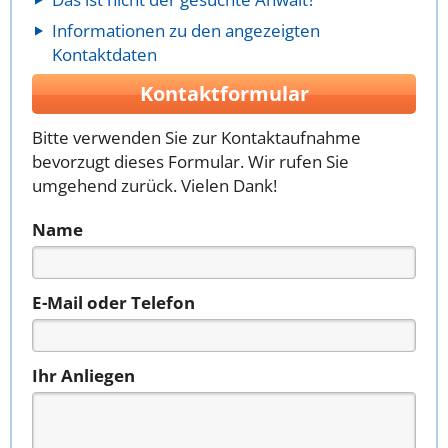
Informationen zu den angezeigten
Kontaktdaten
Kontaktformular
Bitte verwenden Sie zur Kontaktaufnahme
bevorzugt dieses Formular. Wir rufen Sie
umgehend zurück. Vielen Dank!
Name
E-Mail oder Telefon
Ihr Anliegen