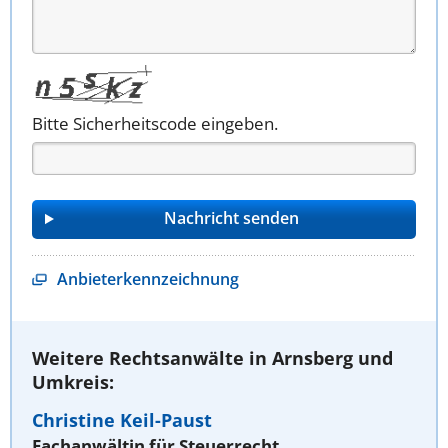
Bitte Sicherheitscode eingeben.
Anbieterkennzeichnung
Weitere Rechtsanwälte in Arnsberg und
Umkreis:
Christine Keil-Paust
Fachanwältin für Steuerrecht