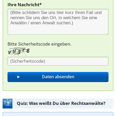
Ihre Nachricht*
Bitte Sicherheitscode eingeben.
Quiz: Was weißt Du über Rechtsanwälte?