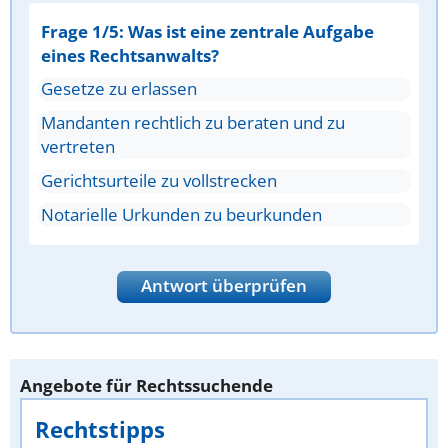
Frage 1/5: Was ist eine zentrale Aufgabe
eines Rechtsanwalts?
Gesetze zu erlassen
Mandanten rechtlich zu beraten und zu
vertreten
Gerichtsurteile zu vollstrecken
Notarielle Urkunden zu beurkunden
Antwort überprüfen
Angebote für Rechtssuchende
Rechtstipps