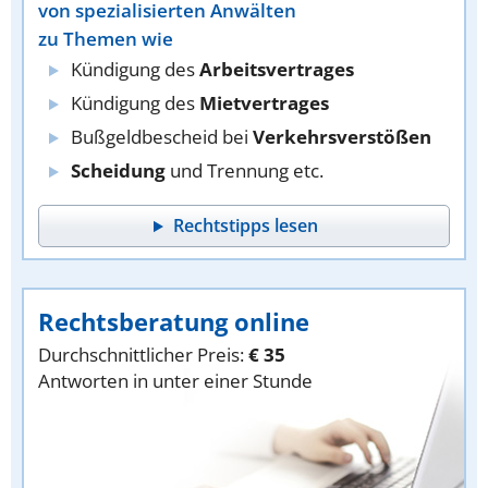
von spezialisierten Anwälten
zu Themen wie
Kündigung des
Arbeitsvertrages
Kündigung des
Mietvertrages
Bußgeldbescheid bei
Verkehrsverstößen
Scheidung
und Trennung etc.
Rechtstipps lesen
Rechtsberatung online
Durchschnittlicher Preis:
€ 35
Antworten in unter einer Stunde