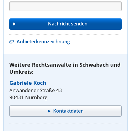
Anbieterkennzeichnung
Weitere Rechtsanwälte in Schwabach und
Umkreis:
Gabriele Koch
Anwandener Straße 43
90431 Nürnberg
Kontaktdaten