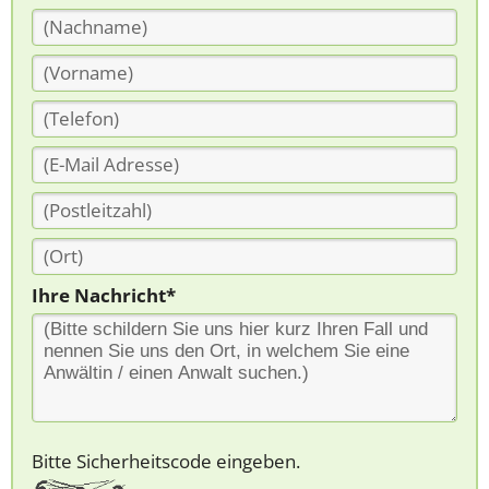
Ihre Nachricht*
Bitte Sicherheitscode eingeben.