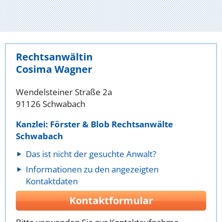
Rechtsanwältin
Cosima Wagner
Wendelsteiner Straße 2a
91126 Schwabach
Kanzlei: Förster & Blob Rechtsanwälte
Schwabach
Das ist nicht der gesuchte Anwalt?
Informationen zu den angezeigten
Kontaktdaten
Kontaktformular