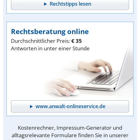
Rechtstipps lesen
Rechtsberatung online
Durchschnittlicher Preis:
€ 35
Antworten in unter einer Stunde
www.anwalt-onlineservice.de
Kostenrechner, Impressum-Generator und
alltagsrelevante Formulare finden Sie in unserer