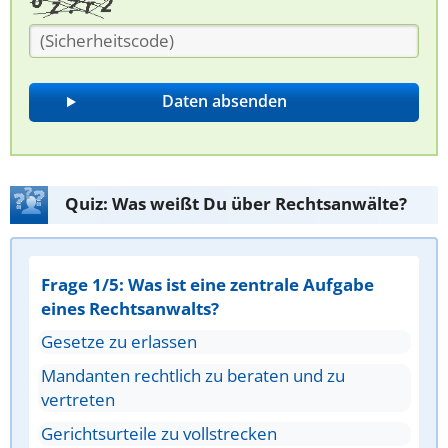
Quiz: Was weißt Du über Rechtsanwälte?
Frage 1/5: Was ist eine zentrale Aufgabe
eines Rechtsanwalts?
Gesetze zu erlassen
Mandanten rechtlich zu beraten und zu
vertreten
Gerichtsurteile zu vollstrecken