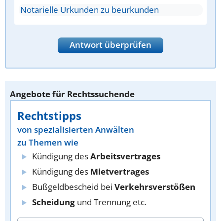
Notarielle Urkunden zu beurkunden
Antwort überprüfen
Angebote für Rechtssuchende
Rechtstipps
von spezialisierten Anwälten
zu Themen wie
Kündigung des
Arbeitsvertrages
Kündigung des
Mietvertrages
Bußgeldbescheid bei
Verkehrsverstößen
Scheidung
und Trennung etc.