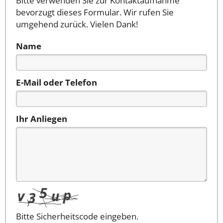
Bitte verwenden Sie zur Kontaktaufnahme
bevorzugt dieses Formular. Wir rufen Sie
umgehend zurück. Vielen Dank!
Name
E-Mail oder Telefon
Ihr Anliegen
Bitte Sicherheitscode eingeben.