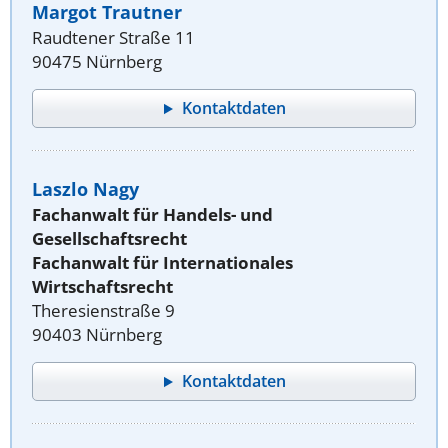
Margot Trautner
Raudtener Straße 11
90475 Nürnberg
Kontaktdaten
Laszlo Nagy
Fachanwalt für Handels- und
Gesellschaftsrecht
Fachanwalt für Internationales
Wirtschaftsrecht
Theresienstraße 9
90403 Nürnberg
Kontaktdaten