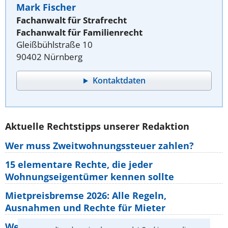
Mark Fischer
Fachanwalt für Strafrecht
Fachanwalt für Familienrecht
Gleißbühlstraße 10
90402 Nürnberg
Kontaktdaten
Aktuelle Rechtstipps unserer Redaktion
Wer muss Zweitwohnungssteuer zahlen?
15 elementare Rechte, die jeder
Wohnungseigentümer kennen sollte
Mietpreisbremse 2026: Alle Regeln,
Ausnahmen und Rechte für Mieter
Welche Regeln für Teilnahme, Urlaub,