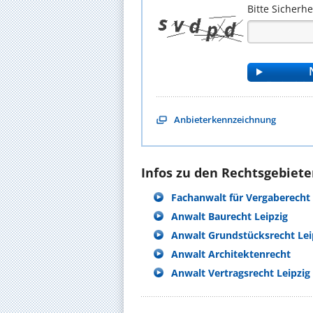
Bitte Sicherh
Anbieterkennzeichnung
Infos zu den Rechtsgebieten
Fachanwalt für Vergaberecht
Anwalt Baurecht Leipzig
Anwalt Grundstücksrecht Lei
Anwalt Architektenrecht
Anwalt Vertragsrecht Leipzig