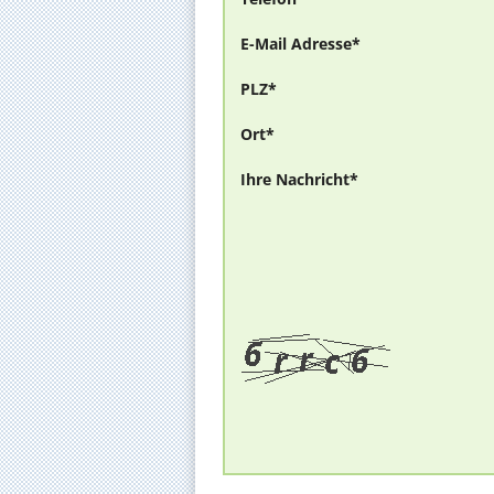
E-Mail Adresse*
PLZ*
Ort*
Ihre Nachricht*