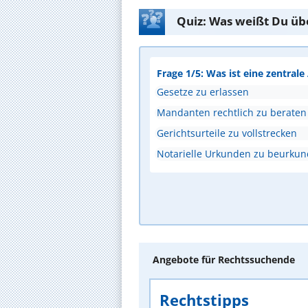
Quiz: Was weißt Du üb
Frage 1/5: Was ist eine zentral
Gesetze zu erlassen
Mandanten rechtlich zu beraten
Gerichtsurteile zu vollstrecken
Notarielle Urkunden zu beurku
Angebote für Rechtssuchende
Rechtstipps