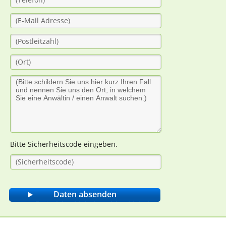
Bitte Sicherheitscode eingeben.