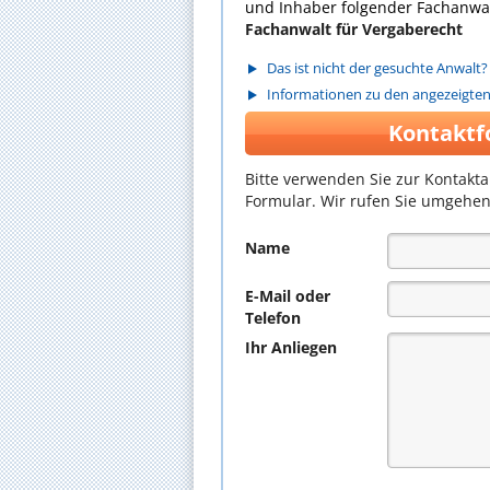
und Inhaber folgender Fachanwal
Fachanwalt für Vergaberecht
Das ist nicht der gesuchte Anwalt?
Informationen zu den angezeigte
Kontaktf
Bitte verwenden Sie zur Kontakt
Formular. Wir rufen Sie umgehen
Name
E-Mail oder
Telefon
Ihr Anliegen