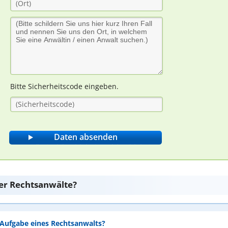
Bitte Sicherheitscode eingeben.
er Rechtsanwälte?
e Aufgabe eines Rechtsanwalts?