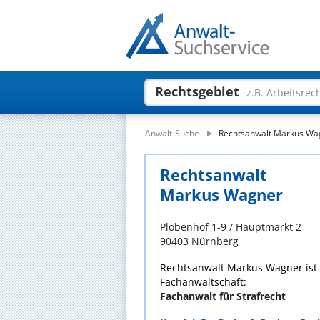
Rechtsgebiet
z.B. Arbeitsrec
Anwalt-Suche
Rechtsanwalt Markus Wa
Rechtsanwalt
Markus Wagner
Plobenhof 1-9 / Hauptmarkt 2
90403 Nürnberg
Rechtsanwalt Markus Wagner ist 
Fachanwaltschaft:
Fachanwalt für Strafrecht