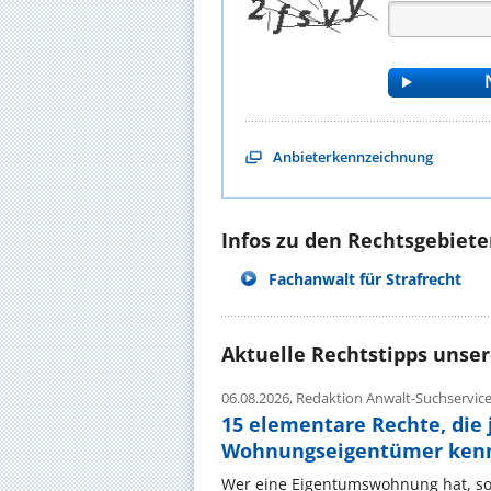
Anbieterkennzeichnung
Infos zu den Rechtsgebieten
Fachanwalt für Strafrecht
Aktuelle Rechtstipps unse
06.08.2026,
Redaktion Anwalt-Suchservic
15 elementare Rechte, die 
Wohnungseigentümer kenn
Wer eine Eigentumswohnung hat, sol