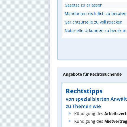
Gesetze zu erlassen
Mandanten rechtlich zu beraten
Gerichtsurteile zu vollstrecken
Notarielle Urkunden zu beurku
Angebote für Rechtssuchende
Rechtstipps
von spezialisierten Anwäl
zu Themen wie
Kündigung des
Arbeitsvert
Kündigung des
Mietvertra