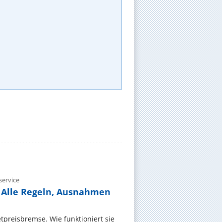
ervice
 Alle Regeln, Ausnahmen
ietpreisbremse. Wie funktioniert sie