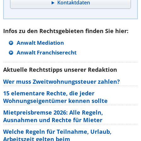
Kontaktdaten
Infos zu den Rechtsgebieten finden Sie hier:
Anwalt Mediation
Anwalt Franchiserecht
Aktuelle Rechtstipps unserer Redaktion
Wer muss Zweitwohnungssteuer zahlen?
15 elementare Rechte, die jeder
Wohnungseigentümer kennen sollte
Mietpreisbremse 2026: Alle Regeln,
Ausnahmen und Rechte für Mieter
Welche Regeln für Teilnahme, Urlaub,
Arbeitszeit gelten beim