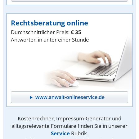
Rechtsberatung online
Durchschnittlicher Preis:
€ 35
Antworten in unter einer Stunde
www.anwalt-onlineservice.de
Kostenrechner, Impressum-Generator und
alltagsrelevante Formulare finden Sie in unserer
Service
Rubrik.