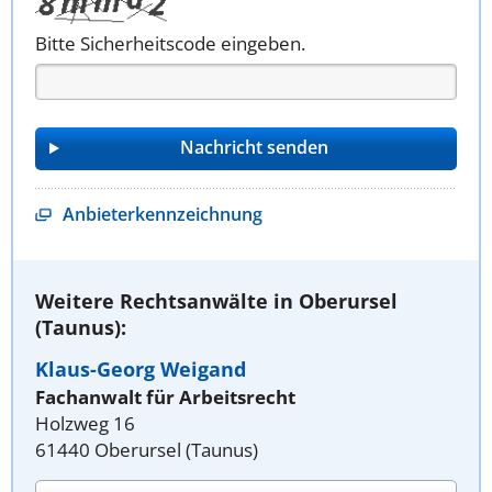
Bitte Sicherheitscode eingeben.
Anbieterkennzeichnung
Weitere Rechtsanwälte in Oberursel
(Taunus):
Klaus-Georg Weigand
Fachanwalt für Arbeitsrecht
Holzweg 16
61440 Oberursel (Taunus)