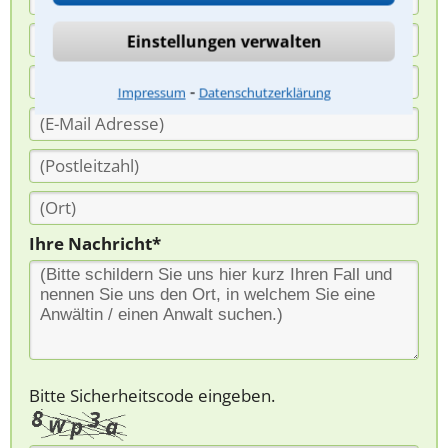
Einstellungen verwalten
⁃
Impressum
Datenschutzerklärung
Ihre Nachricht*
Bitte Sicherheitscode eingeben.