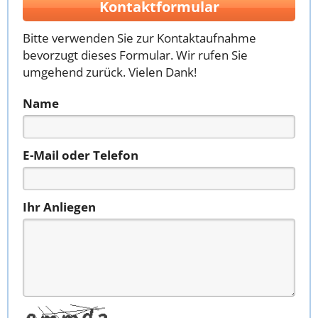
Kontaktformular
Bitte verwenden Sie zur Kontaktaufnahme
bevorzugt dieses Formular. Wir rufen Sie
umgehend zurück. Vielen Dank!
Name
E-Mail oder Telefon
Ihr Anliegen