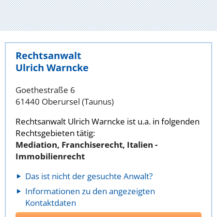
Rechtsanwalt
Ulrich Warncke
Goethestraße 6
61440 Oberursel (Taunus)
Rechtsanwalt Ulrich Warncke ist u.a. in folgenden
Rechtsgebieten tätig:
Mediation, Franchiserecht, Italien -
Immobilienrecht
Das ist nicht der gesuchte Anwalt?
Informationen zu den angezeigten
Kontaktdaten