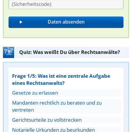
Quiz: Was weißt Du über Rechtsanwälte?
Frage 1/5: Was ist eine zentrale Aufgabe
eines Rechtsanwalts?
Gesetze zu erlassen
Mandanten rechtlich zu beraten und zu
vertreten
Gerichtsurteile zu vollstrecken
Notarielle Urkunden zu beurkunden