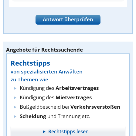
Antwort überprüfen
Angebote für Rechtssuchende
Rechtstipps
von spezialisierten Anwälten
zu Themen wie
Kündigung des
Arbeitsvertrages
Kündigung des
Mietvertrages
Bußgeldbescheid bei
Verkehrsverstößen
Scheidung
und Trennung etc.
Rechtstipps lesen