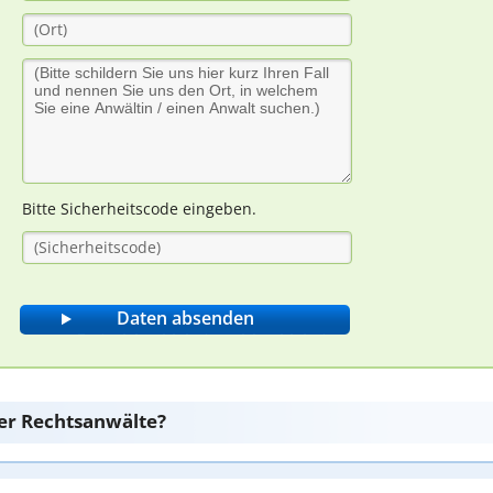
Bitte Sicherheitscode eingeben.
er Rechtsanwälte?