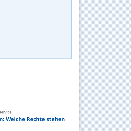
ervice
n: Welche Rechte stehen