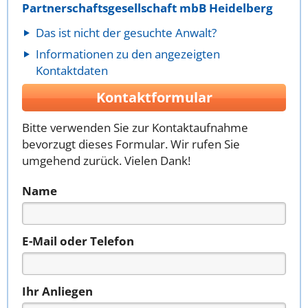
Partnerschaftsgesellschaft mbB Heidelberg
Das ist nicht der gesuchte Anwalt?
Informationen zu den angezeigten
Kontaktdaten
Kontaktformular
Bitte verwenden Sie zur Kontaktaufnahme
bevorzugt dieses Formular. Wir rufen Sie
umgehend zurück. Vielen Dank!
Name
E-Mail oder Telefon
Ihr Anliegen