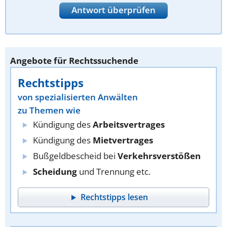
Antwort überprüfen
Angebote für Rechtssuchende
Rechtstipps
von spezialisierten Anwälten
zu Themen wie
Kündigung des
Arbeitsvertrages
Kündigung des
Mietvertrages
Bußgeldbescheid bei
Verkehrsverstößen
Scheidung
und Trennung etc.
Rechtstipps lesen