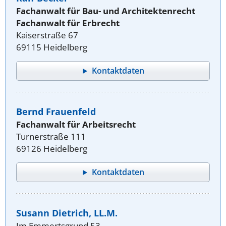
Fachanwalt für Bau- und Architektenrecht
Fachanwalt für Erbrecht
Kaiserstraße 67
69115 Heidelberg
Kontaktdaten
Bernd Frauenfeld
Fachanwalt für Arbeitsrecht
Turnerstraße 111
69126 Heidelberg
Kontaktdaten
Susann Dietrich, LL.M.
Im Emmertsgrund 53