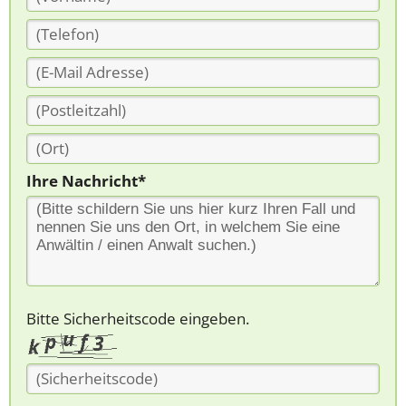
Ihre Nachricht*
Bitte Sicherheitscode eingeben.