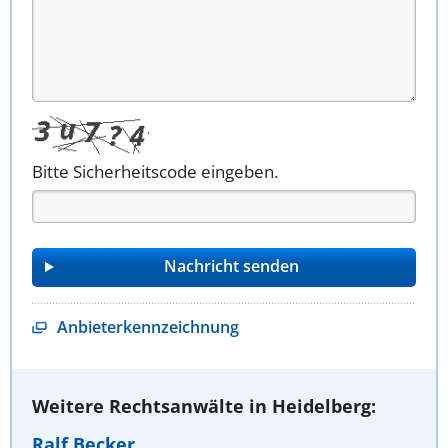
Bitte Sicherheitscode eingeben.
Anbieterkennzeichnung
Weitere Rechtsanwälte in Heidelberg:
Ralf Becker