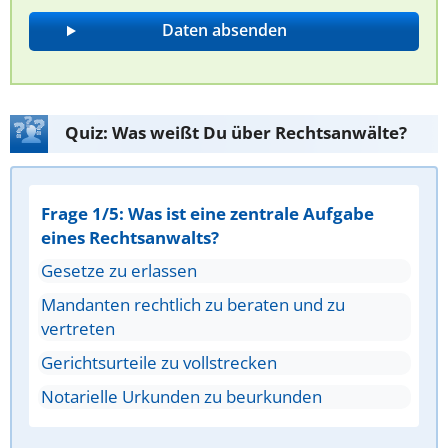
Quiz: Was weißt Du über Rechtsanwälte?
Frage 1/5: Was ist eine zentrale Aufgabe
eines Rechtsanwalts?
Gesetze zu erlassen
Mandanten rechtlich zu beraten und zu
vertreten
Gerichtsurteile zu vollstrecken
Notarielle Urkunden zu beurkunden