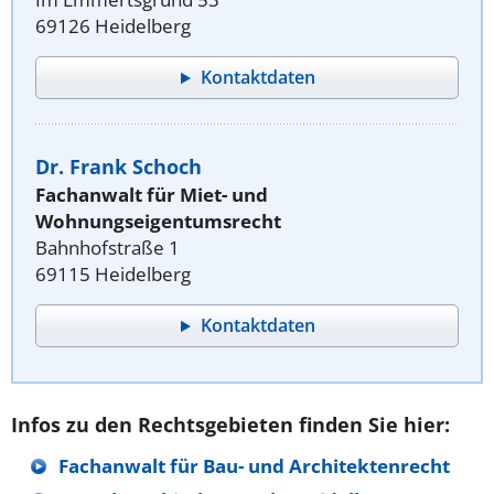
69126 Heidelberg
Kontaktdaten
Dr. Frank Schoch
Fachanwalt für Miet- und
Wohnungseigentumsrecht
Bahnhofstraße 1
69115 Heidelberg
Kontaktdaten
Infos zu den Rechtsgebieten finden Sie hier:
Fachanwalt für Bau- und Architektenrecht