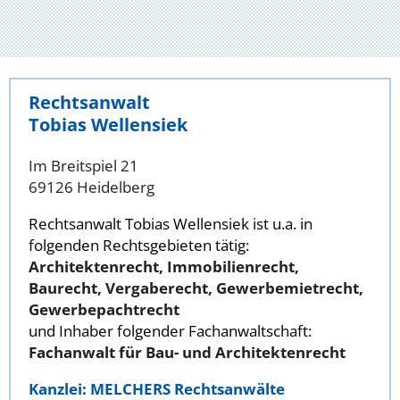
Rechtsanwalt
Tobias Wellensiek
Im Breitspiel 21
69126 Heidelberg
Rechtsanwalt Tobias Wellensiek ist u.a. in
folgenden Rechtsgebieten tätig:
Architektenrecht, Immobilienrecht,
Baurecht, Vergaberecht, Gewerbemietrecht,
Gewerbepachtrecht
und Inhaber folgender Fachanwaltschaft:
Fachanwalt für Bau- und Architektenrecht
Kanzlei: MELCHERS Rechtsanwälte