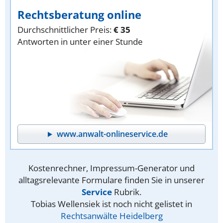
Rechtsberatung online
Durchschnittlicher Preis:
€ 35
Antworten in unter einer Stunde
www.anwalt-onlineservice.de
Kostenrechner, Impressum-Generator und
alltagsrelevante Formulare finden Sie in unserer
Service
Rubrik.
Tobias Wellensiek ist noch nicht gelistet in
Rechtsanwälte Heidelberg