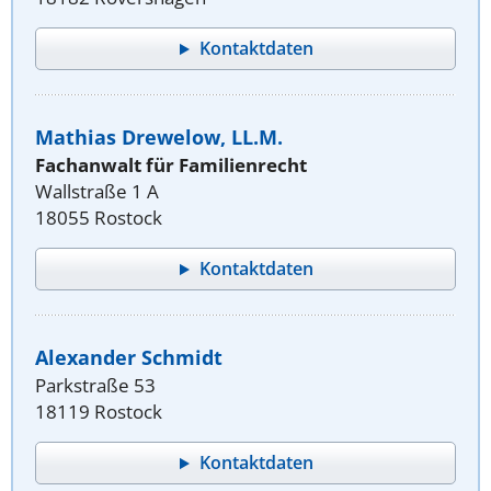
Kontaktdaten
Mathias Drewelow, LL.M.
Fachanwalt für Familienrecht
Wallstraße 1 A
18055 Rostock
Kontaktdaten
Alexander Schmidt
Parkstraße 53
18119 Rostock
Kontaktdaten