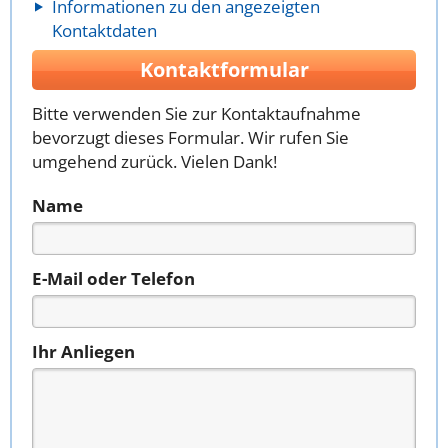
Informationen zu den angezeigten
Kontaktdaten
Kontaktformular
Bitte verwenden Sie zur Kontaktaufnahme
bevorzugt dieses Formular. Wir rufen Sie
umgehend zurück. Vielen Dank!
Name
E-Mail oder Telefon
Ihr Anliegen