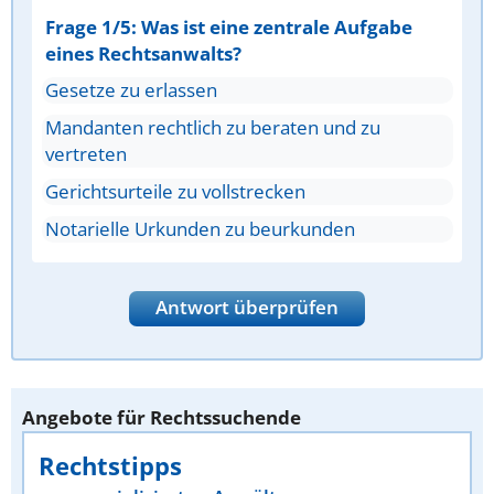
Frage 1/5: Was ist eine zentrale Aufgabe
eines Rechtsanwalts?
Gesetze zu erlassen
Mandanten rechtlich zu beraten und zu
vertreten
Gerichtsurteile zu vollstrecken
Notarielle Urkunden zu beurkunden
Antwort überprüfen
Angebote für Rechtssuchende
Rechtstipps