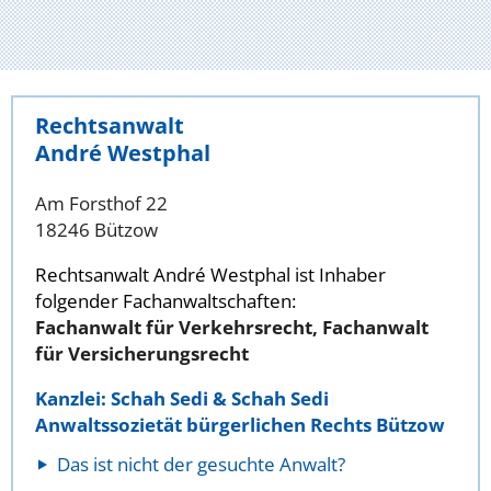
Rechtsanwalt
André Westphal
Am Forsthof 22
18246 Bützow
Rechtsanwalt André Westphal ist Inhaber
folgender Fachanwaltschaften:
Fachanwalt für Verkehrsrecht, Fachanwalt
für Versicherungsrecht
Kanzlei: Schah Sedi & Schah Sedi
Anwaltssozietät bürgerlichen Rechts Bützow
Das ist nicht der gesuchte Anwalt?