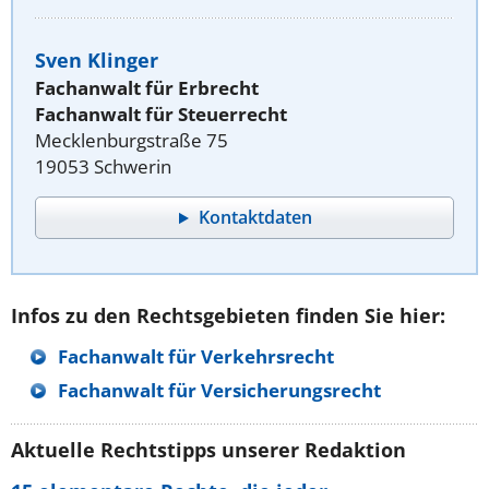
Sven Klinger
Fachanwalt für Erbrecht
Fachanwalt für Steuerrecht
Mecklenburgstraße 75
19053 Schwerin
Kontaktdaten
Infos zu den Rechtsgebieten finden Sie hier:
Fachanwalt für Verkehrsrecht
Fachanwalt für Versicherungsrecht
Aktuelle Rechtstipps unserer Redaktion