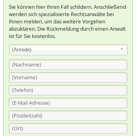
Sie können hier Ihren Fall schildern. Anschließend
werden sich spezialisierte Rechtsanwälte bei
Ihnen melden, um das weitere Vorgehen
abzuklären. Die Rückmeldung durch einen Anwalt
ist für Sie kostenlos.
(Anrede)