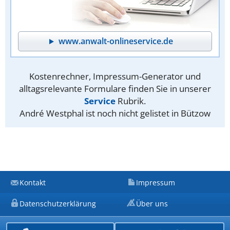
www.anwalt-onlineservice.de
Kostenrechner, Impressum-Generator und
alltagsrelevante Formulare finden Sie in unserer
Service
Rubrik.
André Westphal ist noch nicht gelistet in Bützow
Kontakt
Impressum
Datenschutzerklärung
Über uns