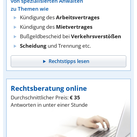
von spezialisierten Anwälten
zu Themen wie
Kündigung des
Arbeitsvertrages
Kündigung des
Mietvertrages
Bußgeldbescheid bei
Verkehrsverstößen
Scheidung
und Trennung etc.
Rechtstipps lesen
Rechtsberatung online
Durchschnittlicher Preis:
€ 35
Antworten in unter einer Stunde