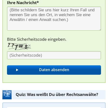
Ihre Nachricht*
Bitte Sicherheitscode eingeben.
Quiz: Was weißt Du über Rechtsanwälte?