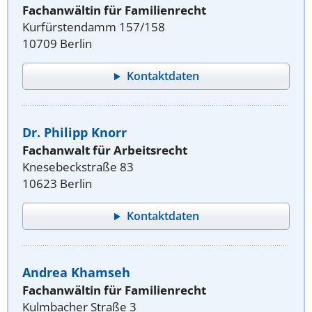
Fachanwältin für Familienrecht
Kurfürstendamm 157/158
10709 Berlin
Kontaktdaten
Dr. Philipp Knorr
Fachanwalt für Arbeitsrecht
Knesebeckstraße 83
10623 Berlin
Kontaktdaten
Andrea Khamseh
Fachanwältin für Familienrecht
Kulmbacher Straße 3