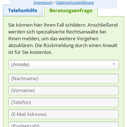
⁃
Impressum
Datenschutzerklärung
Telefonhilfe
Beratungsanfrage
Sie können hier Ihren Fall schildern. Anschließend
werden sich spezialisierte Rechtsanwälte bei
Ihnen melden, um das weitere Vorgehen
abzuklären. Die Rückmeldung durch einen Anwalt
ist für Sie kostenlos.
(Anrede)