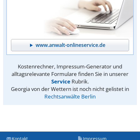
www.anwalt-onlineservice.de
Kostenrechner, Impressum-Generator und
alltagsrelevante Formulare finden Sie in unserer
Service
Rubrik.
Georgia von der Wettern ist noch nicht gelistet in
Rechtsanwälte Berlin
Kontakt
Impressum