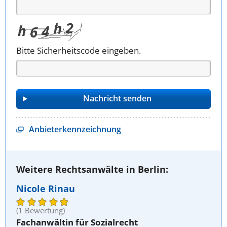
Bitte Sicherheitscode eingeben.
Anbieterkennzeichnung
Weitere Rechtsanwälte in Berlin:
Nicole Rinau
(1 Bewertung)
Fachanwältin für Sozialrecht