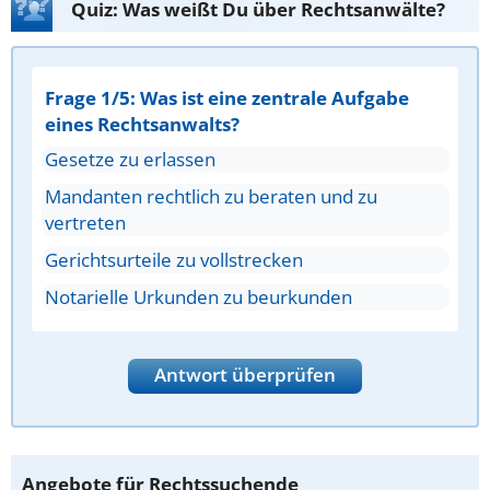
Quiz: Was weißt Du über Rechtsanwälte?
Frage 1/5: Was ist eine zentrale Aufgabe
eines Rechtsanwalts?
Gesetze zu erlassen
Mandanten rechtlich zu beraten und zu
vertreten
Gerichtsurteile zu vollstrecken
Notarielle Urkunden zu beurkunden
Antwort überprüfen
Angebote für Rechtssuchende