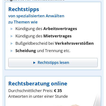
Rechtstipps
von spezialisierten Anwälten
zu Themen wie
Kündigung des
Arbeitsvertrages
Kündigung des
Mietvertrages
Bußgeldbescheid bei
Verkehrsverstößen
Scheidung
und Trennung etc.
Rechtstipps lesen
Rechtsberatung online
Durchschnittlicher Preis:
€ 35
Antworten in unter einer Stunde