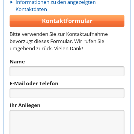
Informationen zu den angezeigten
Kontaktdaten
Kontaktformular
Bitte verwenden Sie zur Kontaktaufnahme
bevorzugt dieses Formular. Wir rufen Sie
umgehend zurück. Vielen Dank!
Name
E-Mail oder Telefon
Ihr Anliegen