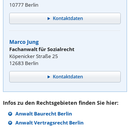
10777 Berlin
Kontaktdaten
Marco Jung
Fachanwalt für Sozialrecht
Köpenicker Straße 25
12683 Berlin
Kontaktdaten
Infos zu den Rechtsgebieten finden Sie hier:
Anwalt Baurecht Berlin
Anwalt Vertragsrecht Berlin