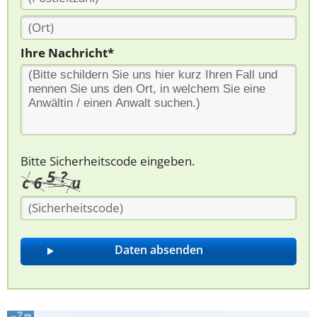
Ihre Nachricht*
Bitte Sicherheitscode eingeben.