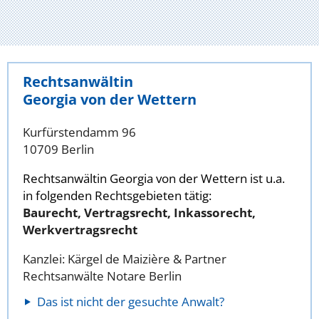
Rechtsanwältin
Georgia von der Wettern
Kurfürstendamm 96
10709 Berlin
Rechtsanwältin Georgia von der Wettern ist u.a.
in folgenden Rechtsgebieten tätig:
Baurecht, Vertragsrecht, Inkassorecht,
Werkvertragsrecht
Kanzlei: Kärgel de Maizière & Partner
Rechtsanwälte Notare Berlin
Das ist nicht der gesuchte Anwalt?