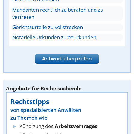
Mandanten rechtlich zu beraten und zu
vertreten
Gerichtsurteile zu vollstrecken
Notarielle Urkunden zu beurkunden
Antwort überprüfen
Angebote für Rechtssuchende
Rechtstipps
von spezialisierten Anwälten
zu Themen wie
Kündigung des
Arbeitsvertrages