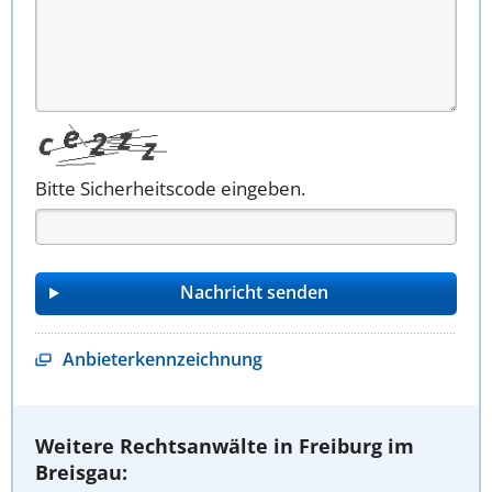
Bitte Sicherheitscode eingeben.
Anbieterkennzeichnung
Weitere Rechtsanwälte in Freiburg im
Breisgau: