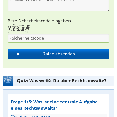
Bitte Sicherheitscode eingeben.
Quiz: Was weißt Du über Rechtsanwälte?
Frage 1/5: Was ist eine zentrale Aufgabe
eines Rechtsanwalts?
Gesetze zu erlassen