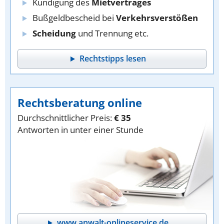
Kündigung des
Mietvertrages
Bußgeldbescheid bei
Verkehrsverstößen
Scheidung
und Trennung etc.
Rechtstipps lesen
Rechtsberatung online
Durchschnittlicher Preis:
€ 35
Antworten in unter einer Stunde
www.anwalt-onlineservice.de