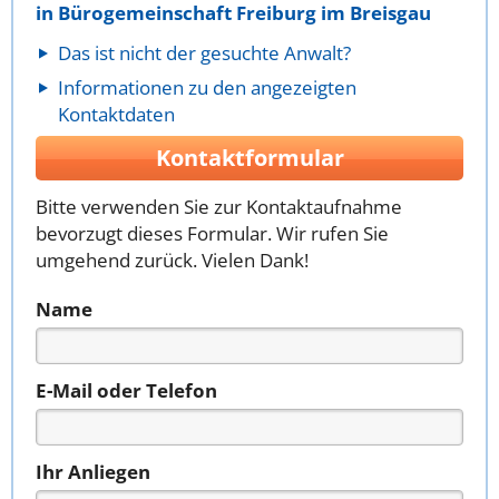
in Bürogemeinschaft Freiburg im Breisgau
Das ist nicht der gesuchte Anwalt?
Informationen zu den angezeigten
Kontaktdaten
Kontaktformular
Bitte verwenden Sie zur Kontaktaufnahme
bevorzugt dieses Formular. Wir rufen Sie
umgehend zurück. Vielen Dank!
Name
E-Mail oder Telefon
Ihr Anliegen