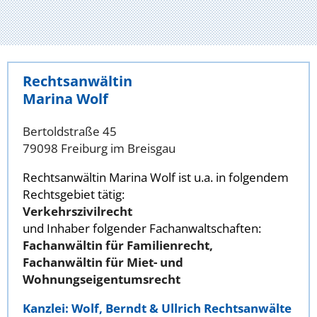
Rechtsanwältin
Marina Wolf
Bertoldstraße 45
79098 Freiburg im Breisgau
Rechtsanwältin Marina Wolf ist u.a. in folgendem
Rechtsgebiet tätig:
Verkehrszivilrecht
und Inhaber folgender Fachanwaltschaften:
Fachanwältin für Familienrecht,
Fachanwältin für Miet- und
Wohnungseigentumsrecht
Kanzlei: Wolf, Berndt & Ullrich Rechtsanwälte