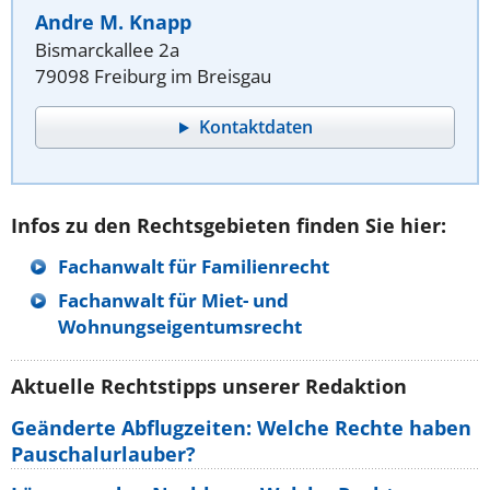
Andre M. Knapp
Bismarckallee 2a
79098 Freiburg im Breisgau
Kontaktdaten
Infos zu den Rechtsgebieten finden Sie hier:
Fachanwalt für Familienrecht
Fachanwalt für Miet- und
Wohnungseigentumsrecht
Aktuelle Rechtstipps unserer Redaktion
Geänderte Abflugzeiten: Welche Rechte haben
Pauschalurlauber?