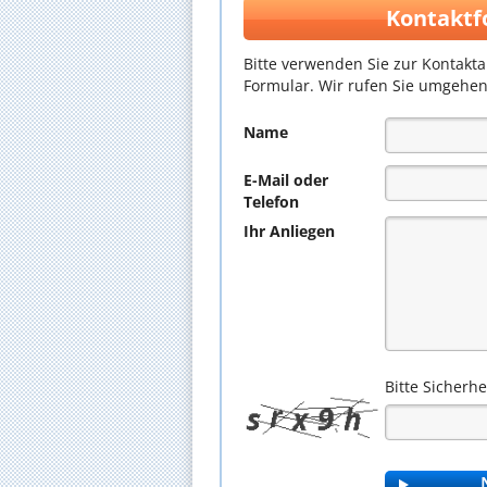
Kontaktf
Bitte verwenden Sie zur Kontakt
Formular. Wir rufen Sie umgehen
Name
E-Mail oder
Telefon
Ihr Anliegen
Bitte Sicherh