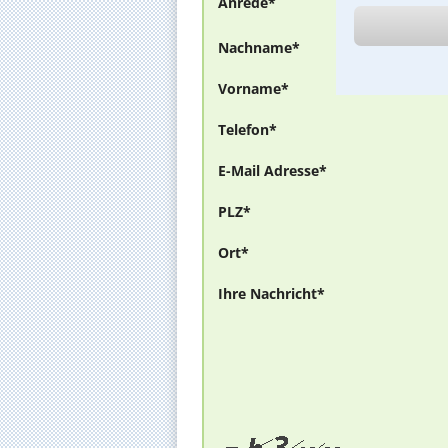
Anrede*
Nachname*
Vorname*
Telefon*
E-Mail Adresse*
PLZ*
Ort*
Ihre Nachricht*