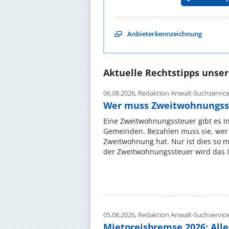
Anbieterkennzeichnung
Aktuelle Rechtstipps unse
06.08.2026,
Redaktion Anwalt-Suchservic
Wer muss Zweitwohnungss
Eine Zweitwohnungssteuer gibt es i
Gemeinden. Bezahlen muss sie, wer 
Zweitwohnung hat. Nur ist dies so 
der Zweitwohnungssteuer wird das I
05.08.2026,
Redaktion Anwalt-Suchservic
Mietpreisbremse 2026: All