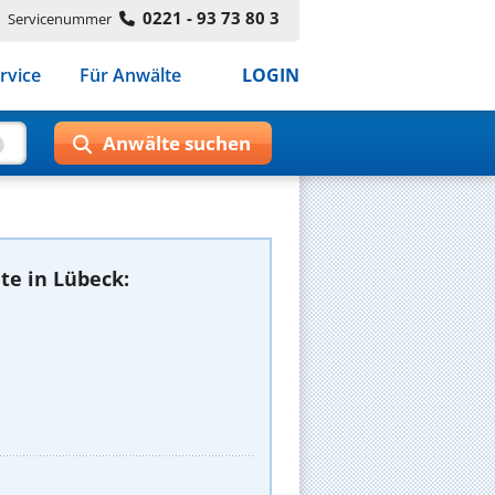
0221 - 93 73 80 3
Servicenummer
rvice
Für Anwälte
LOGIN
te in Lübeck: