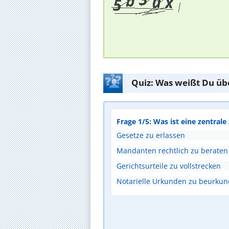
Quiz: Was weißt Du üb
Frage 1/5: Was ist eine zentral
Gesetze zu erlassen
Mandanten rechtlich zu beraten
Gerichtsurteile zu vollstrecken
Notarielle Urkunden zu beurku