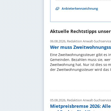
Anbieterkennzeichnung
Aktuelle Rechtstipps unse
06.08.2026,
Redaktion Anwalt-Suchservic
Wer muss Zweitwohnungss
Eine Zweitwohnungssteuer gibt es i
Gemeinden. Bezahlen muss sie, wer 
Zweitwohnung hat. Nur ist dies so 
der Zweitwohnungssteuer wird das I
05.08.2026,
Redaktion Anwalt-Suchservic
Mietpreisbremse 2026: All