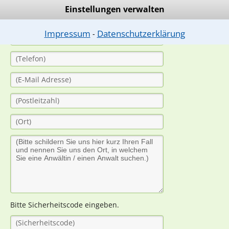
Einstellungen verwalten
Impressum
Datenschutzerklärung
⁃
Bitte Sicherheitscode eingeben.