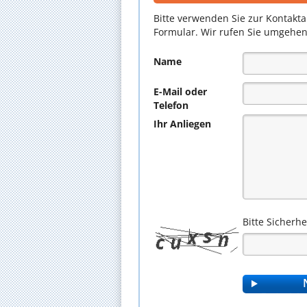
Bitte verwenden Sie zur Kontakt
Formular. Wir rufen Sie umgehen
Name
E-Mail oder
Telefon
Ihr Anliegen
Bitte Sicherh