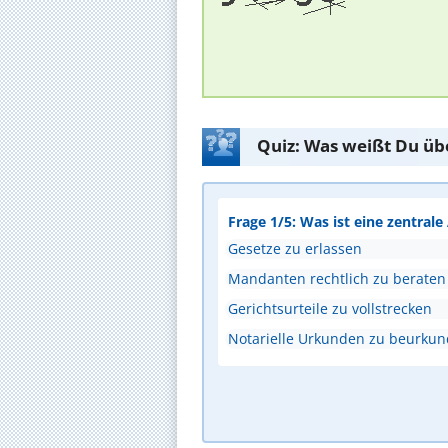
Quiz: Was weißt Du üb
Frage 1/5: Was ist eine zentral
Gesetze zu erlassen
Mandanten rechtlich zu beraten
Gerichtsurteile zu vollstrecken
Notarielle Urkunden zu beurku