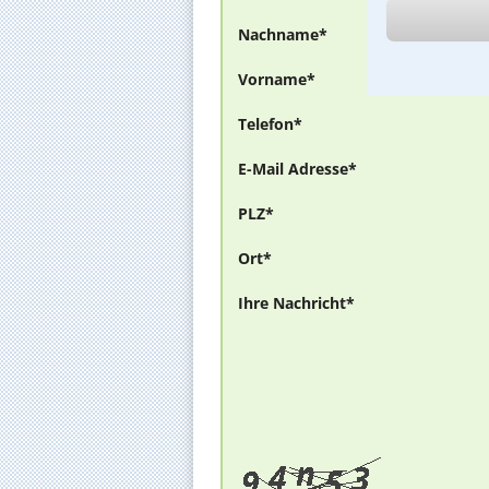
Nachname*
Vorname*
Telefon*
E-Mail Adresse*
PLZ*
Ort*
Ihre Nachricht*