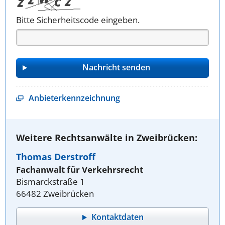
Bitte Sicherheitscode eingeben.
Anbieterkennzeichnung
Weitere Rechtsanwälte in Zweibrücken:
Thomas Derstroff
Fachanwalt für Verkehrsrecht
Bismarckstraße 1
66482 Zweibrücken
Kontaktdaten