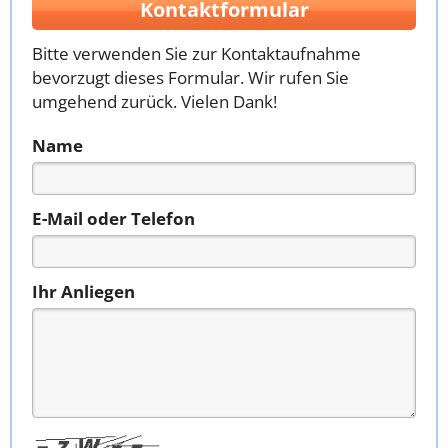
Kontaktformular
Bitte verwenden Sie zur Kontaktaufnahme
bevorzugt dieses Formular. Wir rufen Sie
umgehend zurück. Vielen Dank!
Name
E-Mail oder Telefon
Ihr Anliegen