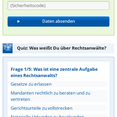
Quiz: Was weißt Du über Rechtsanwälte?
Frage 1/5: Was ist eine zentrale Aufgabe
eines Rechtsanwalts?
Gesetze zu erlassen
Mandanten rechtlich zu beraten und zu
vertreten
Gerichtsurteile zu vollstrecken
Notarielle Urkunden zu beurkunden