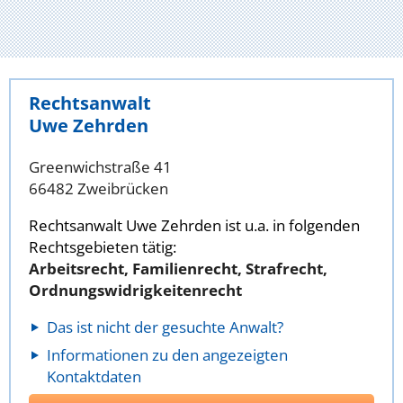
Rechtsanwalt
Uwe Zehrden
Greenwichstraße 41
66482 Zweibrücken
Rechtsanwalt Uwe Zehrden ist u.a. in folgenden
Rechtsgebieten tätig:
Arbeitsrecht, Familienrecht, Strafrecht,
Ordnungswidrigkeitenrecht
Das ist nicht der gesuchte Anwalt?
Informationen zu den angezeigten
Kontaktdaten