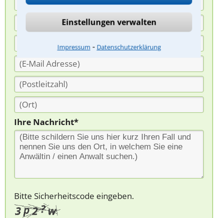
Einstellungen verwalten
⁃
Impressum
Datenschutzerklärung
Ihre Nachricht*
Bitte Sicherheitscode eingeben.