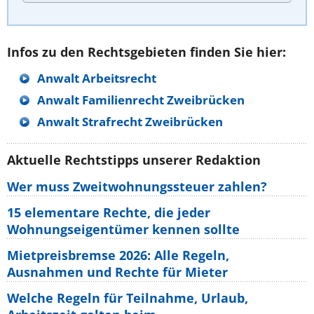
Infos zu den Rechtsgebieten finden Sie hier:
Anwalt Arbeitsrecht
Anwalt Familienrecht Zweibrücken
Anwalt Strafrecht Zweibrücken
Aktuelle Rechtstipps unserer Redaktion
Wer muss Zweitwohnungssteuer zahlen?
15 elementare Rechte, die jeder
Wohnungseigentümer kennen sollte
Mietpreisbremse 2026: Alle Regeln,
Ausnahmen und Rechte für Mieter
Welche Regeln für Teilnahme, Urlaub,