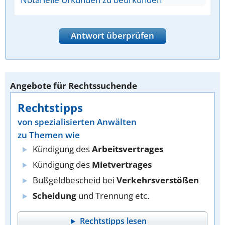
Antwort überprüfen
Angebote für Rechtssuchende
Rechtstipps
von spezialisierten Anwälten
zu Themen wie
Kündigung des
Arbeitsvertrages
Kündigung des
Mietvertrages
Bußgeldbescheid bei
Verkehrsverstößen
Scheidung
und Trennung etc.
Rechtstipps lesen