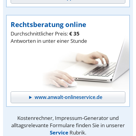
Rechtsberatung online
Durchschnittlicher Preis:
€ 35
Antworten in unter einer Stunde
www.anwalt-onlineservice.de
Kostenrechner, Impressum-Generator und
alltagsrelevante Formulare finden Sie in unserer
Service
Rubrik.