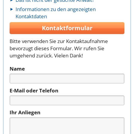
Informationen zu den angezeigten
Kontaktdaten
Kontaktformular
Bitte verwenden Sie zur Kontaktaufnahme
bevorzugt dieses Formular. Wir rufen Sie
umgehend zurück. Vielen Dank!
Name
E-Mail oder Telefon
Ihr Anliegen