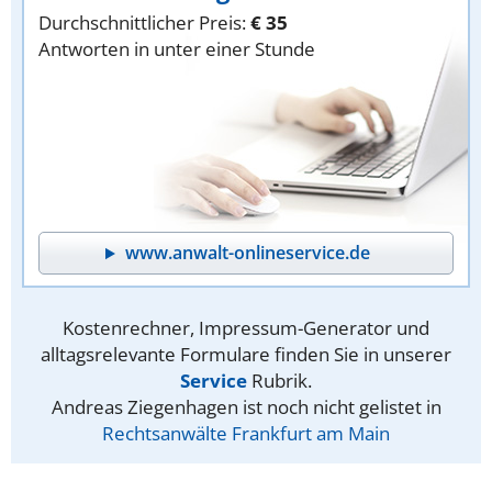
Durchschnittlicher Preis:
€ 35
Antworten in unter einer Stunde
www.anwalt-onlineservice.de
Kostenrechner, Impressum-Generator und
alltagsrelevante Formulare finden Sie in unserer
Service
Rubrik.
Andreas Ziegenhagen ist noch nicht gelistet in
Rechtsanwälte Frankfurt am Main