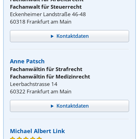
Fachanwalt für Steuerrecht
Eckenheimer Landstraße 46-48
60318 Frankfurt am Main
Kontaktdaten
Anne Patsch
Fachanwältin für Strafrecht
Fachanwältin für Medizinrecht
Leerbachstrasse 14
60322 Frankfurt am Main
Kontaktdaten
Michael Albert Link