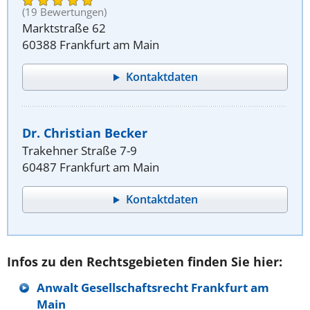
(19 Bewertungen)
Marktstraße 62
60388 Frankfurt am Main
Kontaktdaten
Dr. Christian Becker
Trakehner Straße 7-9
60487 Frankfurt am Main
Kontaktdaten
Infos zu den Rechtsgebieten finden Sie hier:
Anwalt Gesellschaftsrecht Frankfurt am
Main