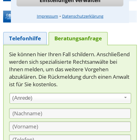
Einstellungen verwalten
⁃
Hilfe bei Ihrer Anwaltsuche?
Impressum
Datenschutzerklärung
Telefonhilfe
Beratungsanfrage
Sie können hier Ihren Fall schildern. Anschließend
werden sich spezialisierte Rechtsanwälte bei
Ihnen melden, um das weitere Vorgehen
abzuklären. Die Rückmeldung durch einen Anwalt
ist für Sie kostenlos.
(Anrede)