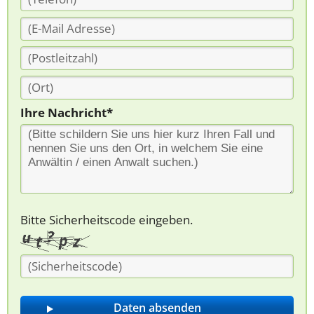
Ihre Nachricht*
Bitte Sicherheitscode eingeben.