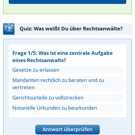
Quiz: Was weißt Du über Rechtsanwälte?
Frage 1/5: Was ist eine zentrale Aufgabe
eines Rechtsanwalts?
Gesetze zu erlassen
Mandanten rechtlich zu beraten und zu
vertreten
Gerichtsurteile zu vollstrecken
Notarielle Urkunden zu beurkunden
Antwort überprüfen