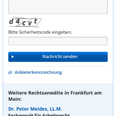
Bitte Sicherheitscode eingeben.
Anbieterkennzeichnung
Weitere Rechtsanwälte in Frankfurt am
Main:
Dr. Peter Meides, LL.M.
Fachanwalt für Arbeitsrecht