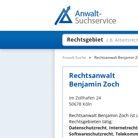
Rechtsgebiet
z.B. Arbeitsrec
Anwalt-Suche
Rechtsanwalt Benjamin Z
Rechtsanwalt
Benjamin Zoch
Im Zollhafen 24
50678 Köln
Rechtsanwalt Benjamin Zoch ist u
Rechtsgebieten tätig:
Datenschutzrecht, Internetrecht
Softwareschutzrecht, Telekomm