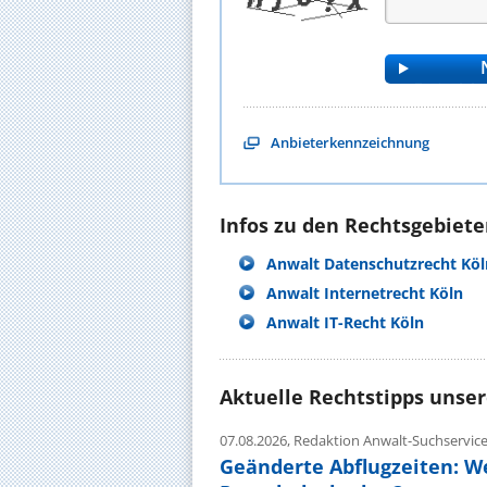
Anbieterkennzeichnung
Infos zu den Rechtsgebieten
Anwalt Datenschutzrecht Köl
Anwalt Internetrecht Köln
Anwalt IT-Recht Köln
Aktuelle Rechtstipps unse
07.08.2026,
Redaktion Anwalt-Suchservic
Geänderte Abflugzeiten: W