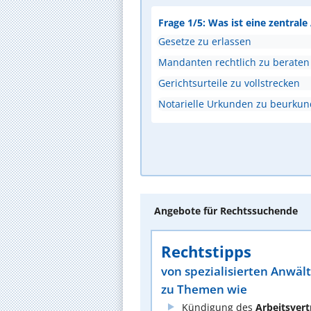
Frage 1/5: Was ist eine zentral
Gesetze zu erlassen
Mandanten rechtlich zu beraten
Gerichtsurteile zu vollstrecken
Notarielle Urkunden zu beurku
Angebote für Rechtssuchende
Rechtstipps
von spezialisierten Anwäl
zu Themen wie
Kündigung des
Arbeitsvert