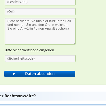
Bitte Sicherheitscode eingeben.
er Rechtsanwälte?