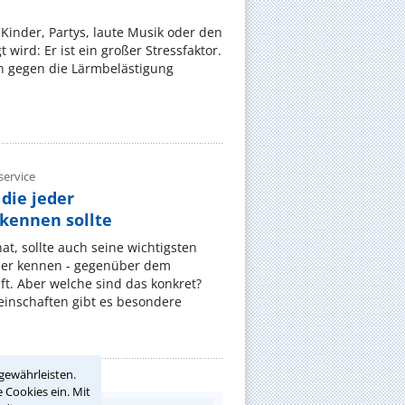
Kinder, Partys, laute Musik oder den
wird: Er ist ein großer Stressfaktor.
 gegen die Lärmbelästigung
ervice
die jeder
ennen sollte
, sollte auch seine wichtigsten
er kennen - gegenüber dem
t. Aber welche sind das konkret?
nschaften gibt es besondere
gewährleisten.
 Cookies ein. Mit