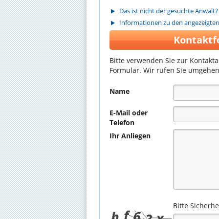
Das ist nicht der gesuchte Anwalt?
Informationen zu den angezeigte
Kontaktf
Bitte verwenden Sie zur Kontakt
Formular. Wir rufen Sie umgehen
Name
E-Mail oder
Telefon
Ihr Anliegen
Bitte Sicherh