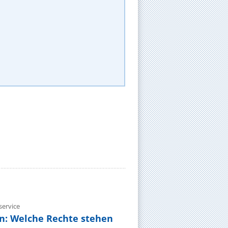
ervice
n: Welche Rechte stehen