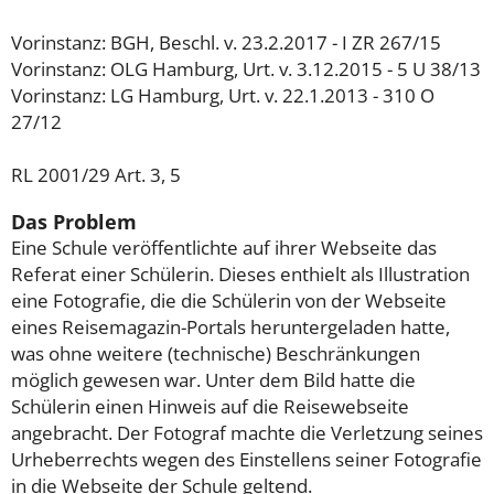
Vorinstanz: BGH, Beschl. v. 23.2.2017 - I ZR 267/15
Vorinstanz: OLG Hamburg, Urt. v. 3.12.2015 - 5 U 38/13
Vorinstanz: LG Hamburg, Urt. v. 22.1.2013 - 310 O
27/12
RL 2001/29 Art. 3, 5
Das Problem
Eine Schule veröffentlichte auf ihrer Webseite das
Referat einer Schülerin. Dieses enthielt als Illustration
eine Fotografie, die die Schülerin von der Webseite
eines Reisemagazin-Portals heruntergeladen hatte,
was ohne weitere (technische) Beschränkungen
möglich gewesen war. Unter dem Bild hatte die
Schülerin einen Hinweis auf die Reisewebseite
angebracht. Der Fotograf machte die Verletzung seines
Urheberrechts wegen des Einstellens seiner Fotografie
in die Webseite der Schule geltend.