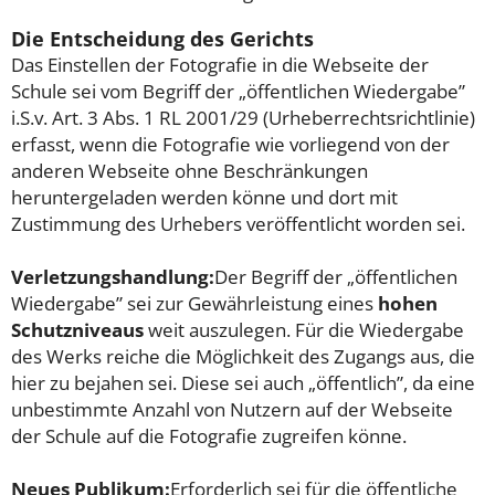
Die Entscheidung des Gerichts
Das Einstellen der Fotografie in die Webseite der
Schule sei vom Begriff der „öffentlichen Wiedergabe”
i.S.v. Art. 3 Abs. 1 RL 2001/29 (Urheberrechtsrichtlinie)
erfasst, wenn die Fotografie wie vorliegend von der
anderen Webseite ohne Beschränkungen
heruntergeladen werden könne und dort mit
Zustimmung des Urhebers veröffentlicht worden sei.
Verletzungshandlung:
Der Begriff der „öffentlichen
Wiedergabe” sei zur Gewährleistung eines
hohen
Schutzniveaus
weit auszulegen. Für die Wiedergabe
des Werks reiche die Möglichkeit des Zugangs aus, die
hier zu bejahen sei. Diese sei auch „öffentlich”, da eine
unbestimmte Anzahl von Nutzern auf der Webseite
der Schule auf die Fotografie zugreifen könne.
Neues Publikum:
Erforderlich sei für die öffentliche