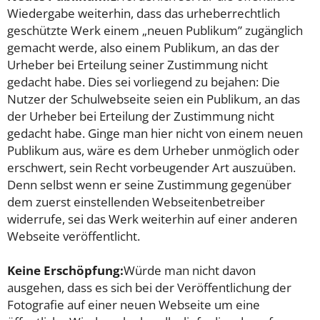
Wiedergabe weiterhin, dass das urheberrechtlich
geschützte Werk einem „neuen Publikum” zugänglich
gemacht werde, also einem Publikum, an das der
Urheber bei Erteilung seiner Zustimmung nicht
gedacht habe. Dies sei vorliegend zu bejahen: Die
Nutzer der Schulwebseite seien ein Publikum, an das
der Urheber bei Erteilung der Zustimmung nicht
gedacht habe. Ginge man hier nicht von einem neuen
Publikum aus, wäre es dem Urheber unmöglich oder
erschwert, sein Recht vorbeugender Art auszuüben.
Denn selbst wenn er seine Zustimmung gegenüber
dem zuerst einstellenden Webseitenbetreiber
widerrufe, sei das Werk weiterhin auf einer anderen
Webseite veröffentlicht.
Keine Erschöpfung:
Würde man nicht davon
ausgehen, dass es sich bei der Veröffentlichung der
Fotografie auf einer neuen Webseite um eine