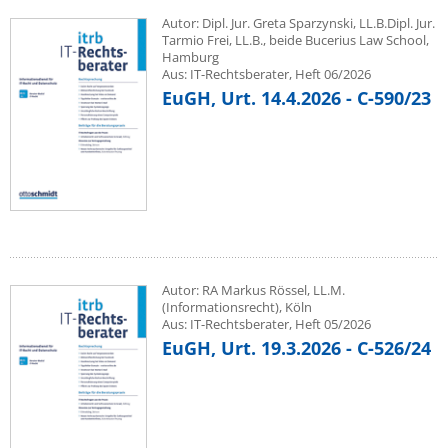
Autor: Dipl. Jur. Greta Sparzynski, LL.B.Dipl. Jur.
Tarmio Frei, LL.B., beide Bucerius Law School,
Hamburg
Aus: IT-Rechtsberater, Heft 06/2026
EuGH, Urt. 14.4.2026 - C-590/23
Autor: RA Markus Rössel, LL.M.
(Informationsrecht), Köln
Aus: IT-Rechtsberater, Heft 05/2026
EuGH, Urt. 19.3.2026 - C-526/24