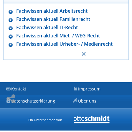
Fachwissen aktuell Arbeitsrecht
Fachwissen aktuell Familienrecht
Fachwissen aktuell IT-Recht
Fachwissen aktuell Miet- / WEG-Recht
Fachwissen aktuell Urheber- / Medienrecht
Kontakt
Impressum
Datenschutzerklärung
Über uns
Ein Unternehmen von