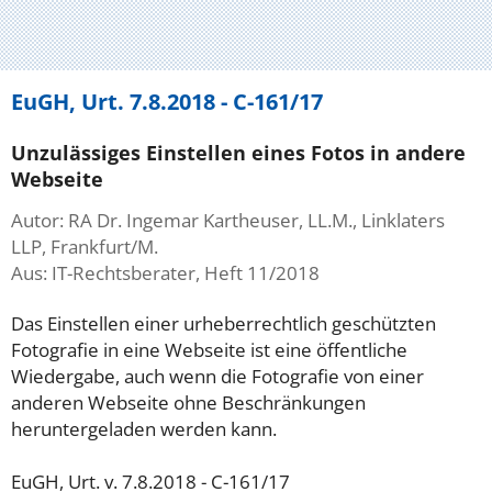
EuGH, Urt. 7.8.2018 - C-161/17
Unzulässiges Einstellen eines Fotos in andere
Webseite
Autor: RA Dr. Ingemar Kartheuser, LL.M., Linklaters
LLP, Frankfurt/M.
Aus: IT-Rechtsberater, Heft 11/2018
Das Einstellen einer urheberrechtlich geschützten
Fotografie in eine Webseite ist eine öffentliche
Wiedergabe, auch wenn die Fotografie von einer
anderen Webseite ohne Beschränkungen
heruntergeladen werden kann.
EuGH, Urt. v. 7.8.2018 - C-161/17