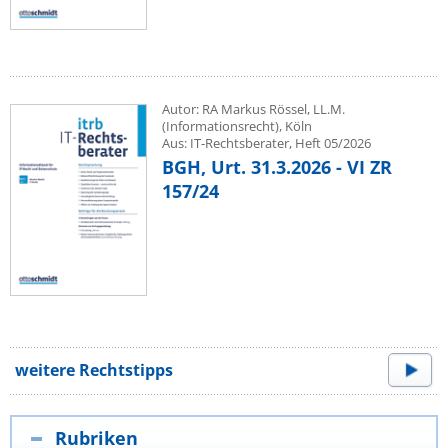
Autor: RA Markus Rössel, LL.M.
(Informationsrecht), Köln
Aus: IT-Rechtsberater, Heft 05/2026
BGH, Urt. 31.3.2026 - VI ZR
157/24
weitere Rechtstipps
Rubriken