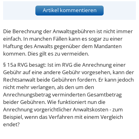
Artikel kommentieren
Die Berechnung der Anwaltsgebühren ist nicht immer
einfach. In manchen Fällen kann es sogar zu einer
Haftung des Anwalts gegenüber dem Mandanten
kommen. Dies gilt es zu vermeiden.
§ 15a RVG besagt: Ist im RVG die Anrechnung einer
Gebühr auf eine andere Gebühr vorgesehen, kann der
Rechtsanwalt beide Gebühren fordern. Er kann jedoch
nicht mehr verlangen, als den um den
Anrechnungsbetrag verminderten Gesamtbetrag
beider Gebühren. Wie funktioniert nun die
Anrechnung vorgerichtlicher Anwaltskosten - zum
Beispiel, wenn das Verfahren mit einem Vergleich
endet?