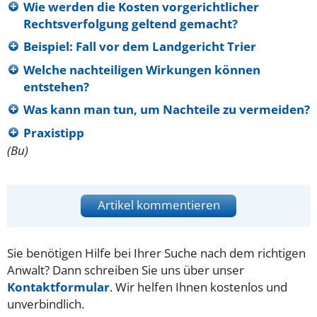
Wie werden die Kosten vorgerichtlicher
Rechtsverfolgung geltend gemacht?
Beispiel: Fall vor dem Landgericht Trier
Welche nachteiligen Wirkungen können
entstehen?
Was kann man tun, um Nachteile zu vermeiden?
Praxistipp
(Bu)
Artikel kommentieren
Sie benötigen Hilfe bei Ihrer Suche nach dem richtigen
Anwalt? Dann schreiben Sie uns über unser
Kontaktformular
. Wir helfen Ihnen kostenlos und
unverbindlich.